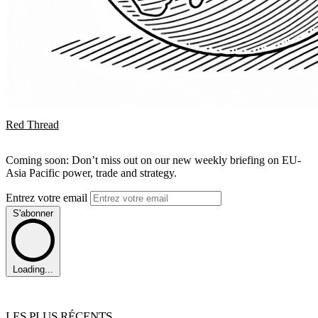
Red Thread
Coming soon: Don’t miss out on our new weekly briefing on EU-
Asia Pacific power, trade and strategy.
Entrez votre email
S'abonner
Loading...
LES PLUS RÉCENTS