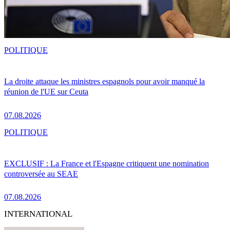
POLITIQUE
La droite attaque les ministres espagnols pour avoir manqué la
réunion de l'UE sur Ceuta
07.08.2026
POLITIQUE
EXCLUSIF : La France et l'Espagne critiquent une nomination
controversée au SEAE
07.08.2026
INTERNATIONAL