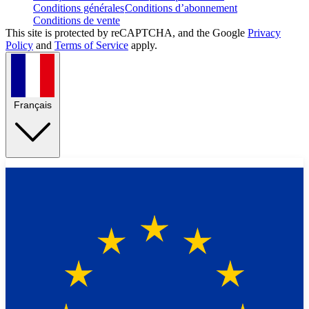
Conditions générales
Conditions d’abonnement
Conditions de vente
This site is protected by reCAPTCHA, and the Google
Privacy
Policy
and
Terms of Service
apply.
Français