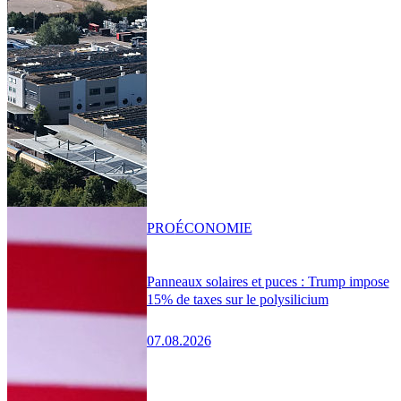
PRO
ÉCONOMIE
Panneaux solaires et puces : Trump impose
15% de taxes sur le polysilicium
07.08.2026