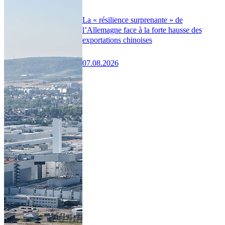
La « résilience surprenante » de
l’Allemagne face à la forte hausse des
exportations chinoises
07.08.2026