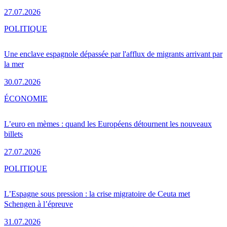
27.07.2026
POLITIQUE
Une enclave espagnole dépassée par l'afflux de migrants arrivant par
la mer
30.07.2026
ÉCONOMIE
L’euro en mèmes : quand les Européens détournent les nouveaux
billets
27.07.2026
POLITIQUE
L’Espagne sous pression : la crise migratoire de Ceuta met
Schengen à l’épreuve
31.07.2026