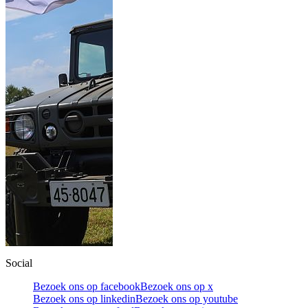
Social
Bezoek ons op facebook
Bezoek ons op x
Bezoek ons op linkedin
Bezoek ons op youtube