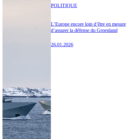
POLITIQUE
L’Europe encore loin d’être en mesure
d’assurer la défense du Groenland
26.01.2026