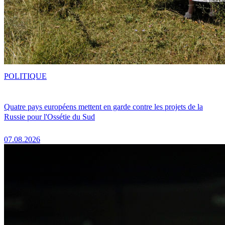
POLITIQUE
Quatre pays européens mettent en garde contre les projets de la
Russie pour l'Ossétie du Sud
07.08.2026