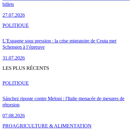
billets
27.07.2026
POLITIQUE
L’Espagne sous pression : la crise migratoire de Ceuta met
Schengen à l’épreuve
31.07.2026
LES PLUS RÉCENTS
POLITIQUE
Sánchez riposte contre Meloni : l'Italie menacée de mesures de
rétorsion
07.08.2026
PRO
AGRICULTURE & ALIMENTATION