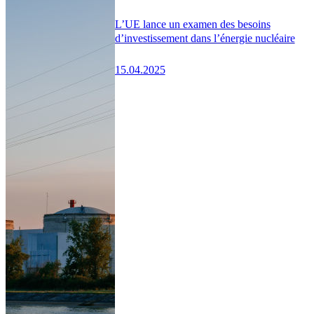
L’UE lance un examen des besoins
d’investissement dans l’énergie nucléaire
15.04.2025