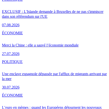
EXCLUSIF : L'Islande demande à Bruxelles de ne pas s'immiscer
dans son référendum sur l'UE
07.08.2026
ÉCONOMIE
Merci la Chine : elle a sauvé l’économie mondiale
27.07.2026
POLITIQUE
Une enclave espagnole dépassée par l'afflux de migrants arrivant par
la mer
30.07.2026
ÉCONOMIE
L’euro en mèmes : quand les Européens détournent les nouveaux