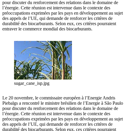
pour discuter du renforcement des relations dans le domaine de
l’énergie. Cette réunion est intervenue dans le contexte des
préoccupations exprimées par les pays en développement au sujet
des appels de l’UE, qui demande de renforcer les critères de
durabilité des biocarburants. Selon eux, ces critères pourraient
entraver le commerce mondial des biocarburants.
sugar_cane_isp.jpg
Le 20 novembre, le commissaire européen à l’Energie Andris
Piebalgs a rencontré le ministre brésilien de l’Energie à São Paulo
pour discuter du renforcement des relations dans le domaine de
l’énergie. Cette réunion est intervenue dans le contexte des
préoccupations exprimées par les pays en développement au sujet
des appels de l’UE, qui demande de renforcer les critères de
durabilité des biocarburants. Selon eux, ces critères pourraient