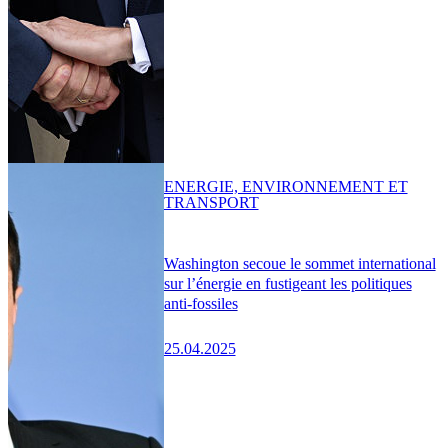
ENERGIE, ENVIRONNEMENT ET
TRANSPORT
Washington secoue le sommet international
sur l’énergie en fustigeant les politiques
anti-fossiles
25.04.2025