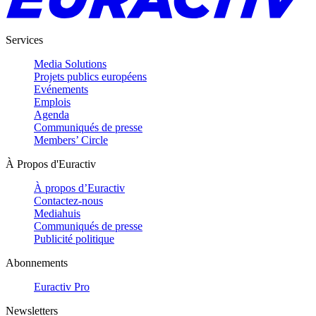
Services
Media Solutions
Projets publics européens
Evénements
Emplois
Agenda
Communiqués de presse
Members’ Circle
À Propos d'Euractiv
À propos d’Euractiv
Contactez-nous
Mediahuis
Communiqués de presse
Publicité politique
Abonnements
Euractiv Pro
Newsletters