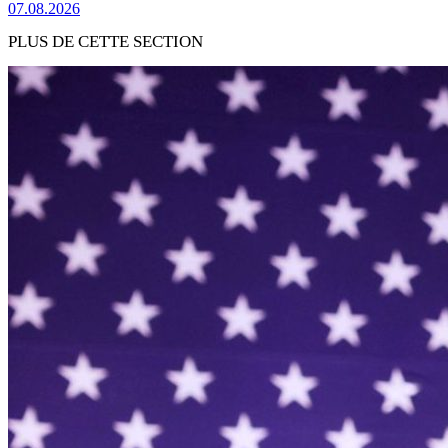
07.08.2026
PLUS DE CETTE SECTION