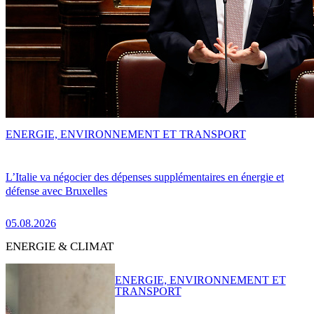
ENERGIE, ENVIRONNEMENT ET TRANSPORT
L’Italie va négocier des dépenses supplémentaires en énergie et
défense avec Bruxelles
05.08.2026
ENERGIE & CLIMAT
ENERGIE, ENVIRONNEMENT ET
TRANSPORT