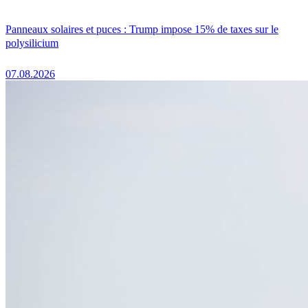
Panneaux solaires et puces : Trump impose 15% de taxes sur le
polysilicium
07.08.2026