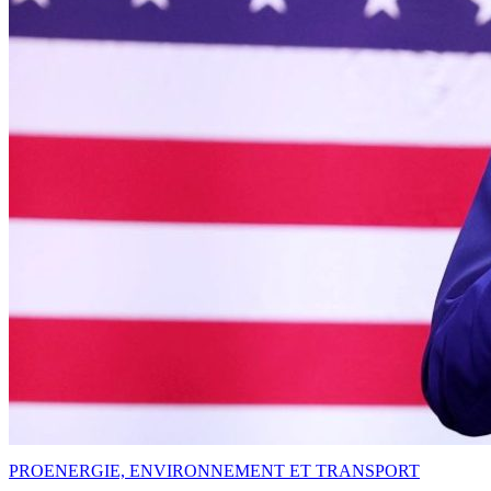
PRO
ENERGIE, ENVIRONNEMENT ET TRANSPORT