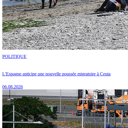
POLITIQUE
L'Espagne anticipe une nouvelle poussée migratoire à Ceuta
06.08.2026