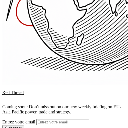
Red Thread
Coming soon: Don’t miss out on our new weekly briefing on EU-
Asia Pacific power, trade and strategy.
Entrez votre email