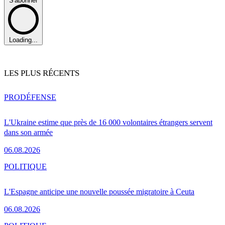
S'abonner
Loading...
LES PLUS RÉCENTS
PRO
DÉFENSE
L'Ukraine estime que près de 16 000 volontaires étrangers servent
dans son armée
06.08.2026
POLITIQUE
L'Espagne anticipe une nouvelle poussée migratoire à Ceuta
06.08.2026