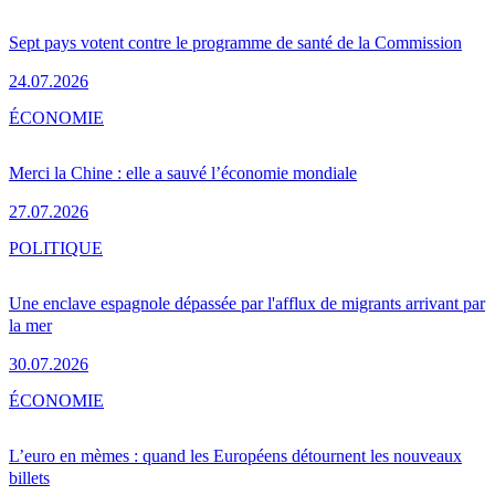
Sept pays votent contre le programme de santé de la Commission
24.07.2026
ÉCONOMIE
Merci la Chine : elle a sauvé l’économie mondiale
27.07.2026
POLITIQUE
Une enclave espagnole dépassée par l'afflux de migrants arrivant par
la mer
30.07.2026
ÉCONOMIE
L’euro en mèmes : quand les Européens détournent les nouveaux
billets