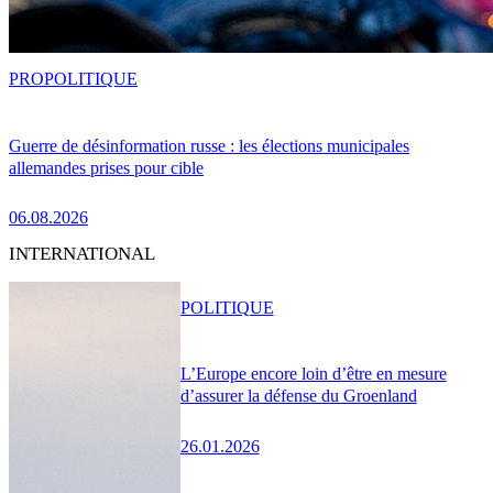
PRO
POLITIQUE
Guerre de désinformation russe : les élections municipales
allemandes prises pour cible
06.08.2026
INTERNATIONAL
POLITIQUE
L’Europe encore loin d’être en mesure
d’assurer la défense du Groenland
26.01.2026