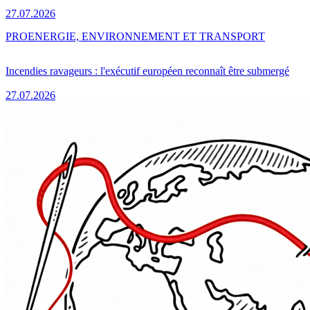
27.07.2026
PRO
ENERGIE, ENVIRONNEMENT ET TRANSPORT
Incendies ravageurs : l'exécutif européen reconnaît être submergé
27.07.2026