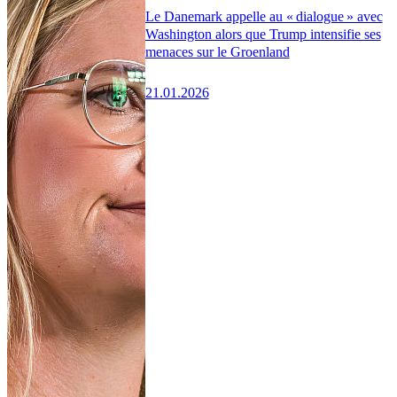
Le Danemark appelle au « dialogue » avec
Washington alors que Trump intensifie ses
menaces sur le Groenland
21.01.2026