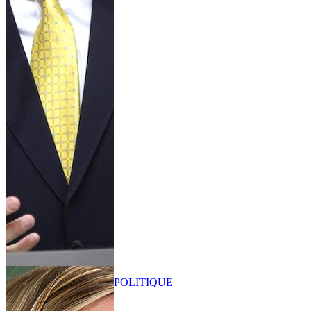
POLITIQUE