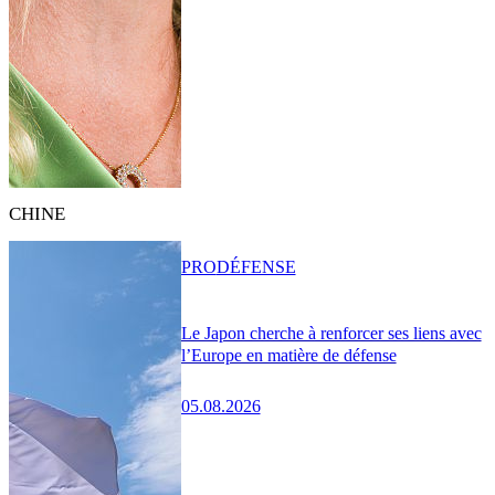
CHINE
PRO
DÉFENSE
Le Japon cherche à renforcer ses liens avec
l’Europe en matière de défense
05.08.2026