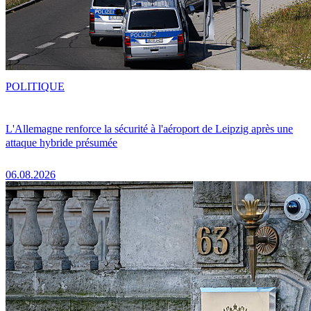
POLITIQUE
L'Allemagne renforce la sécurité à l'aéroport de Leipzig après une
attaque hybride présumée
06.08.2026