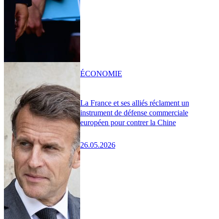
ÉCONOMIE
La France et ses alliés réclament un
instrument de défense commerciale
européen pour contrer la Chine
26.05.2026