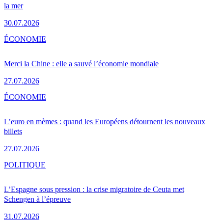
la mer
30.07.2026
ÉCONOMIE
Merci la Chine : elle a sauvé l’économie mondiale
27.07.2026
ÉCONOMIE
L’euro en mèmes : quand les Européens détournent les nouveaux
billets
27.07.2026
POLITIQUE
L’Espagne sous pression : la crise migratoire de Ceuta met
Schengen à l’épreuve
31.07.2026