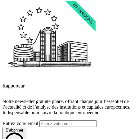
Rapporteur
Notre newsletter gratuite phare, offrant chaque jour l’essentiel de
l’actualité et de l’analyse des institutions et capitales européennes.
Indispensable pour suivre la politique européenne.
Entrez votre email
S'abonner