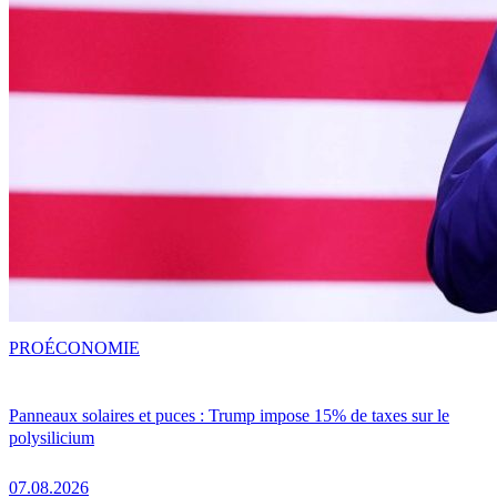
PRO
ÉCONOMIE
Panneaux solaires et puces : Trump impose 15% de taxes sur le
polysilicium
07.08.2026