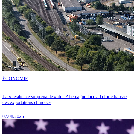
ÉCONOMIE
La « résilience surprenante » de l'Allemagne face à la forte hausse
des exportations chinoises
07.08.2026