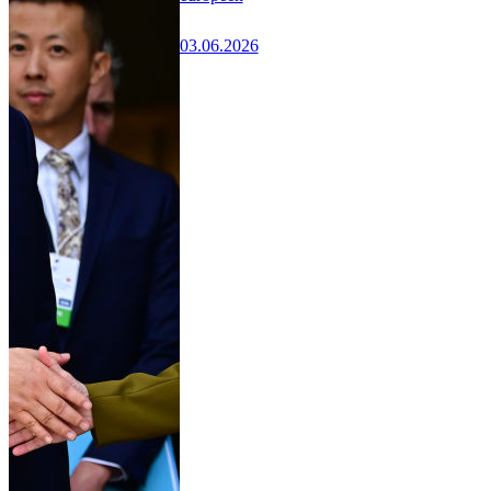
03.06.2026