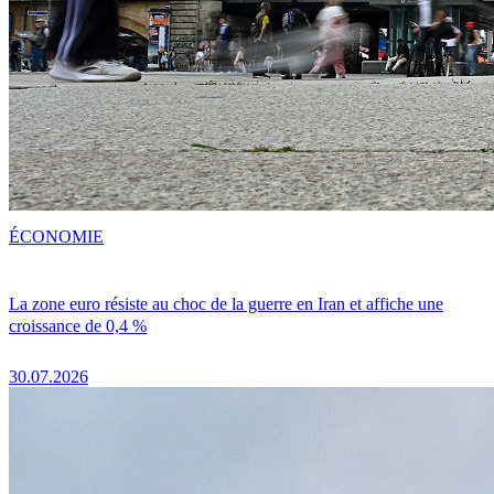
ÉCONOMIE
La zone euro résiste au choc de la guerre en Iran et affiche une
croissance de 0,4 %
30.07.2026