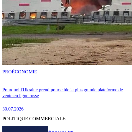
PRO
ÉCONOMIE
Pourquoi l'Ukraine prend pour cible la plus grande plateforme de
vente en ligne russe
30.07.2026
POLITIQUE COMMERCIALE