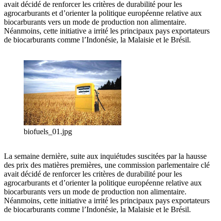
avait décidé de renforcer les critères de durabilité pour les
agrocarburants et d’orienter la politique européenne relative aux
biocarburants vers un mode de production non alimentaire.
Néanmoins, cette initiative a irrité les principaux pays exportateurs
de biocarburants comme l’Indonésie, la Malaisie et le Brésil.
biofuels_01.jpg
La semaine dernière, suite aux inquiétudes suscitées par la hausse
des prix des matières premières, une commission parlementaire clé
avait décidé de renforcer les critères de durabilité pour les
agrocarburants et d’orienter la politique européenne relative aux
biocarburants vers un mode de production non alimentaire.
Néanmoins, cette initiative a irrité les principaux pays exportateurs
de biocarburants comme l’Indonésie, la Malaisie et le Brésil.