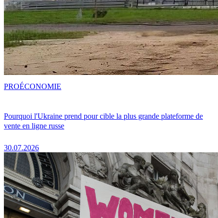
PRO
ÉCONOMIE
Pourquoi l'Ukraine prend pour cible la plus grande plateforme de
vente en ligne russe
30.07.2026