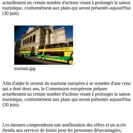
actuellement un certain nombre d'actions visant à prolonger la saison
touristique, conformément aux plans qui seront présentés aujourd'hui
(30 juin).
tourism.jpg
Afin d'aider le secteur du tourisme européen à se remettre d'une crise
qui a duré deux ans, la Commission européenne prépare
actuellement un certain nombre d'actions visant à prolonger la saison
touristique, conformément aux plans qui seront présentés aujourd'hui
(30 juin).
Les mesures comprendront une amélioration des offres et un accès
étendu aux services de loisirs pour les personnes désavantagées,