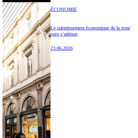
ÉCONOMIE
Le ralentissement économique de la zone
euro s’atténue
23.06.2026