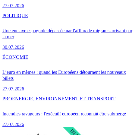
27.07.2026
POLITIQUE
Une enclave espagnole dépassée par l'afflux de migrants arrivant par
la mer
30.07.2026
ÉCONOMIE
L’euro en mèmes : quand les Européens détournent les nouveaux
billets
27.07.2026
PRO
ENERGIE, ENVIRONNEMENT ET TRANSPORT
Incendies ravageurs : l'exécutif européen reconnaît être submergé
27.07.2026