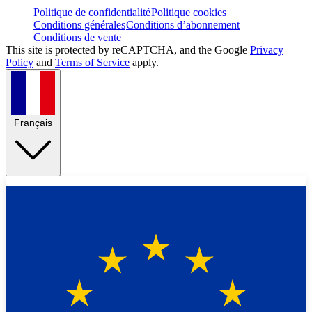
Politique de confidentialité
Politique cookies
Conditions générales
Conditions d’abonnement
Conditions de vente
This site is protected by reCAPTCHA, and the Google
Privacy
Policy
and
Terms of Service
apply.
Français