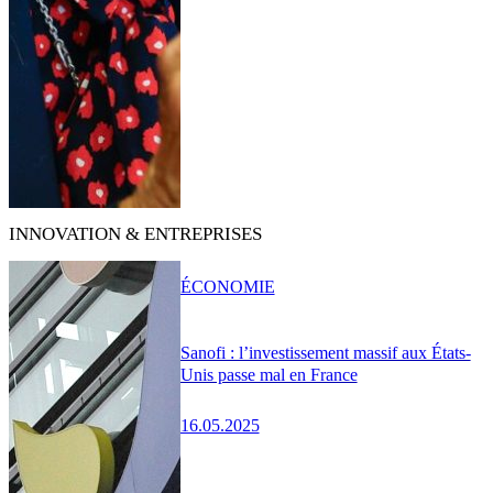
INNOVATION & ENTREPRISES
ÉCONOMIE
Sanofi : l’investissement massif aux États-
Unis passe mal en France
16.05.2025