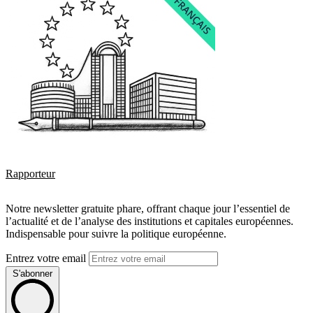
Rapporteur
Notre newsletter gratuite phare, offrant chaque jour l’essentiel de
l’actualité et de l’analyse des institutions et capitales européennes.
Indispensable pour suivre la politique européenne.
Entrez votre email
S'abonner