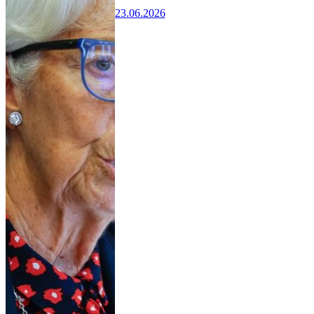
23.06.2026