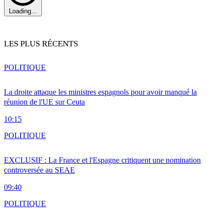
Loading...
LES PLUS RÉCENTS
POLITIQUE
La droite attaque les ministres espagnols pour avoir manqué la
réunion de l'UE sur Ceuta
10:15
POLITIQUE
EXCLUSIF : La France et l'Espagne critiquent une nomination
controversée au SEAE
09:40
POLITIQUE