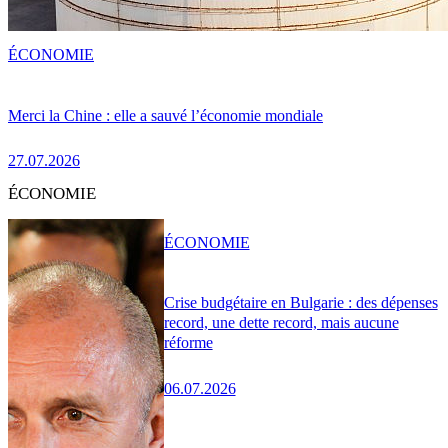
ÉCONOMIE
Merci la Chine : elle a sauvé l’économie mondiale
27.07.2026
ÉCONOMIE
ÉCONOMIE
Crise budgétaire en Bulgarie : des dépenses
record, une dette record, mais aucune
réforme
06.07.2026