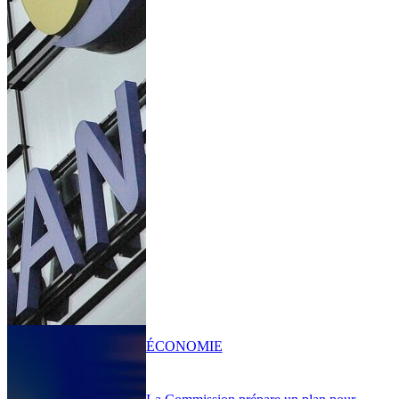
ÉCONOMIE