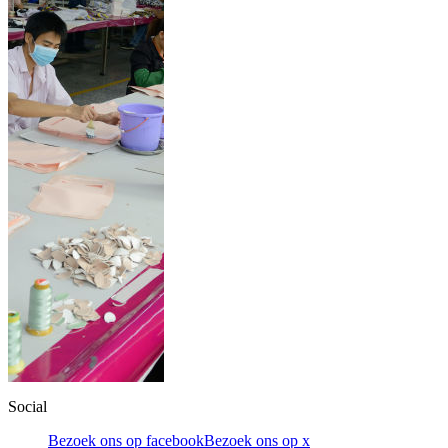
Social
Bezoek ons op facebook
Bezoek ons op x