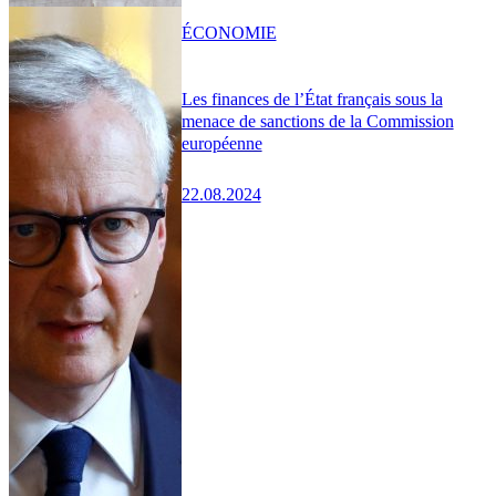
ÉCONOMIE
Les finances de l’État français sous la
menace de sanctions de la Commission
européenne
22.08.2024