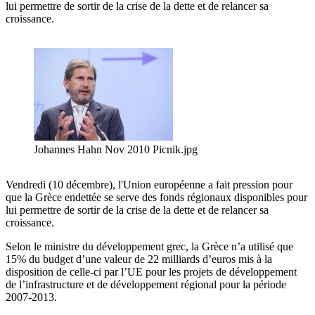
lui permettre de sortir de la crise de la dette et de relancer sa
croissance.
Johannes Hahn Nov 2010 Picnik.jpg
Vendredi (10 décembre), l'Union européenne a fait pression pour
que la Grèce endettée se serve des fonds régionaux disponibles pour
lui permettre de sortir de la crise de la dette et de relancer sa
croissance.
Selon le ministre du développement grec, la Grèce n’a utilisé que
15% du budget d’une valeur de 22 milliards d’euros mis à la
disposition de celle-ci par l’UE pour les projets de développement
de l’infrastructure et de développement régional pour la période
2007-2013.