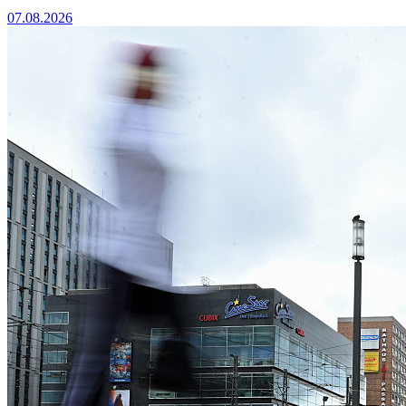
07.08.2026