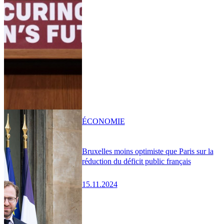
ÉCONOMIE
Bruxelles moins optimiste que Paris sur la
réduction du déficit public français
15.11.2024