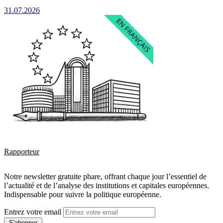
31.07.2026
Rapporteur
Notre newsletter gratuite phare, offrant chaque jour l’essentiel de
l’actualité et de l’analyse des institutions et capitales européennes.
Indispensable pour suivre la politique européenne.
Entrez votre email
S'abonner