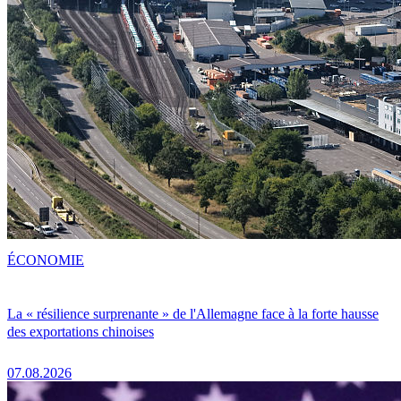
ÉCONOMIE
La « résilience surprenante » de l'Allemagne face à la forte hausse
des exportations chinoises
07.08.2026