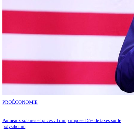
PRO
ÉCONOMIE
Panneaux solaires et puces : Trump impose 15% de taxes sur le
polysilicium