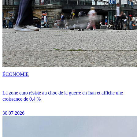
ÉCONOMIE
La zone euro résiste au choc de la guerre en Iran et affiche une
croissance de 0,4 %
30.07.2026