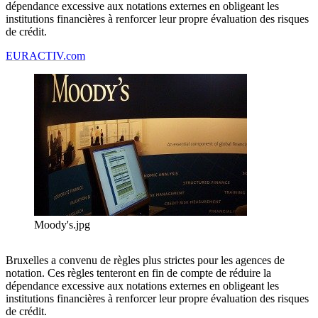
dépendance excessive aux notations externes en obligeant les
institutions financières à renforcer leur propre évaluation des risques
de crédit.
EURACTIV.com
Moody's.jpg
Bruxelles a convenu de règles plus strictes pour les agences de
notation. Ces règles tenteront en fin de compte de réduire la
dépendance excessive aux notations externes en obligeant les
institutions financières à renforcer leur propre évaluation des risques
de crédit.