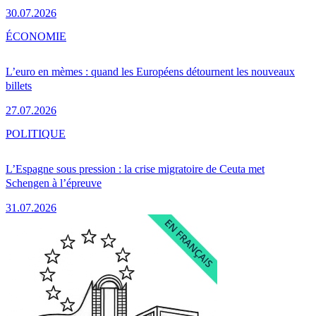
30.07.2026
ÉCONOMIE
L’euro en mèmes : quand les Européens détournent les nouveaux
billets
27.07.2026
POLITIQUE
L’Espagne sous pression : la crise migratoire de Ceuta met
Schengen à l’épreuve
31.07.2026