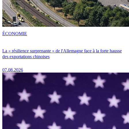
ÉCONOMIE
La « résilience surprenante » de l'Allemagne face à la forte hausse
des exportations chinoises
07.08.2026