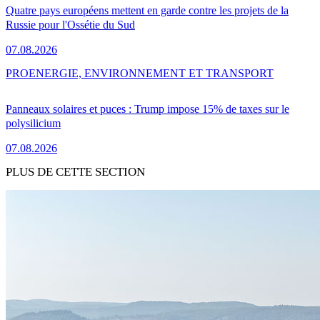
Quatre pays européens mettent en garde contre les projets de la
Russie pour l'Ossétie du Sud
07.08.2026
PRO
ENERGIE, ENVIRONNEMENT ET TRANSPORT
Panneaux solaires et puces : Trump impose 15% de taxes sur le
polysilicium
07.08.2026
PLUS DE CETTE SECTION