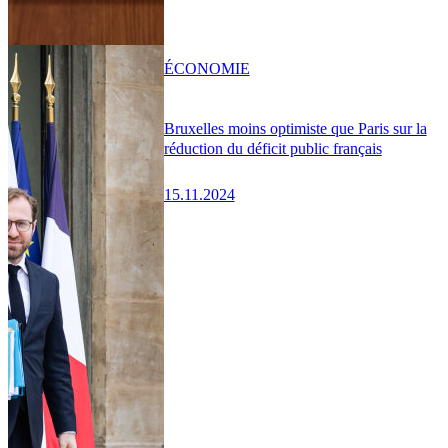
ÉCONOMIE
Bruxelles moins optimiste que Paris sur la
réduction du déficit public français
15.11.2024