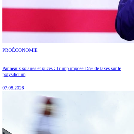
PRO
ÉCONOMIE
Panneaux solaires et puces : Trump impose 15% de taxes sur le
polysilicium
07.08.2026