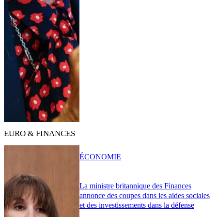
EURO & FINANCES
ÉCONOMIE
La ministre britannique des Finances
annonce des coupes dans les aides sociales
et des investissements dans la défense