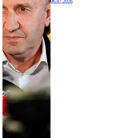
06.07.2026