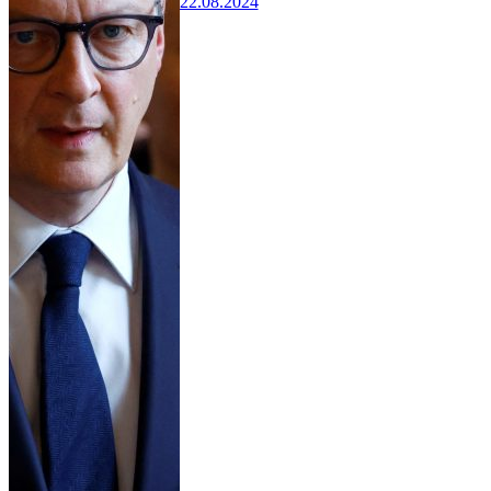
22.08.2024