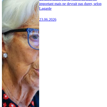
important mais ne devrait pas durer, selon
Lagarde
23.06.2026