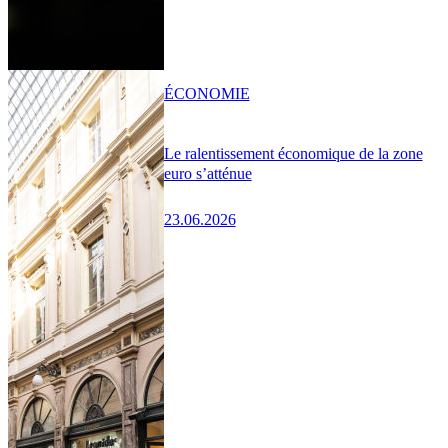
ÉCONOMIE
Le ralentissement économique de la zone
euro s’atténue
23.06.2026