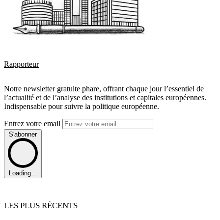
Rapporteur
Notre newsletter gratuite phare, offrant chaque jour l’essentiel de
l’actualité et de l’analyse des institutions et capitales européennes.
Indispensable pour suivre la politique européenne.
Entrez votre email
S'abonner
Loading...
LES PLUS RÉCENTS