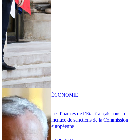
ÉCONOMIE
Les finances de l’État français sous la
menace de sanctions de la Commission
européenne