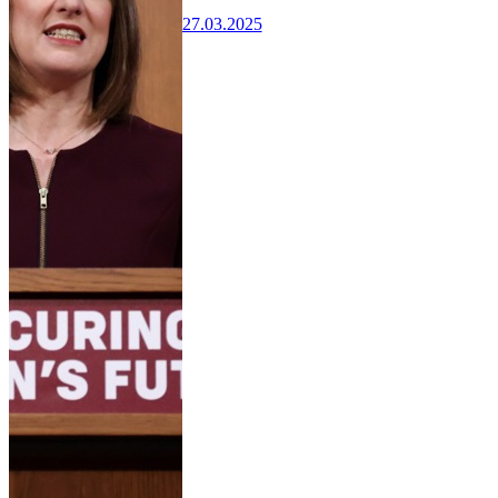
27.03.2025