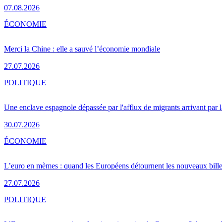
07.08.2026
ÉCONOMIE
Merci la Chine : elle a sauvé l’économie mondiale
27.07.2026
POLITIQUE
Une enclave espagnole dépassée par l'afflux de migrants arrivant par 
30.07.2026
ÉCONOMIE
L’euro en mèmes : quand les Européens détournent les nouveaux bille
27.07.2026
POLITIQUE