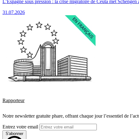
L’Espagne sous pression : la crise migratoire de Ceuta met Schengen 
31.07.2026
Rapporteur
Notre newsletter gratuite phare, offrant chaque jour l’essentiel de l’ac
Entrez votre email
S'abonner