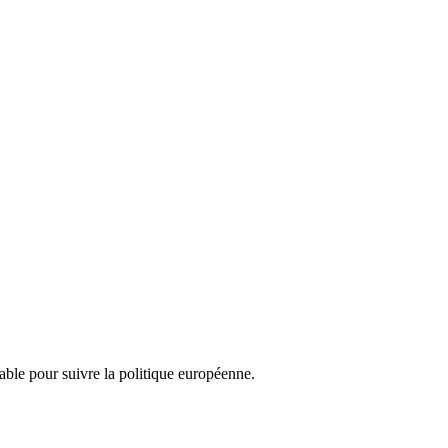
nsable pour suivre la politique européenne.