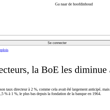
Ga naar de hoofdinhoud
Se connecter
plois
ecteurs, la BoE les diminue
son taux directeur à 2 %, comme cela avait été largement anticipé, mais
,5 % à 1 %, le plus bas depuis la fondation de la banque en 1964.