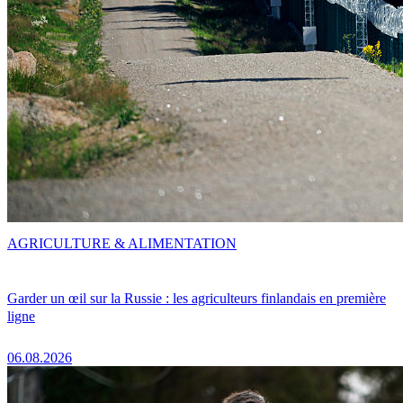
AGRICULTURE & ALIMENTATION
Garder un œil sur la Russie : les agriculteurs finlandais en première
ligne
06.08.2026