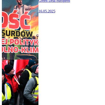
Green Deal européen
16.05.2025