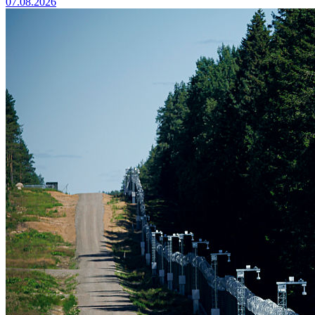
07.08.2026