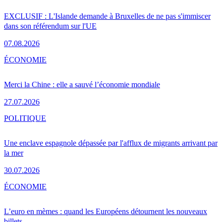
EXCLUSIF : L'Islande demande à Bruxelles de ne pas s'immiscer
dans son référendum sur l'UE
07.08.2026
ÉCONOMIE
Merci la Chine : elle a sauvé l’économie mondiale
27.07.2026
POLITIQUE
Une enclave espagnole dépassée par l'afflux de migrants arrivant par
la mer
30.07.2026
ÉCONOMIE
L’euro en mèmes : quand les Européens détournent les nouveaux
billets