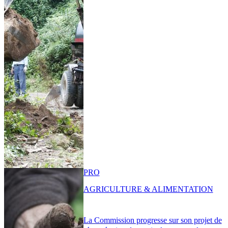
PRO
AGRICULTURE & ALIMENTATION
La Commission progresse sur son projet de