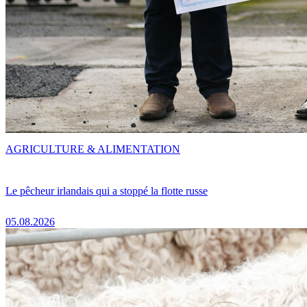
AGRICULTURE & ALIMENTATION
Le pêcheur irlandais qui a stoppé la flotte russe
05.08.2026