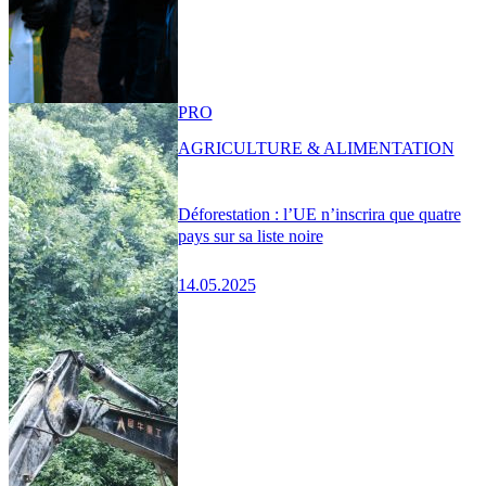
PRO
AGRICULTURE & ALIMENTATION
Déforestation : l’UE n’inscrira que quatre
pays sur sa liste noire
14.05.2025