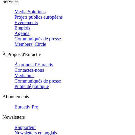
Services
Media Solutions
Projets publics européens
Evénements
Emplois
Agenda
Communiqués de presse
Members’ Circle
À Propos d'Euractiv
À propos d’Euractiv
Contactez-nous
Mediahuis
Communiqués de presse
Publicité politique
Abonnements
Euractiv Pro
Newsletters
Rapporteur
Newsletters en anglais