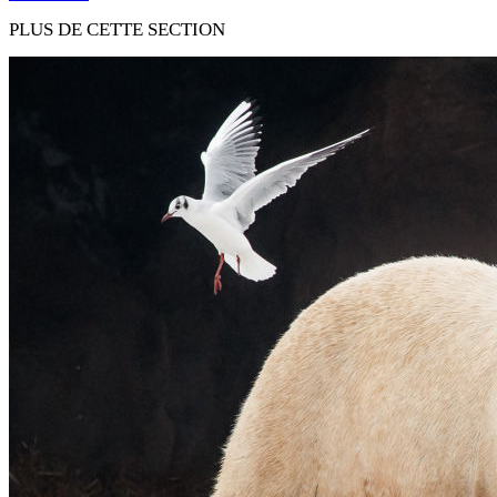
PLUS DE CETTE SECTION