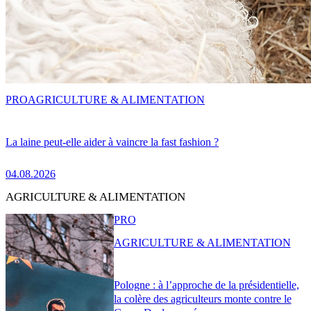
PRO
AGRICULTURE & ALIMENTATION
La laine peut-elle aider à vaincre la fast fashion ?
04.08.2026
AGRICULTURE & ALIMENTATION
PRO
AGRICULTURE & ALIMENTATION
Pologne : à l’approche de la présidentielle,
la colère des agriculteurs monte contre le