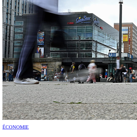
ÉCONOMIE