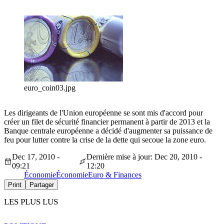
euro_coin03.jpg
Les dirigeants de l'Union européenne se sont mis d'accord pour
créer un filet de sécurité financier permanent à partir de 2013 et la
Banque centrale européenne a décidé d'augmenter sa puissance de
feu pour lutter contre la crise de la dette qui secoue la zone euro.
Dec 17, 2010 -
Dernière mise à jour: Dec 20, 2010 -
09:21
12:20
Économie
Économie
Euro & Finances
Print
Partager
LES PLUS LUS