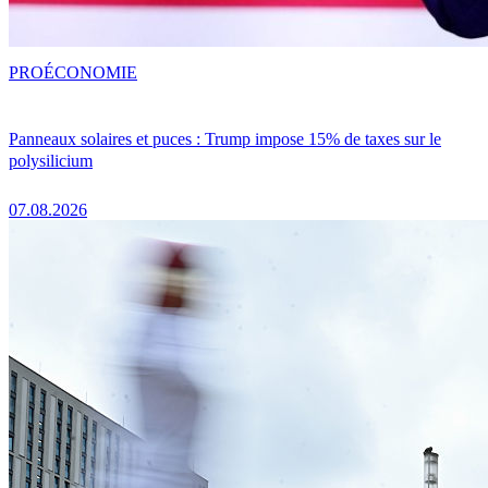
PRO
ÉCONOMIE
Panneaux solaires et puces : Trump impose 15% de taxes sur le
polysilicium
07.08.2026