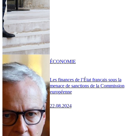
ÉCONOMIE
Les finances de l’État français sous la
menace de sanctions de la Commission
européenne
22.08.2024