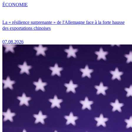
ÉCONOMIE
La « résilience surprenante » de l'Allemagne face à la forte hausse
des exportations chinoises
07.08.2026