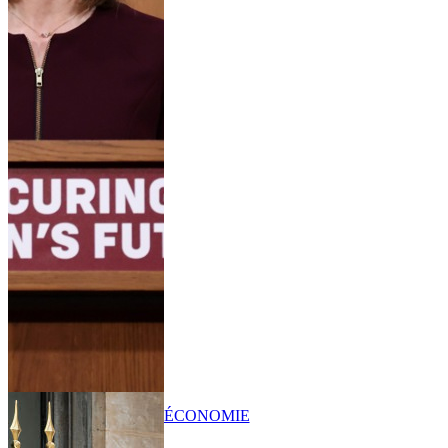
ÉCONOMIE