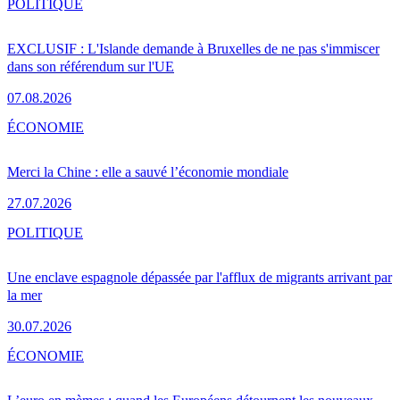
POLITIQUE
EXCLUSIF : L'Islande demande à Bruxelles de ne pas s'immiscer
dans son référendum sur l'UE
07.08.2026
ÉCONOMIE
Merci la Chine : elle a sauvé l’économie mondiale
27.07.2026
POLITIQUE
Une enclave espagnole dépassée par l'afflux de migrants arrivant par
la mer
30.07.2026
ÉCONOMIE