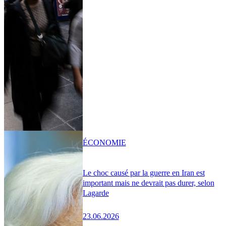
ÉCONOMIE
Le choc causé par la guerre en Iran est
important mais ne devrait pas durer, selon
Lagarde
23.06.2026