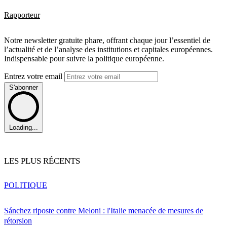
Rapporteur
Notre newsletter gratuite phare, offrant chaque jour l’essentiel de
l’actualité et de l’analyse des institutions et capitales européennes.
Indispensable pour suivre la politique européenne.
Entrez votre email
S'abonner
Loading...
LES PLUS RÉCENTS
POLITIQUE
Sánchez riposte contre Meloni : l'Italie menacée de mesures de
rétorsion