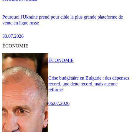
Pourquoi l'Ukraine prend pour cible la plus grande plateforme de
vente en ligne russe
30.07.2026
ÉCONOMIE
ÉCONOMIE
Crise budgétaire en Bulgarie : des dépenses
record, une dette record, mais aucune
réforme
06.07.2026