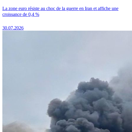
La zone euro résiste au choc de la guerre en Iran et affiche une
croissance de 0,4 %
30.07.2026