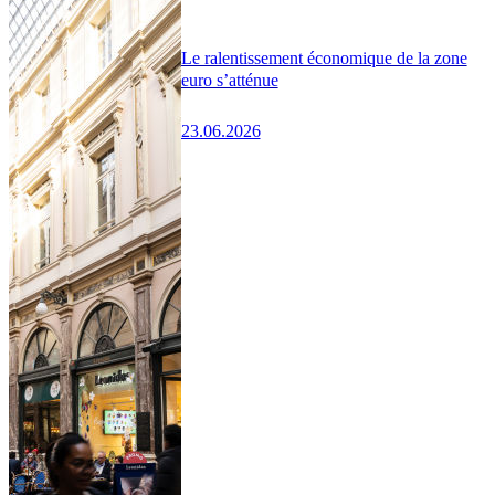
Le ralentissement économique de la zone
euro s’atténue
23.06.2026