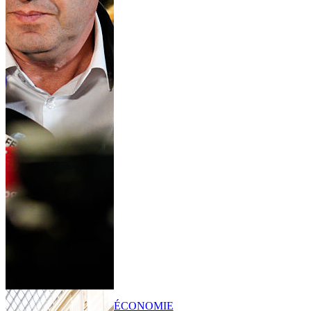
ÉCONOMIE