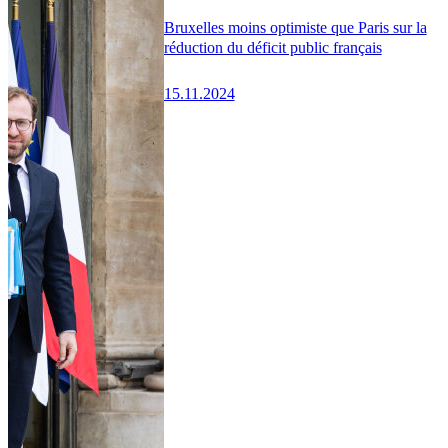
Bruxelles moins optimiste que Paris sur la
réduction du déficit public français
15.11.2024