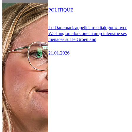
POLITIQUE
Le Danemark appelle au « dialogue » avec
Washington alors que Trump intensifie ses
menaces sur le Groenland
21.01.2026