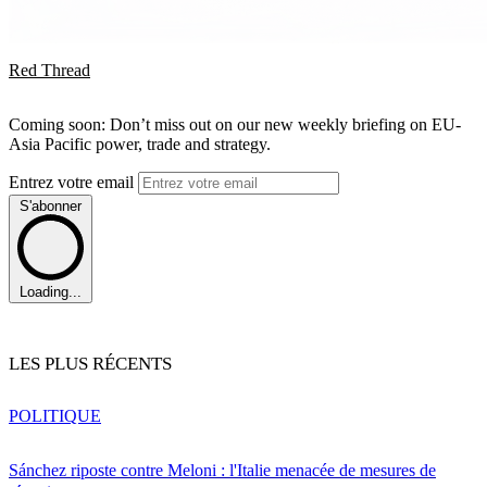
Red Thread
Coming soon: Don’t miss out on our new weekly briefing on EU-
Asia Pacific power, trade and strategy.
Entrez votre email
S'abonner
Loading...
LES PLUS RÉCENTS
POLITIQUE
Sánchez riposte contre Meloni : l'Italie menacée de mesures de