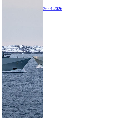
26.01.2026