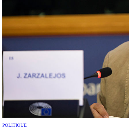
POLITIQUE