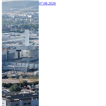
07.08.2026