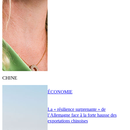
CHINE
ÉCONOMIE
La « résilience surprenante » de
l’Allemagne face à la forte hausse des
exportations chinoises