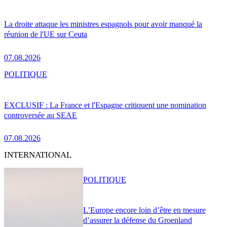
La droite attaque les ministres espagnols pour avoir manqué la
réunion de l'UE sur Ceuta
07.08.2026
POLITIQUE
EXCLUSIF : La France et l'Espagne critiquent une nomination
controversée au SEAE
07.08.2026
INTERNATIONAL
POLITIQUE
L’Europe encore loin d’être en mesure
d’assurer la défense du Groenland