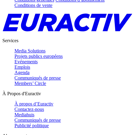
Conditions de vente
Services
Media Solutions
Projets publics européens
Evénements
Emplois
Agenda
Communiqués de presse
Members’ Circle
À Propos d'Euractiv
À propos d’Euractiv
Contactez-nous
Mediahuis
Communiqués de presse
Publicité politique