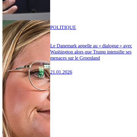
POLITIQUE
Le Danemark appelle au « dialogue » avec
Washington alors que Trump intensifie ses
menaces sur le Groenland
21.01.2026