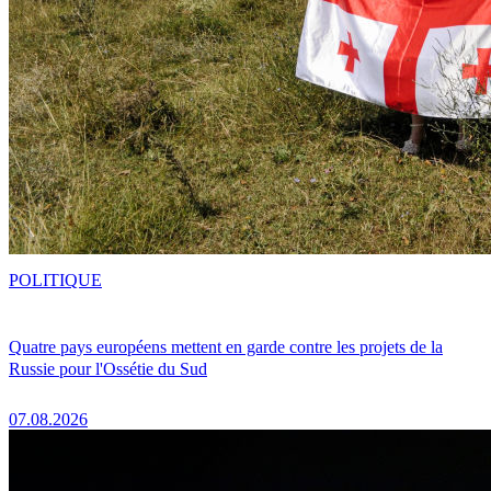
POLITIQUE
Quatre pays européens mettent en garde contre les projets de la
Russie pour l'Ossétie du Sud
07.08.2026