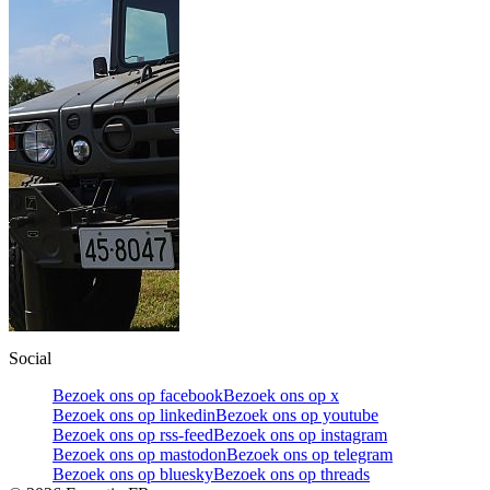
Social
Bezoek ons op facebook
Bezoek ons op x
Bezoek ons op linkedin
Bezoek ons op youtube
Bezoek ons op rss-feed
Bezoek ons op instagram
Bezoek ons op mastodon
Bezoek ons op telegram
Bezoek ons op bluesky
Bezoek ons op threads