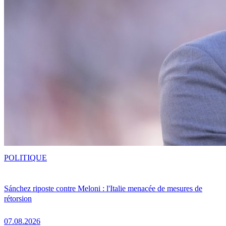
POLITIQUE
Sánchez riposte contre Meloni : l'Italie menacée de mesures de
rétorsion
07.08.2026