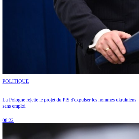
POLITIQUE
La Pologne rejette le projet du PiS d'expulser les hommes ukrainiens
sans emploi
08:22