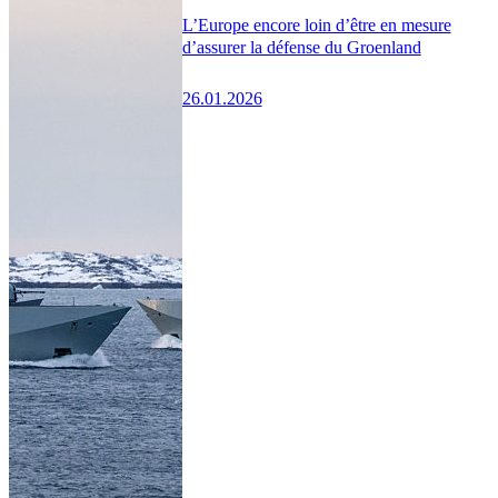
L’Europe encore loin d’être en mesure
d’assurer la défense du Groenland
26.01.2026