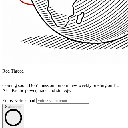
Red Thread
Coming soon: Don’t miss out on our new weekly briefing on EU-
Asia Pacific power, trade and strategy.
Entrez votre email
S'abonner