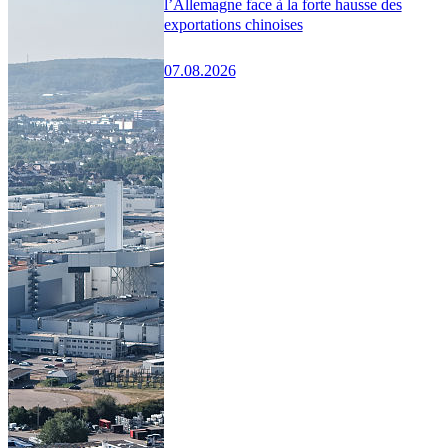
l’Allemagne face à la forte hausse des
exportations chinoises
07.08.2026