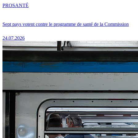
PRO
SANTÉ
Sept pays votent contre le programme de santé de la Commission
24.07.2026