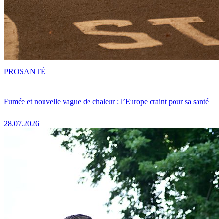
PRO
SANTÉ
Fumée et nouvelle vague de chaleur : l’Europe craint pour sa santé
28.07.2026