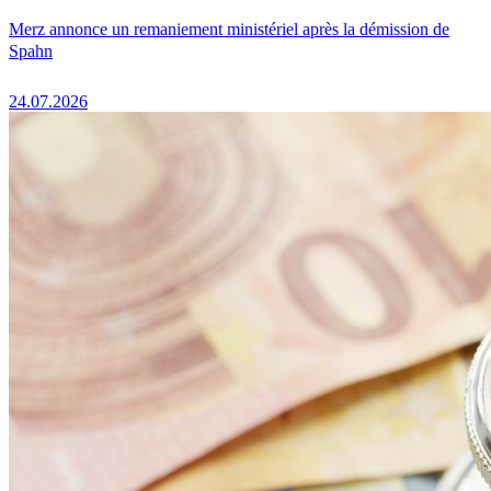
Merz annonce un remaniement ministériel après la démission de
Spahn
24.07.2026