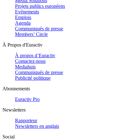
Media Solutions
Projets publics européens
Evénements
Emplois
Agenda
Communiqués de presse
Members’ Circle
À Propos d'Euractiv
À propos d’Euractiv
Contactez-nous
Mediahuis
Communiqués de presse
Publicité politique
Abonnements
Euractiv Pro
Newsletters
Rapporteur
Newsletters en anglais
Social