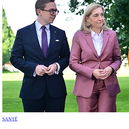
SANTÉ