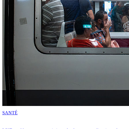
SANTÉ