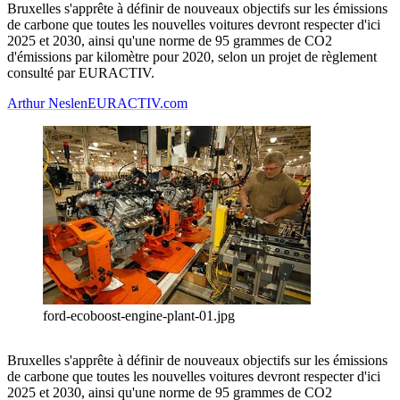
Bruxelles s'apprête à définir de nouveaux objectifs sur les émissions
de carbone que toutes les nouvelles voitures devront respecter d'ici
2025 et 2030, ainsi qu'une norme de 95 grammes de CO2
d'émissions par kilomètre pour 2020, selon un projet de règlement
consulté par EURACTIV.
Arthur Neslen
EURACTIV.com
ford-ecoboost-engine-plant-01.jpg
Bruxelles s'apprête à définir de nouveaux objectifs sur les émissions
de carbone que toutes les nouvelles voitures devront respecter d'ici
2025 et 2030, ainsi qu'une norme de 95 grammes de CO2