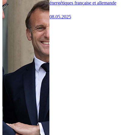
énergétiques française et allemande
08.05.2025