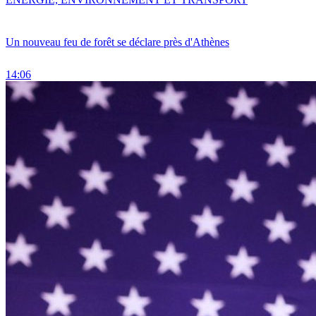
Un nouveau feu de forêt se déclare près d'Athènes
14:06