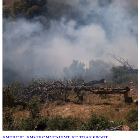
ENERGIE, ENVIRONNEMENT ET TRANSPORT