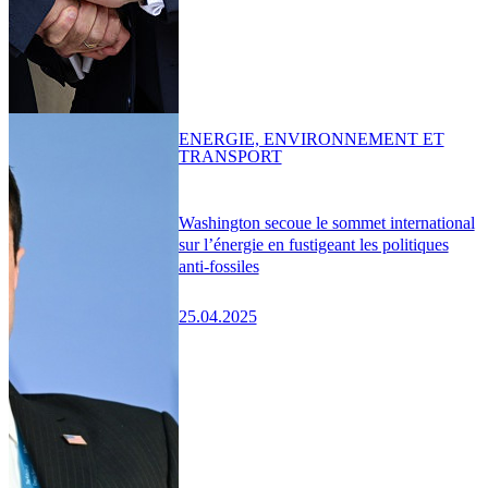
ENERGIE, ENVIRONNEMENT ET
TRANSPORT
Washington secoue le sommet international
sur l’énergie en fustigeant les politiques
anti-fossiles
25.04.2025