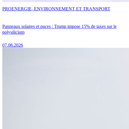
PRO
ENERGIE, ENVIRONNEMENT ET TRANSPORT
Panneaux solaires et puces : Trump impose 15% de taxes sur le
polysilicium
07.08.2026