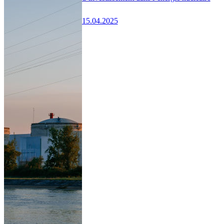
15.04.2025