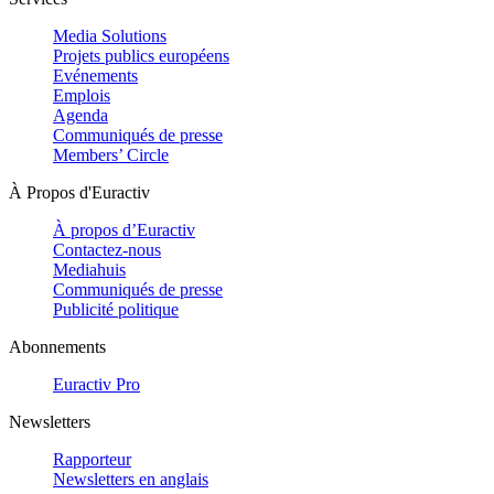
Media Solutions
Projets publics européens
Evénements
Emplois
Agenda
Communiqués de presse
Members’ Circle
À Propos d'Euractiv
À propos d’Euractiv
Contactez-nous
Mediahuis
Communiqués de presse
Publicité politique
Abonnements
Euractiv Pro
Newsletters
Rapporteur
Newsletters en anglais