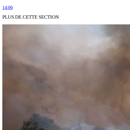
14:06
PLUS DE CETTE SECTION