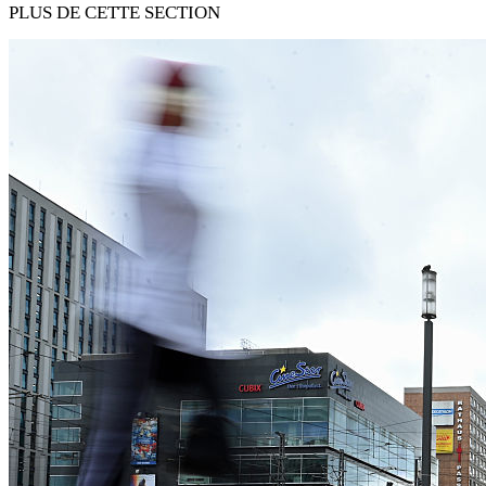
PLUS DE CETTE SECTION