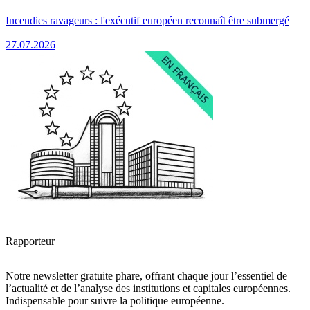
Incendies ravageurs : l'exécutif européen reconnaît être submergé
27.07.2026
Rapporteur
Notre newsletter gratuite phare, offrant chaque jour l’essentiel de
l’actualité et de l’analyse des institutions et capitales européennes.
Indispensable pour suivre la politique européenne.