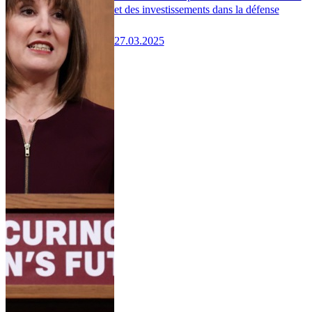
et des investissements dans la défense
27.03.2025