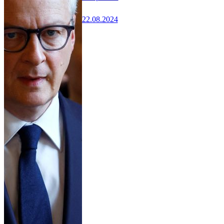
22.08.2024