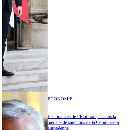
ÉCONOMIE
Les finances de l’État français sous la
menace de sanctions de la Commission
européenne