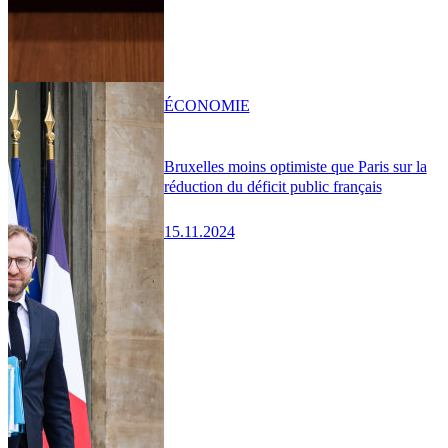
ÉCONOMIE
Bruxelles moins optimiste que Paris sur la
réduction du déficit public français
15.11.2024