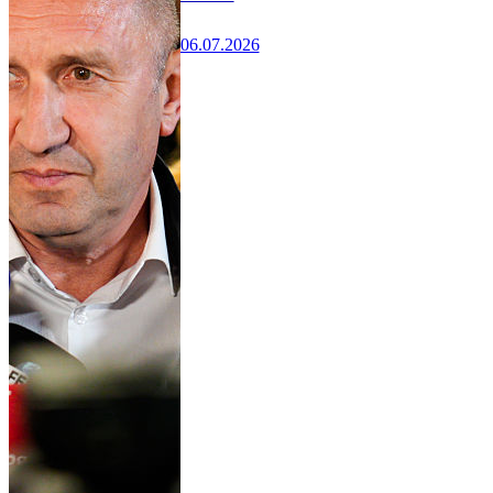
06.07.2026