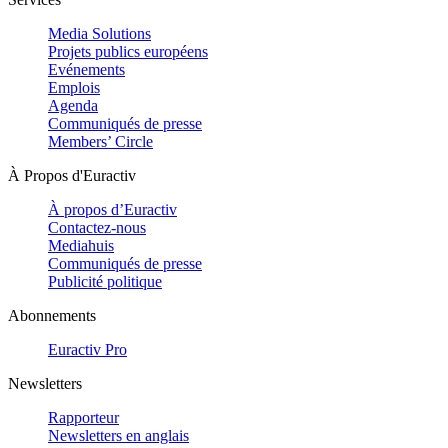
Media Solutions
Projets publics européens
Evénements
Emplois
Agenda
Communiqués de presse
Members’ Circle
À Propos d'Euractiv
À propos d’Euractiv
Contactez-nous
Mediahuis
Communiqués de presse
Publicité politique
Abonnements
Euractiv Pro
Newsletters
Rapporteur
Newsletters en anglais