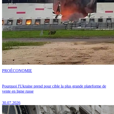
PRO
ÉCONOMIE
Pourquoi l'Ukraine prend pour cible la plus grande plateforme de
vente en ligne russe
30.07.2026