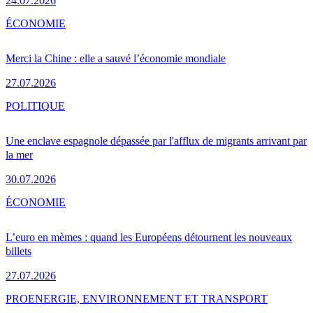
24.07.2026
ÉCONOMIE
Merci la Chine : elle a sauvé l’économie mondiale
27.07.2026
POLITIQUE
Une enclave espagnole dépassée par l'afflux de migrants arrivant par
la mer
30.07.2026
ÉCONOMIE
L’euro en mèmes : quand les Européens détournent les nouveaux
billets
27.07.2026
PRO
ENERGIE, ENVIRONNEMENT ET TRANSPORT