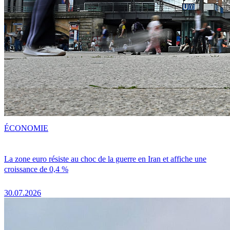
ÉCONOMIE
La zone euro résiste au choc de la guerre en Iran et affiche une
croissance de 0,4 %
30.07.2026