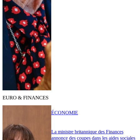
EURO & FINANCES
ÉCONOMIE
La ministre britannique des Finances
annonce des coupes dans les aides sociales