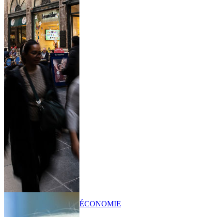
ÉCONOMIE