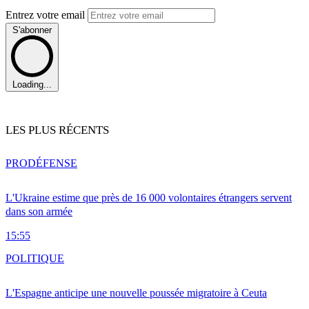
Entrez votre email
S'abonner
Loading...
LES PLUS RÉCENTS
PRO
DÉFENSE
L'Ukraine estime que près de 16 000 volontaires étrangers servent
dans son armée
15:55
POLITIQUE
L'Espagne anticipe une nouvelle poussée migratoire à Ceuta