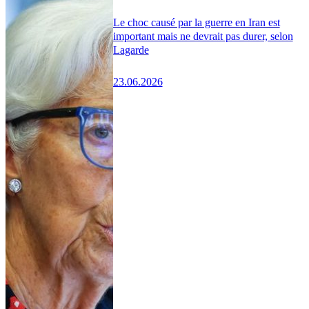
Le choc causé par la guerre en Iran est
important mais ne devrait pas durer, selon
Lagarde
23.06.2026