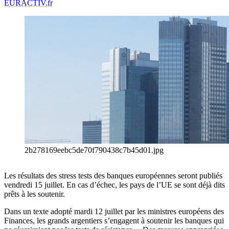
EURACTIV.fr
2b278169eebc5de70f790438c7b45d01.jpg
Les résultats des stress tests des banques européennes seront publiés
vendredi 15 juillet. En cas d’échec, les pays de l’UE se sont déjà dits
prêts à les soutenir.
Dans un texte adopté mardi 12 juillet par les ministres européens des
Finances, les grands argentiers s’engagent à soutenir les banques qui