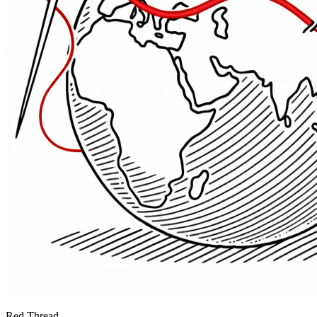
Red Thread