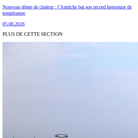
Nouveau dôme de chaleur : l’Autriche bat son record historique de
température
05.08.2026
PLUS DE CETTE SECTION