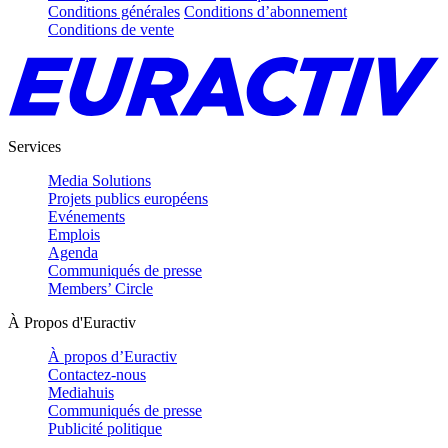
Conditions générales
Conditions d’abonnement
Conditions de vente
Services
Media Solutions
Projets publics européens
Evénements
Emplois
Agenda
Communiqués de presse
Members’ Circle
À Propos d'Euractiv
À propos d’Euractiv
Contactez-nous
Mediahuis
Communiqués de presse
Publicité politique