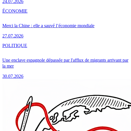
24.07.2026
ÉCONOMIE
Merci la Chine : elle a sauvé l’économie mondiale
27.07.2026
POLITIQUE
Une enclave espagnole dépassée par l'afflux de migrants arrivant par
la mer
30.07.2026