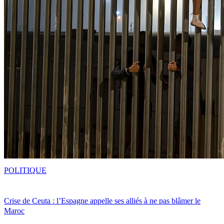
POLITIQUE
Crise de Ceuta : l’Espagne appelle ses alliés à ne pas blâmer le
Maroc