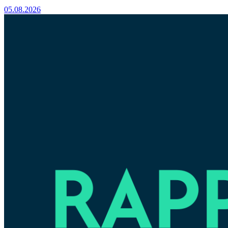
05.08.2026