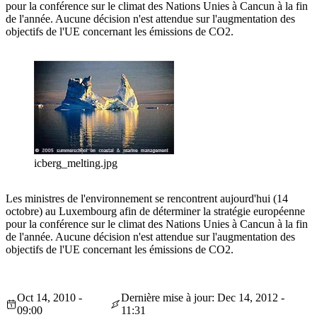
pour la conférence sur le climat des Nations Unies à Cancun à la fin
de l'année. Aucune décision n'est attendue sur l'augmentation des
objectifs de l'UE concernant les émissions de CO2.
icberg_melting.jpg
Les ministres de l'environnement se rencontrent aujourd'hui (14
octobre) au Luxembourg afin de déterminer la stratégie européenne
pour la conférence sur le climat des Nations Unies à Cancun à la fin
de l'année. Aucune décision n'est attendue sur l'augmentation des
objectifs de l'UE concernant les émissions de CO2.
Oct 14, 2010 -
Dernière mise à jour: Dec 14, 2012 -
09:00
11:31