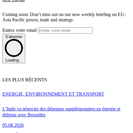
Coming soon: Don’t miss out on our new weekly briefing on EU-
Asia Pacific power, trade and strategy.
Entrez votre email
S'abonner
Loading...
LES PLUS RÉCENTS
ENERGIE, ENVIRONNEMENT ET TRANSPORT
L’Italie va négocier des dépenses supplémentaires en énergie et
défense avec Bruxelles
05.08.2026