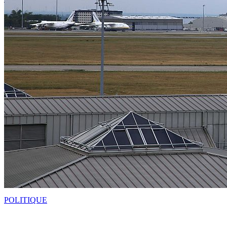
POLITIQUE