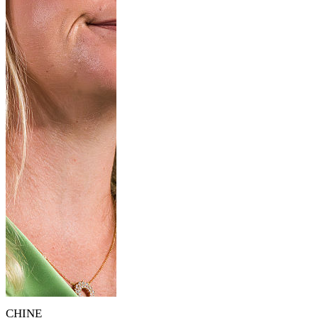
CHINE