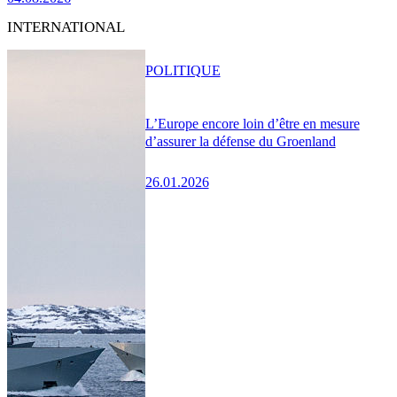
INTERNATIONAL
POLITIQUE
L’Europe encore loin d’être en mesure
d’assurer la défense du Groenland
26.01.2026