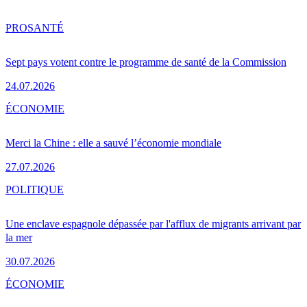
PRO
SANTÉ
Sept pays votent contre le programme de santé de la Commission
24.07.2026
ÉCONOMIE
Merci la Chine : elle a sauvé l’économie mondiale
27.07.2026
POLITIQUE
Une enclave espagnole dépassée par l'afflux de migrants arrivant par
la mer
30.07.2026
ÉCONOMIE