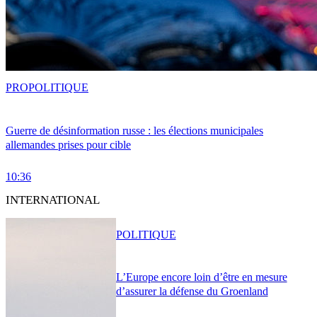
PRO
POLITIQUE
Guerre de désinformation russe : les élections municipales
allemandes prises pour cible
10:36
INTERNATIONAL
POLITIQUE
L’Europe encore loin d’être en mesure
d’assurer la défense du Groenland