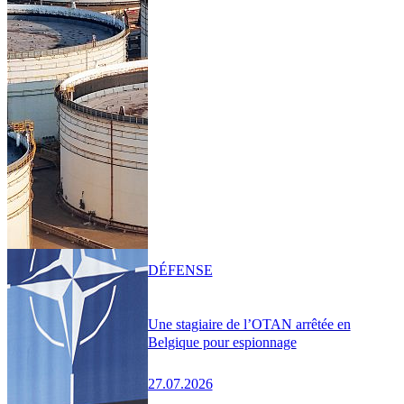
DÉFENSE
Une stagiaire de l’OTAN arrêtée en
Belgique pour espionnage
27.07.2026