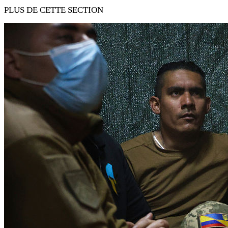
PLUS DE CETTE SECTION