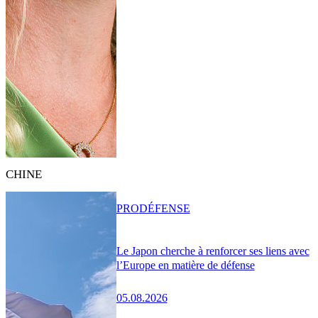
CHINE
PRO
DÉFENSE
Le Japon cherche à renforcer ses liens avec
l’Europe en matière de défense
05.08.2026