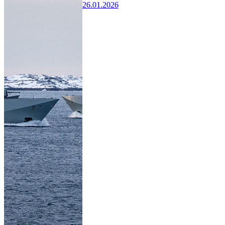
26.01.2026