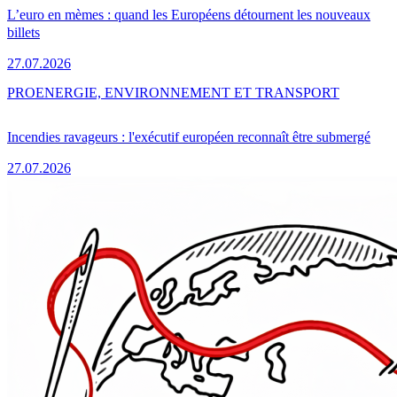
L’euro en mèmes : quand les Européens détournent les nouveaux
billets
27.07.2026
PRO
ENERGIE, ENVIRONNEMENT ET TRANSPORT
Incendies ravageurs : l'exécutif européen reconnaît être submergé
27.07.2026