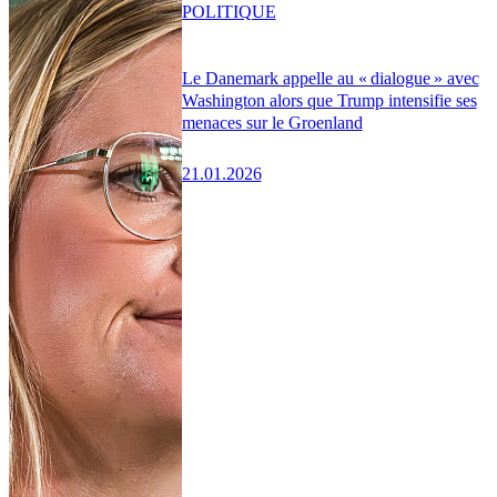
POLITIQUE
Le Danemark appelle au « dialogue » avec
Washington alors que Trump intensifie ses
menaces sur le Groenland
21.01.2026