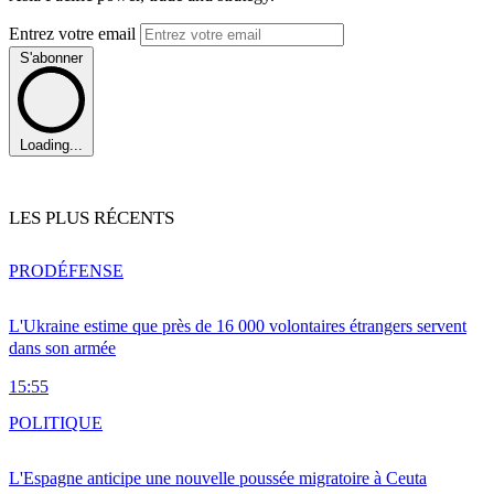
Entrez votre email
S'abonner
Loading...
LES PLUS RÉCENTS
PRO
DÉFENSE
L'Ukraine estime que près de 16 000 volontaires étrangers servent
dans son armée
15:55
POLITIQUE
L'Espagne anticipe une nouvelle poussée migratoire à Ceuta