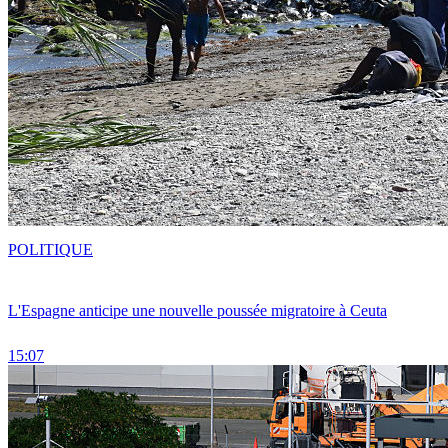
POLITIQUE
L'Espagne anticipe une nouvelle poussée migratoire à Ceuta
15:07