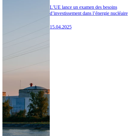
L’UE lance un examen des besoins
d’investissement dans l’énergie nucléaire
15.04.2025