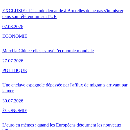
EXCLUSIF : L'Islande demande à Bruxelles de ne pas s'immiscer
dans son référendum sur l'UE
07.08.2026
ÉCONOMIE
Merci la Chine : elle a sauvé l’économie mondiale
27.07.2026
POLITIQUE
Une enclave espagnole dépassée par l'afflux de migrants arrivant par
la mer
30.07.2026
ÉCONOMIE
L’euro en mèmes : quand les Européens détournent les nouveaux