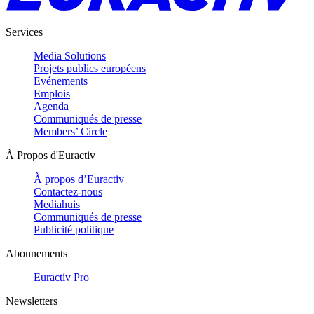
Services
Media Solutions
Projets publics européens
Evénements
Emplois
Agenda
Communiqués de presse
Members’ Circle
À Propos d'Euractiv
À propos d’Euractiv
Contactez-nous
Mediahuis
Communiqués de presse
Publicité politique
Abonnements
Euractiv Pro
Newsletters