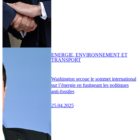
ENERGIE, ENVIRONNEMENT ET
TRANSPORT
Washington secoue le sommet international
sur l’énergie en fustigeant les politiques
anti-fossiles
25.04.2025