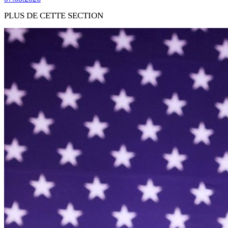
PLUS DE CETTE SECTION