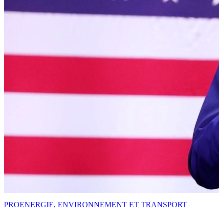
PRO
ENERGIE, ENVIRONNEMENT ET TRANSPORT