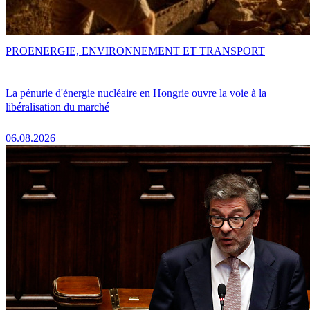
PRO
ENERGIE, ENVIRONNEMENT ET TRANSPORT
La pénurie d'énergie nucléaire en Hongrie ouvre la voie à la
libéralisation du marché
06.08.2026