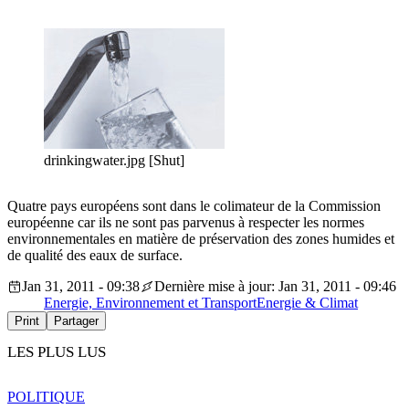
drinkingwater.jpg [Shut]
Quatre pays européens sont dans le colimateur de la Commission
européenne car ils ne sont pas parvenus à respecter les normes
environnementales en matière de préservation des zones humides et
de qualité des eaux de surface.
Jan 31, 2011 - 09:38
Dernière mise à jour: Jan 31, 2011 - 09:46
Energie, Environnement et Transport
Energie & Climat
Print
Partager
LES PLUS LUS
POLITIQUE