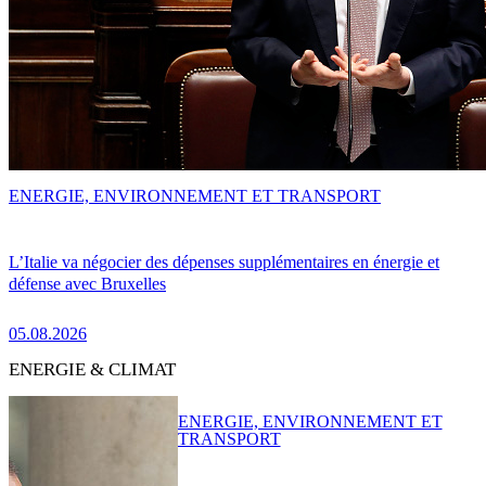
ENERGIE, ENVIRONNEMENT ET TRANSPORT
L’Italie va négocier des dépenses supplémentaires en énergie et
défense avec Bruxelles
05.08.2026
ENERGIE & CLIMAT
ENERGIE, ENVIRONNEMENT ET
TRANSPORT