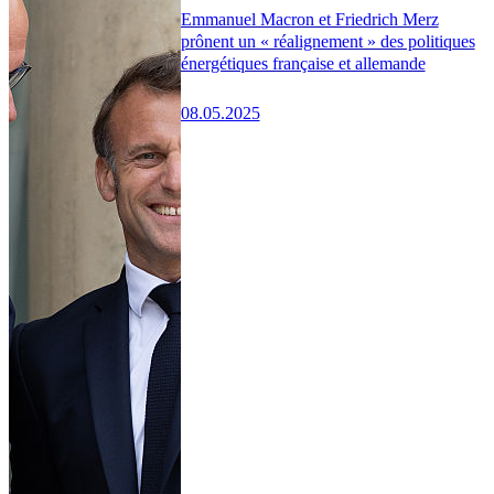
Emmanuel Macron et Friedrich Merz
prônent un « réalignement » des politiques
énergétiques française et allemande
08.05.2025