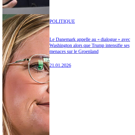
POLITIQUE
Le Danemark appelle au « dialogue » avec
Washington alors que Trump intensifie ses
menaces sur le Groenland
21.01.2026