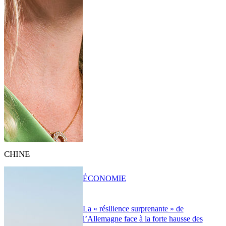
CHINE
ÉCONOMIE
La « résilience surprenante » de
l’Allemagne face à la forte hausse des