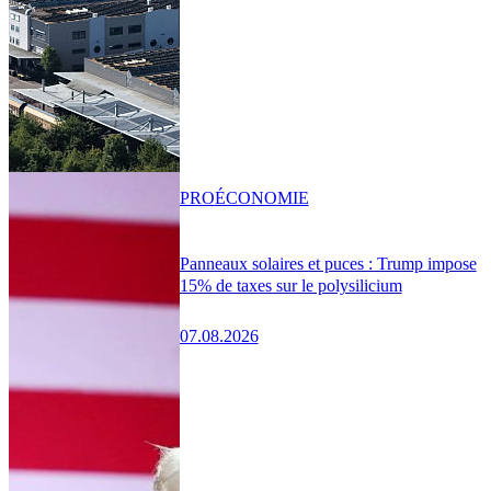
PRO
ÉCONOMIE
Panneaux solaires et puces : Trump impose
15% de taxes sur le polysilicium
07.08.2026