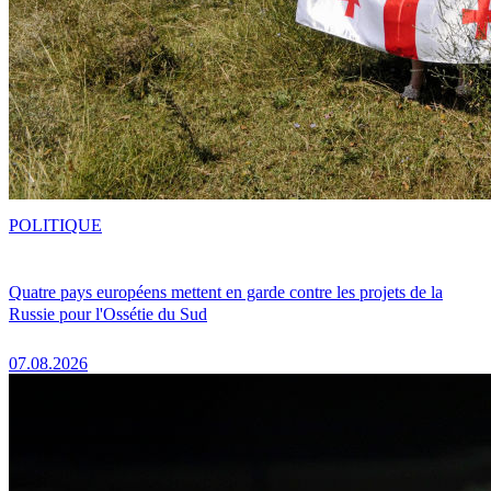
POLITIQUE
Quatre pays européens mettent en garde contre les projets de la
Russie pour l'Ossétie du Sud
07.08.2026