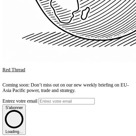
Red Thread
Coming soon: Don’t miss out on our new weekly briefing on EU-
Asia Pacific power, trade and strategy.
Entrez votre email
S'abonner
Loading...