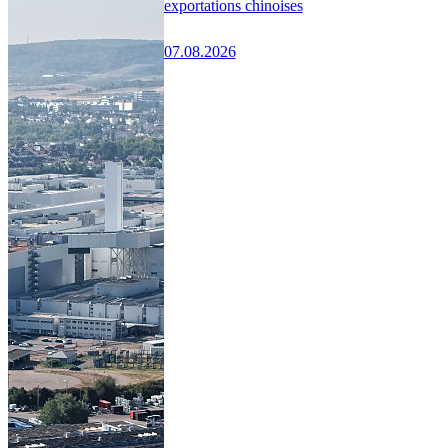
exportations chinoises
07.08.2026