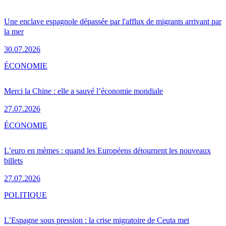
Une enclave espagnole dépassée par l'afflux de migrants arrivant par
la mer
30.07.2026
ÉCONOMIE
Merci la Chine : elle a sauvé l’économie mondiale
27.07.2026
ÉCONOMIE
L’euro en mèmes : quand les Européens détournent les nouveaux
billets
27.07.2026
POLITIQUE
L’Espagne sous pression : la crise migratoire de Ceuta met