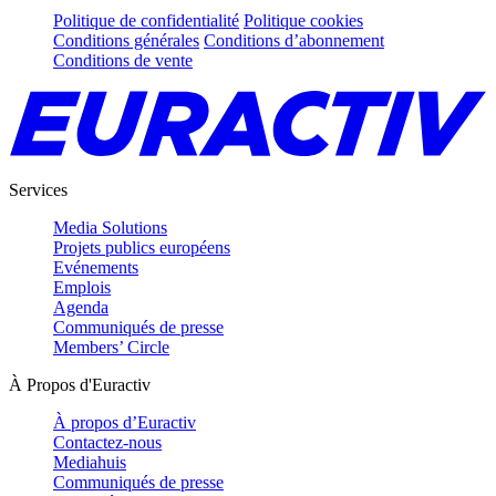
Politique de confidentialité
Politique cookies
Conditions générales
Conditions d’abonnement
Conditions de vente
Services
Media Solutions
Projets publics européens
Evénements
Emplois
Agenda
Communiqués de presse
Members’ Circle
À Propos d'Euractiv
À propos d’Euractiv
Contactez-nous
Mediahuis
Communiqués de presse