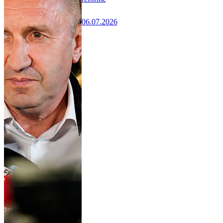
06.07.2026