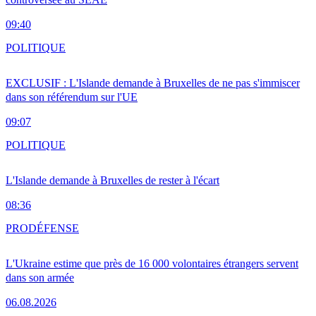
09:40
POLITIQUE
EXCLUSIF : L'Islande demande à Bruxelles de ne pas s'immiscer
dans son référendum sur l'UE
09:07
POLITIQUE
L'Islande demande à Bruxelles de rester à l'écart
08:36
PRO
DÉFENSE
L'Ukraine estime que près de 16 000 volontaires étrangers servent
dans son armée
06.08.2026