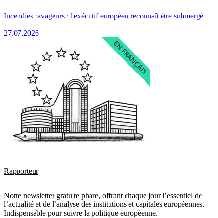
Incendies ravageurs : l'exécutif européen reconnaît être submergé
27.07.2026
Rapporteur
Notre newsletter gratuite phare, offrant chaque jour l’essentiel de
l’actualité et de l’analyse des institutions et capitales européennes.
Indispensable pour suivre la politique européenne.