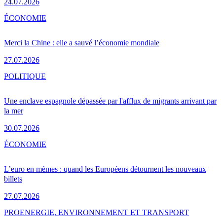
24.07.2026
ÉCONOMIE
Merci la Chine : elle a sauvé l’économie mondiale
27.07.2026
POLITIQUE
Une enclave espagnole dépassée par l'afflux de migrants arrivant par
la mer
30.07.2026
ÉCONOMIE
L’euro en mèmes : quand les Européens détournent les nouveaux
billets
27.07.2026
PRO
ENERGIE, ENVIRONNEMENT ET TRANSPORT