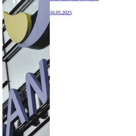
16.05.2025