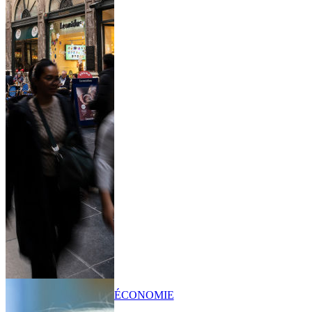
ÉCONOMIE