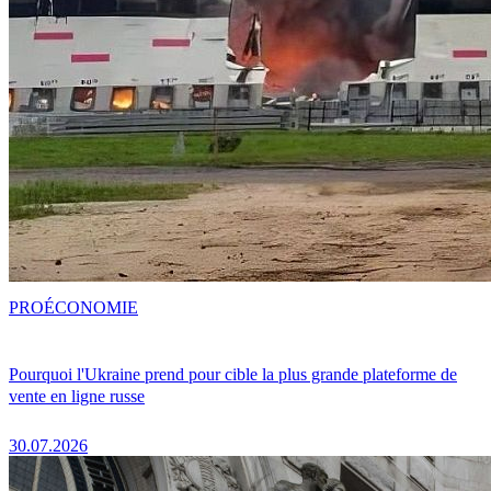
PRO
ÉCONOMIE
Pourquoi l'Ukraine prend pour cible la plus grande plateforme de
vente en ligne russe
30.07.2026