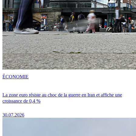
ÉCONOMIE
La zone euro résiste au choc de la guerre en Iran et affiche une
croissance de 0,4 %
30.07.2026