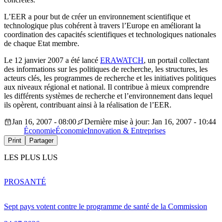
L’EER a pour but de créer un environnement scientifique et
technologique plus cohérent à travers l’Europe en améliorant la
coordination des capacités scientifiques et technologiques nationales
de chaque Etat membre.
Le 12 janvier 2007 a été lancé
ERAWATCH
, un portail collectant
des informations sur les politiques de recherche, les structures, les
acteurs clés, les programmes de recherche et les initiatives politiques
aux niveaux régional et national. Il contribue à mieux comprendre
les différents systèmes de recherche et l’environnement dans lequel
ils opèrent, contribuant ainsi à la réalisation de l’EER.
Jan 16, 2007 - 08:00
Dernière mise à jour: Jan 16, 2007 - 10:44
Économie
Économie
Innovation & Entreprises
Print
Partager
LES PLUS LUS
PRO
SANTÉ
Sept pays votent contre le programme de santé de la Commission