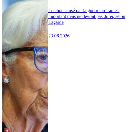
Le choc causé par la guerre en Iran est
important mais ne devrait pas durer, selon
Lagarde
23.06.2026