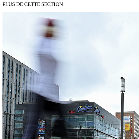
PLUS DE CETTE SECTION