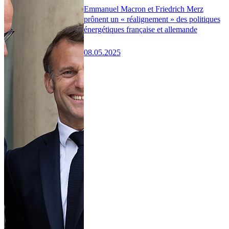
Emmanuel Macron et Friedrich Merz
prônent un « réalignement » des politiques
énergétiques française et allemande
08.05.2025