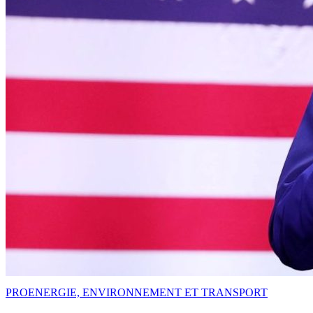
PRO
ENERGIE, ENVIRONNEMENT ET TRANSPORT