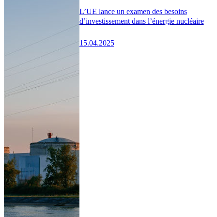
L’UE lance un examen des besoins
d’investissement dans l’énergie nucléaire
15.04.2025