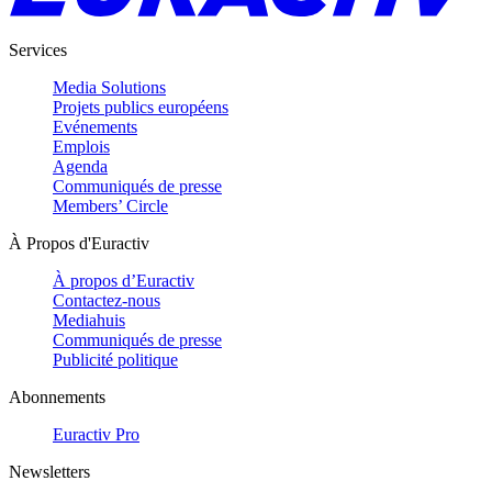
Services
Media Solutions
Projets publics européens
Evénements
Emplois
Agenda
Communiqués de presse
Members’ Circle
À Propos d'Euractiv
À propos d’Euractiv
Contactez-nous
Mediahuis
Communiqués de presse
Publicité politique
Abonnements
Euractiv Pro
Newsletters