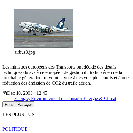
airbus3.jpg
Les ministres européens des Transports ont décidé des détails
techniques du système européen de gestion du trafic aérien de la
prochaine génération, ouvrant la voie à des vols plus courts et à une
réduction des émission de CO2 du trafic aérien.
Dec 10, 2008 - 12:45
Energie, Environnement et Transport
Energie & Climat
Print
Partager
LES PLUS LUS
POLITIQUE