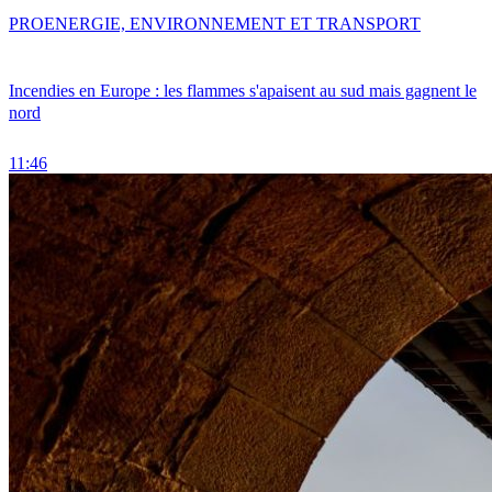
PRO
ENERGIE, ENVIRONNEMENT ET TRANSPORT
Incendies en Europe : les flammes s'apaisent au sud mais gagnent le
nord
11:46