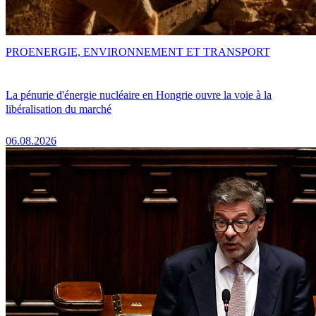
PRO
ENERGIE, ENVIRONNEMENT ET TRANSPORT
La pénurie d'énergie nucléaire en Hongrie ouvre la voie à la
libéralisation du marché
06.08.2026