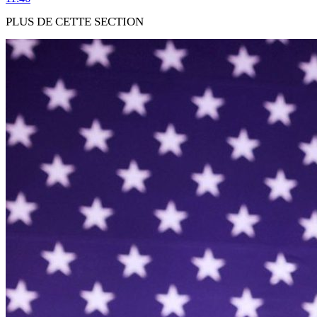
PLUS DE CETTE SECTION