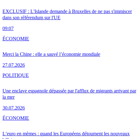
EXCLUSIF : L'Islande demande à Bruxelles de ne pas s'immiscer
dans son référendum sur l'UE
09:07
ÉCONOMIE
Merci la Chine : elle a sauvé l’économie mondiale
27.07.2026
POLITIQUE
Une enclave espagnole dépassée par l'afflux de migrants arrivant par
la mer
30.07.2026
ÉCONOMIE
L’euro en mèmes : quand les Européens détournent les nouveaux