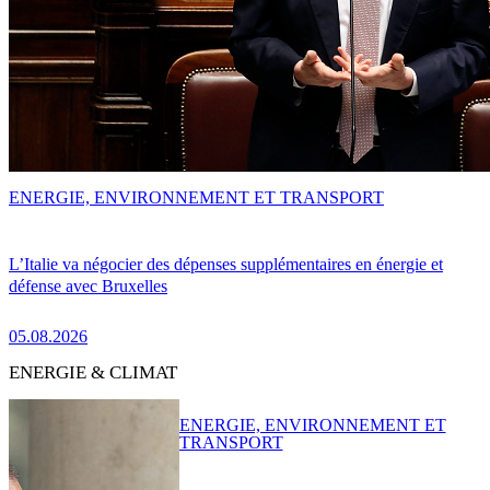
ENERGIE, ENVIRONNEMENT ET TRANSPORT
L’Italie va négocier des dépenses supplémentaires en énergie et
défense avec Bruxelles
05.08.2026
ENERGIE & CLIMAT
ENERGIE, ENVIRONNEMENT ET
TRANSPORT