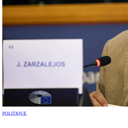
POLITIQUE