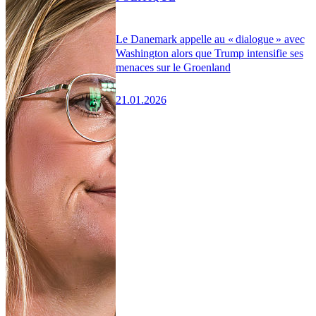
Le Danemark appelle au « dialogue » avec
Washington alors que Trump intensifie ses
menaces sur le Groenland
21.01.2026