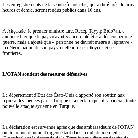
Les enregistrements de la séance à huis clos, qui a duré près de trois
heures et demie, seront rendus publics dans 10 ans.
À Akçakale, le premier ministre turc, Recep Tayyip Erdo?an, a
annoncé hier que le pays n'avait « aucun intérêt » à déclencher une
guerre, mais a ajouté que « personne ne devrait mettre à l'épreuve »
la détermination de son pays à défendre ses citoyens et ses
frontières.
L'OTAN soutient des mesures défensives
Le département d'État des États-Unis a apporté son soutien aux
représailles menées par la Turquie et a déclaré qu'il dissuaderait toute
nouvelle attaque syrienne en Turquie.
La déclaration est survenue après que des ambassadeurs de l'OTAN
ont tenu une réunion d'urgence tard dans la nuit de mercredi