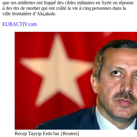
que ses artilleries ont frappé des cibles militaires en Syrie en réponse
à des tirs de mortier qui ont coûté la vie à cinq personnes dans la
ville frontalière d’Akçakale.
EURACTIV.com
Recep Tayyip Erdo?an {Reuters]