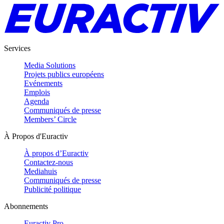
Services
Media Solutions
Projets publics européens
Evénements
Emplois
Agenda
Communiqués de presse
Members’ Circle
À Propos d'Euractiv
À propos d’Euractiv
Contactez-nous
Mediahuis
Communiqués de presse
Publicité politique
Abonnements
Euractiv Pro