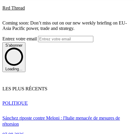
Red Thread
Coming soon: Don’t miss out on our new weekly briefing on EU-
Asia Pacific power, trade and strategy.
Entrez votre email
S'abonner
Loading...
LES PLUS RÉCENTS
POLITIQUE
Sánchez riposte contre Meloni : l'Italie menacée de mesures de
rétorsion