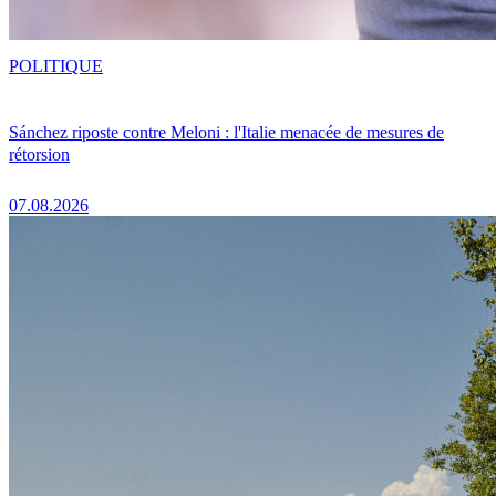
POLITIQUE
Sánchez riposte contre Meloni : l'Italie menacée de mesures de
rétorsion
07.08.2026