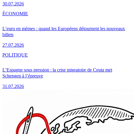
30.07.2026
ÉCONOMIE
L’euro en mèmes : quand les Européens détournent les nouveaux
billets
27.07.2026
POLITIQUE
L’Espagne sous pression : la crise migratoire de Ceuta met
Schengen à l’épreuve
31.07.2026