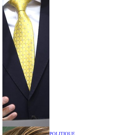
POLITIQUE