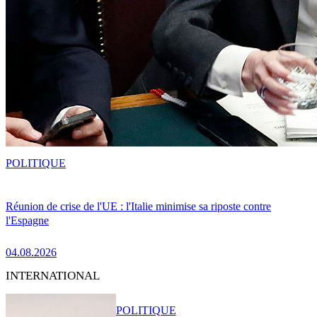
POLITIQUE
Réunion de crise de l'UE : l'Italie minimise sa riposte contre
l'Espagne
04.08.2026
INTERNATIONAL
POLITIQUE