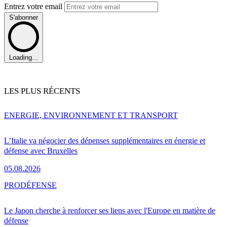
Entrez votre email
S'abonner
Loading...
LES PLUS RÉCENTS
ENERGIE, ENVIRONNEMENT ET TRANSPORT
L’Italie va négocier des dépenses supplémentaires en énergie et
défense avec Bruxelles
05.08.2026
PRO
DÉFENSE
Le Japon cherche à renforcer ses liens avec l'Europe en matière de
défense