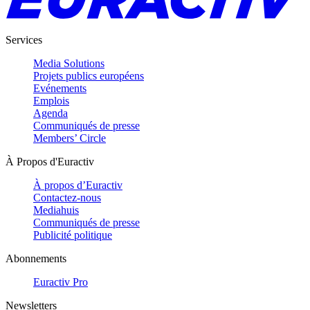
Services
Media Solutions
Projets publics européens
Evénements
Emplois
Agenda
Communiqués de presse
Members’ Circle
À Propos d'Euractiv
À propos d’Euractiv
Contactez-nous
Mediahuis
Communiqués de presse
Publicité politique
Abonnements
Euractiv Pro
Newsletters