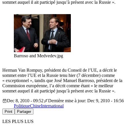
sommet auquel il ait participé jusqu’à présent avec la Russie ».
Barroso and Medvedev.jpg
Herman Van Rompuy, président du Conseil de l’UE, a décrit le
sommet entre l’UE et la Russie tenu hier (7 décembre) comme
« exceptionnel », tandis que José Manuel Barrroso, président de la
Commission européenne, l’a décrit comme étant « le meilleur
sommet auquel il ait participé jusqu’à présent avec la Russie ».
Dec 8, 2010 - 09:52
Dernière mise à jour: Dec 9, 2010 - 16:56
Politique
Chine
International
Print
Partager
LES PLUS LUS