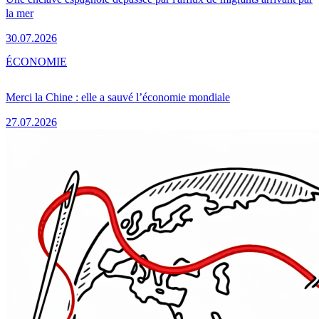
la mer
30.07.2026
ÉCONOMIE
Merci la Chine : elle a sauvé l’économie mondiale
27.07.2026