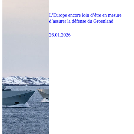
L’Europe encore loin d’être en mesure
d’assurer la défense du Groenland
26.01.2026