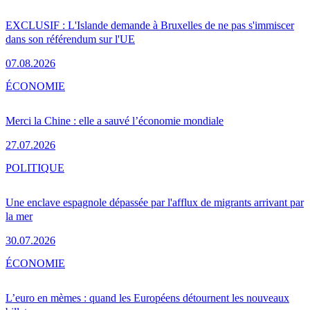
EXCLUSIF : L'Islande demande à Bruxelles de ne pas s'immiscer
dans son référendum sur l'UE
07.08.2026
ÉCONOMIE
Merci la Chine : elle a sauvé l’économie mondiale
27.07.2026
POLITIQUE
Une enclave espagnole dépassée par l'afflux de migrants arrivant par
la mer
30.07.2026
ÉCONOMIE
L’euro en mèmes : quand les Européens détournent les nouveaux