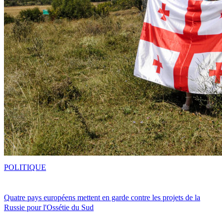
POLITIQUE
Quatre pays européens mettent en garde contre les projets de la
Russie pour l'Ossétie du Sud