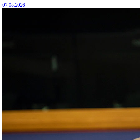
07.08.2026