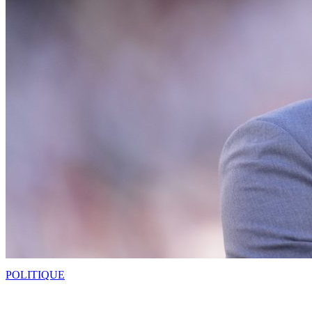
POLITIQUE