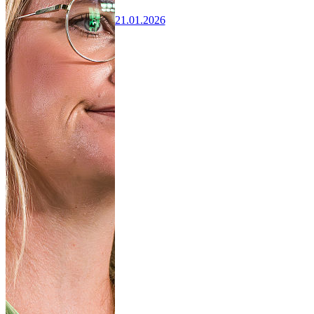
21.01.2026