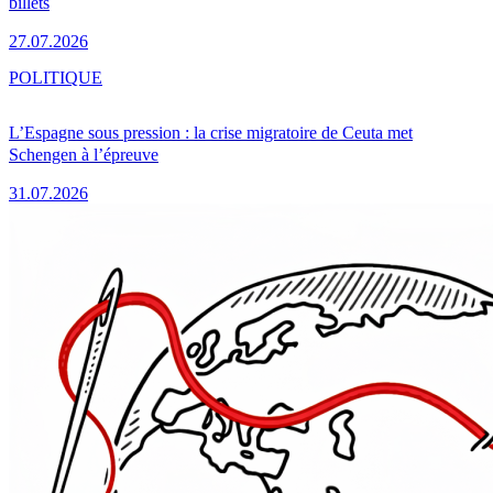
billets
27.07.2026
POLITIQUE
L’Espagne sous pression : la crise migratoire de Ceuta met
Schengen à l’épreuve
31.07.2026