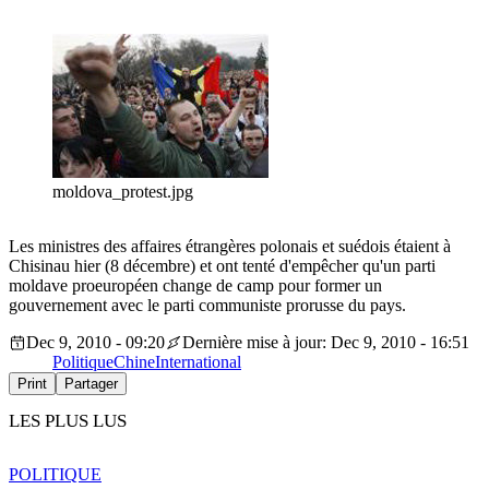
moldova_protest.jpg
Les ministres des affaires étrangères polonais et suédois étaient à
Chisinau hier (8 décembre) et ont tenté d'empêcher qu'un parti
moldave proeuropéen change de camp pour former un
gouvernement avec le parti communiste prorusse du pays.
Dec 9, 2010 - 09:20
Dernière mise à jour: Dec 9, 2010 - 16:51
Politique
Chine
International
Print
Partager
LES PLUS LUS
POLITIQUE