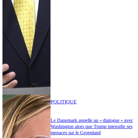
POLITIQUE
Le Danemark appelle au « dialogue » avec
Washington alors que Trump intensifie ses
menaces sur le Groenland