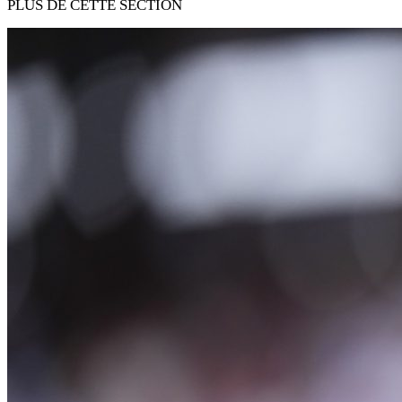
PLUS DE CETTE SECTION