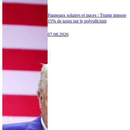
Panneaux solaires et puces : Trump impose
15% de taxes sur le polysilicium
07.08.2026