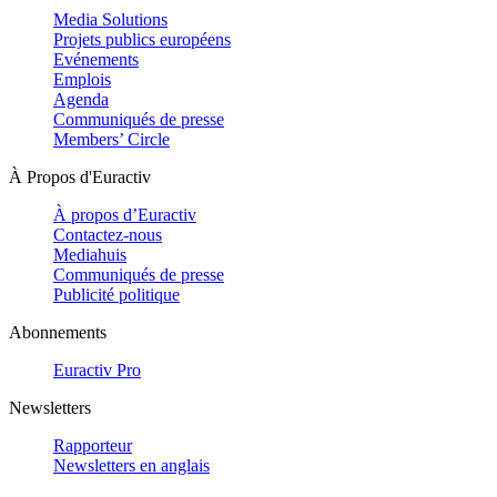
Media Solutions
Projets publics européens
Evénements
Emplois
Agenda
Communiqués de presse
Members’ Circle
À Propos d'Euractiv
À propos d’Euractiv
Contactez-nous
Mediahuis
Communiqués de presse
Publicité politique
Abonnements
Euractiv Pro
Newsletters
Rapporteur
Newsletters en anglais