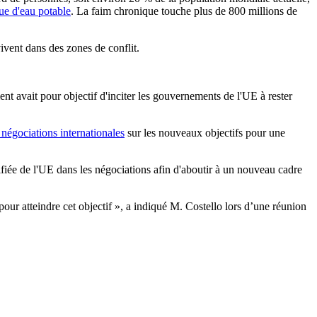
ue d'eau potable
. La faim chronique touche plus de 800 millions de
vent dans des zones de conflit.
avait pour objectif d'inciter les gouvernements de l'UE à rester
 négociations internationales
sur les nouveaux objectifs pour une
ifiée de l'UE dans les négociations afin d'aboutir à un nouveau cadre
our atteindre cet objectif », a indiqué M. Costello lors d’une réunion