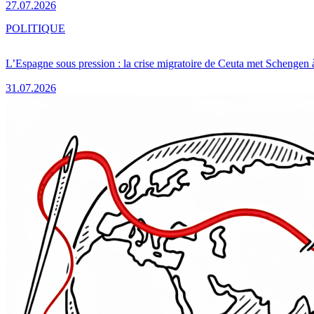
27.07.2026
POLITIQUE
L’Espagne sous pression : la crise migratoire de Ceuta met Schengen 
31.07.2026