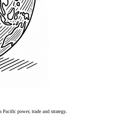
Pacific power, trade and strategy.