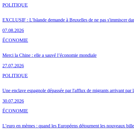
POLITIQUE
EXCLUSIF : L'Islande demande à Bruxelles de ne pas s'immiscer dan
07.08.2026
ÉCONOMIE
Merci la Chine : elle a sauvé l’économie mondiale
27.07.2026
POLITIQUE
Une enclave espagnole dépassée par l'afflux de migrants arrivant par 
30.07.2026
ÉCONOMIE
L’euro en mèmes : quand les Européens détournent les nouveaux bille