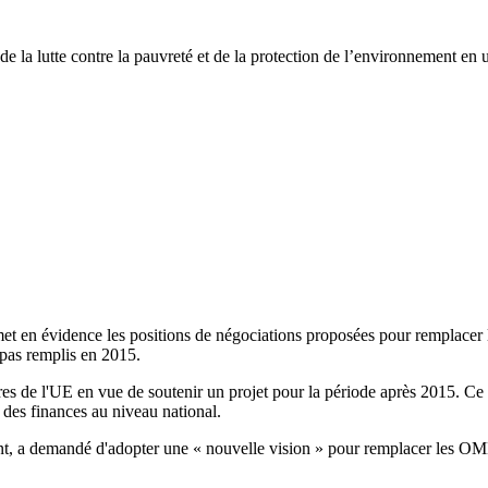
 la lutte contre la pauvreté et de la protection de l’environnement en 
t en évidence les positions de négociations proposées pour remplacer
 pas remplis en 2015.
 de l'UE en vue de soutenir un projet pour la période après 2015. Ce de
 des finances au niveau national.
a demandé d'adopter une « nouvelle vision » pour remplacer les OMD, qui