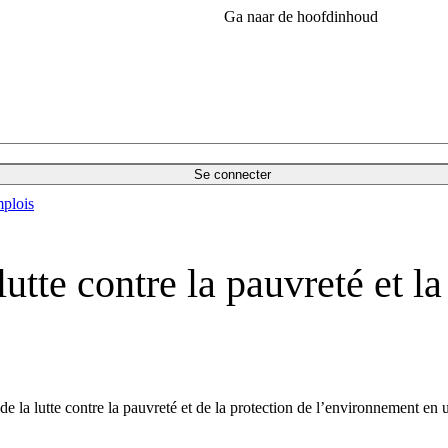
Ga naar de hoofdinhoud
Se connecter
plois
utte contre la pauvreté et la
 la lutte contre la pauvreté et de la protection de l’environnement en 