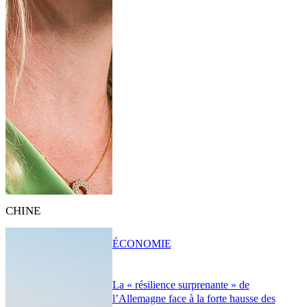
CHINE
ÉCONOMIE
La « résilience surprenante » de
l’Allemagne face à la forte hausse des