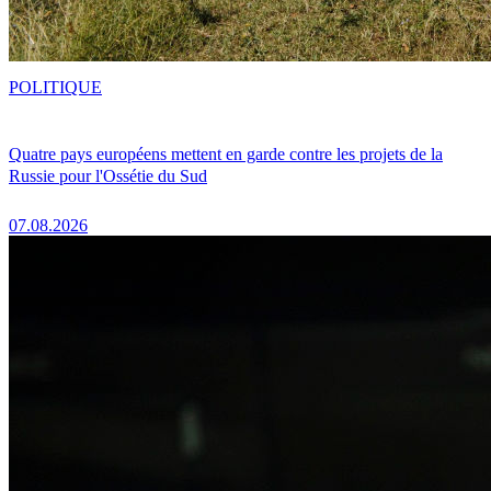
POLITIQUE
Quatre pays européens mettent en garde contre les projets de la
Russie pour l'Ossétie du Sud
07.08.2026