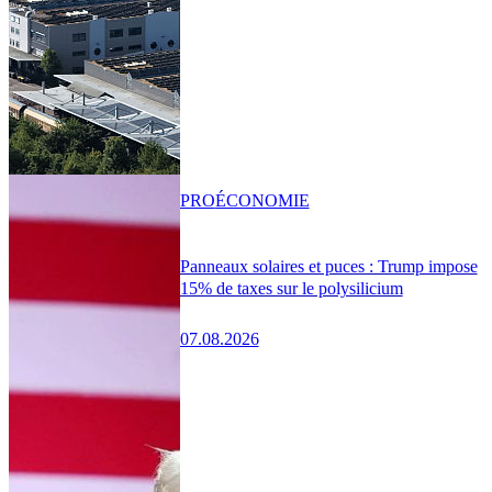
PRO
ÉCONOMIE
Panneaux solaires et puces : Trump impose
15% de taxes sur le polysilicium
07.08.2026