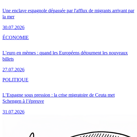
Une enclave espagnole dépassée par l'afflux de migrants arrivant par
la mer
30.07.2026
ÉCONOMIE
L’euro en mèmes : quand les Européens détournent les nouveaux
billets
27.07.2026
POLITIQUE
L’Espagne sous pression : la crise migratoire de Ceuta met
Schengen à l’épreuve
31.07.2026