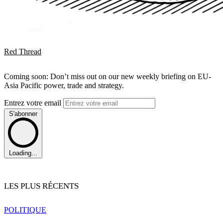
Red Thread
Coming soon: Don’t miss out on our new weekly briefing on EU-
Asia Pacific power, trade and strategy.
Entrez votre email
S'abonner
Loading...
LES PLUS RÉCENTS
POLITIQUE