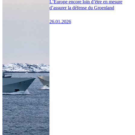
L’Europe encore loin d’être en mesure
d’assurer la défense du Groenland
26.01.2026