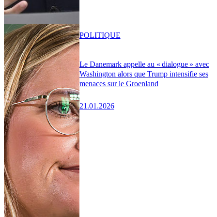
POLITIQUE
Le Danemark appelle au « dialogue » avec
Washington alors que Trump intensifie ses
menaces sur le Groenland
21.01.2026