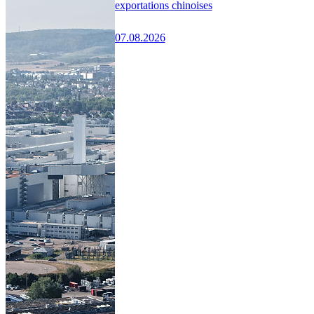
exportations chinoises
07.08.2026