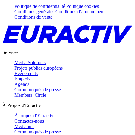
Politique de confidentialité
Politique cookies
Conditions générales
Conditions d’abonnement
Conditions de vente
Services
Media Solutions
Projets publics européens
Evénements
Emplois
Agenda
Communiqués de presse
Members’ Circle
À Propos d'Euractiv
À propos d’Euractiv
Contactez-nous
Mediahuis
Communiqués de presse