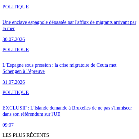
POLITIQUE
Une enclave espagnole dépassée par l'afflux de migrants arrivant par
la mer
30.07.2026
POLITIQUE
L’Espagne sous pression : la crise migratoire de Ceuta met
Schengen à l’épreuve
31.07.2026
POLITIQUE
EXCLUSIF : L'Islande demande à Bruxelles de ne pas s'immiscer
dans son référendum sur l'UE
09:07
LES PLUS RÉCENTS