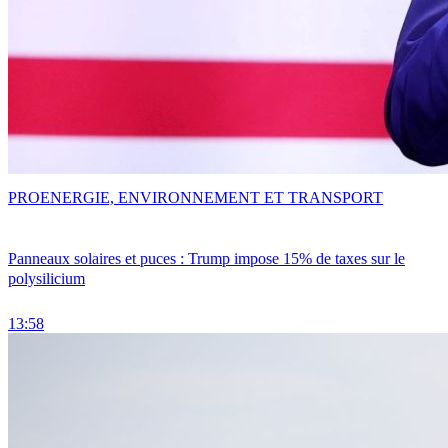
PRO
ENERGIE, ENVIRONNEMENT ET TRANSPORT
Panneaux solaires et puces : Trump impose 15% de taxes sur le
polysilicium
13:58