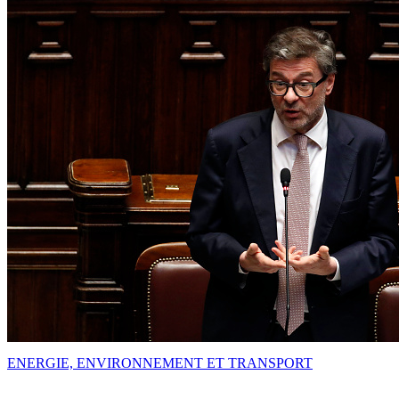
ENERGIE, ENVIRONNEMENT ET TRANSPORT