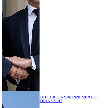
ENERGIE, ENVIRONNEMENT ET
TRANSPORT