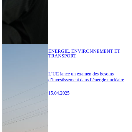
ENERGIE, ENVIRONNEMENT ET
TRANSPORT
L’UE lance un examen des besoins
d’investissement dans l’énergie nucléaire
15.04.2025