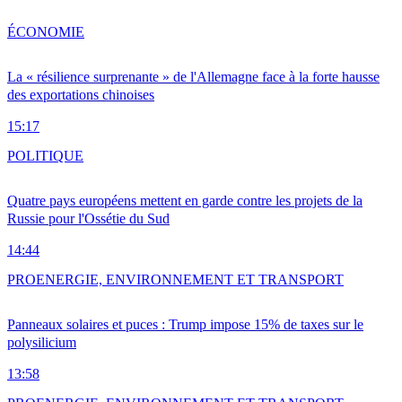
ÉCONOMIE
La « résilience surprenante » de l'Allemagne face à la forte hausse
des exportations chinoises
15:17
POLITIQUE
Quatre pays européens mettent en garde contre les projets de la
Russie pour l'Ossétie du Sud
14:44
PRO
ENERGIE, ENVIRONNEMENT ET TRANSPORT
Panneaux solaires et puces : Trump impose 15% de taxes sur le
polysilicium
13:58