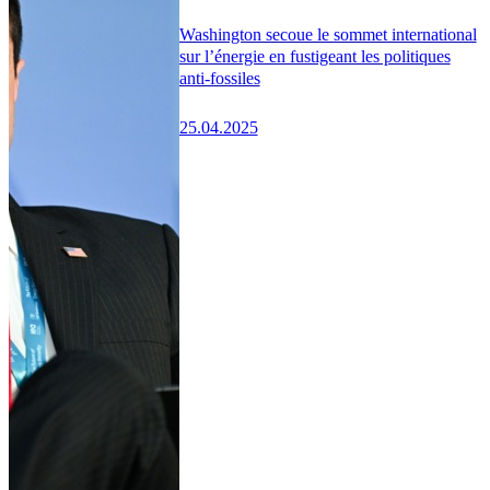
Washington secoue le sommet international
sur l’énergie en fustigeant les politiques
anti-fossiles
25.04.2025