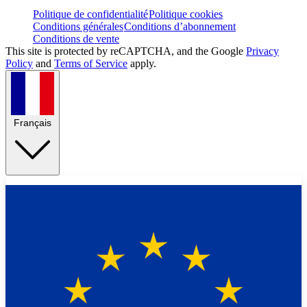
Politique de confidentialité
Politique cookies
Conditions générales
Conditions d’abonnement
Conditions de vente
This site is protected by reCAPTCHA, and the Google
Privacy
Policy
and
Terms of Service
apply.
Français