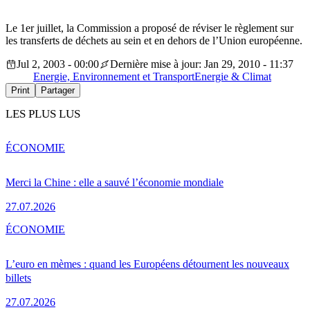
Le 1er juillet, la Commission a proposé de réviser le règlement sur
les transferts de déchets au sein et en dehors de l’Union européenne.
Jul 2, 2003 - 00:00
Dernière mise à jour: Jan 29, 2010 - 11:37
Energie, Environnement et Transport
Energie & Climat
Print
Partager
LES PLUS LUS
ÉCONOMIE
Merci la Chine : elle a sauvé l’économie mondiale
27.07.2026
ÉCONOMIE
L’euro en mèmes : quand les Européens détournent les nouveaux
billets
27.07.2026