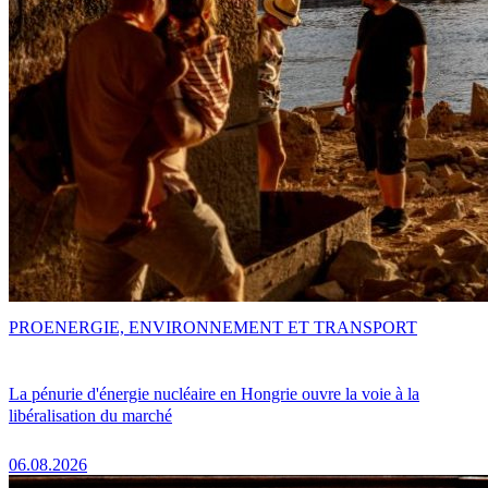
PRO
ENERGIE, ENVIRONNEMENT ET TRANSPORT
La pénurie d'énergie nucléaire en Hongrie ouvre la voie à la
libéralisation du marché
06.08.2026