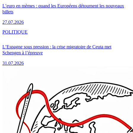
L’euro en mèmes : quand les Européens détournent les nouveaux
billets
27.07.2026
POLITIQUE
L’Espagne sous pression : la crise migratoire de Ceuta met
Schengen à l’épreuve
31.07.2026