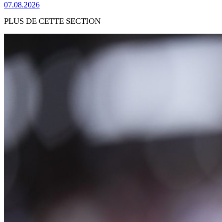
07.08.2026
PLUS DE CETTE SECTION