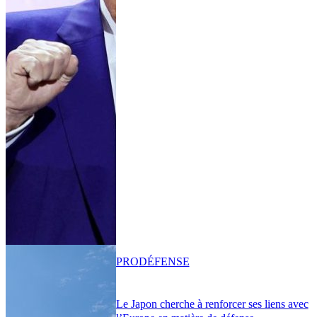
PRO
DÉFENSE
Le Japon cherche à renforcer ses liens avec