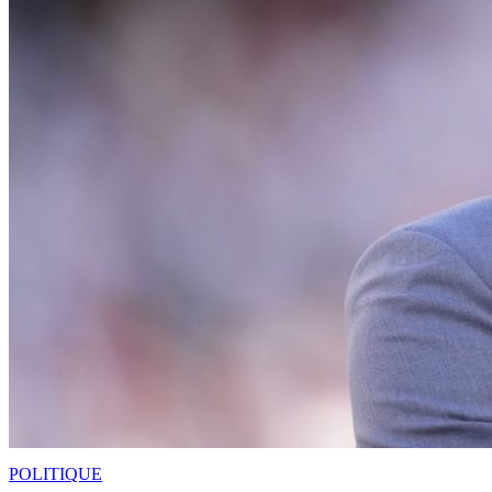
POLITIQUE