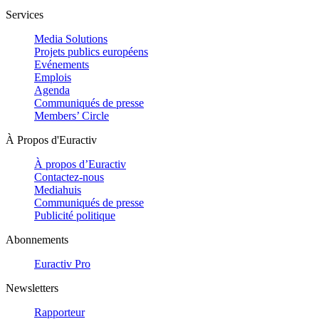
Services
Media Solutions
Projets publics européens
Evénements
Emplois
Agenda
Communiqués de presse
Members’ Circle
À Propos d'Euractiv
À propos d’Euractiv
Contactez-nous
Mediahuis
Communiqués de presse
Publicité politique
Abonnements
Euractiv Pro
Newsletters
Rapporteur