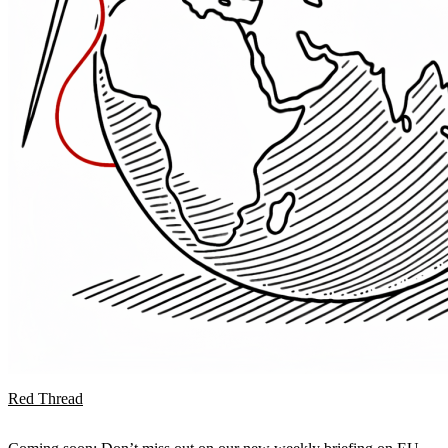
Red Thread