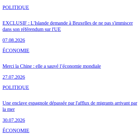
POLITIQUE
EXCLUSIF : L'Islande demande à Bruxelles de ne pas s'immiscer
dans son référendum sur l'UE
07.08.2026
ÉCONOMIE
Merci la Chine : elle a sauvé l’économie mondiale
27.07.2026
POLITIQUE
Une enclave espagnole dépassée par l'afflux de migrants arrivant par
la mer
30.07.2026
ÉCONOMIE