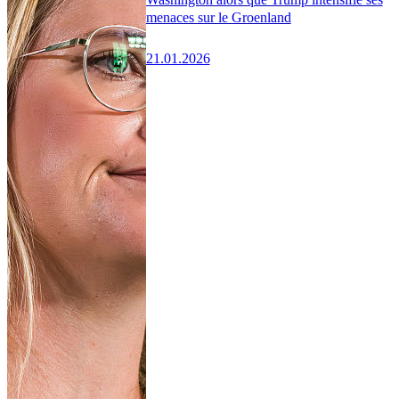
menaces sur le Groenland
21.01.2026