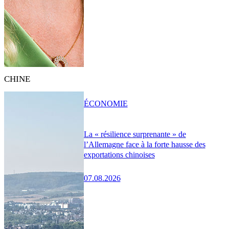
CHINE
ÉCONOMIE
La « résilience surprenante » de
l’Allemagne face à la forte hausse des
exportations chinoises
07.08.2026