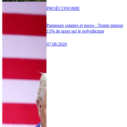
PRO
ÉCONOMIE
Panneaux solaires et puces : Trump impose
15% de taxes sur le polysilicium
07.08.2026