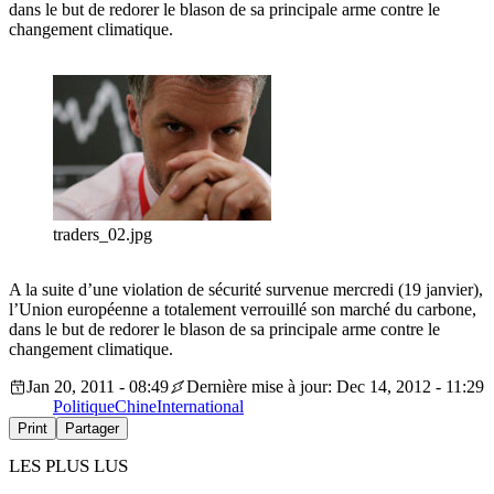
dans le but de redorer le blason de sa principale arme contre le
changement climatique.
traders_02.jpg
A la suite d’une violation de sécurité survenue mercredi (19 janvier),
l’Union européenne a totalement verrouillé son marché du carbone,
dans le but de redorer le blason de sa principale arme contre le
changement climatique.
Jan 20, 2011 - 08:49
Dernière mise à jour: Dec 14, 2012 - 11:29
Politique
Chine
International
Print
Partager
LES PLUS LUS