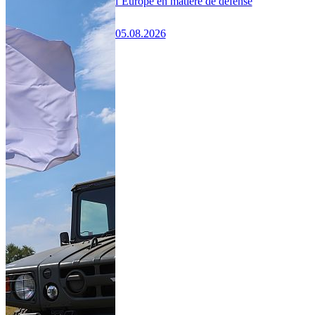
l’Europe en matière de défense
05.08.2026