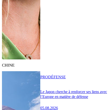
CHINE
PRO
DÉFENSE
Le Japon cherche à renforcer ses liens avec
l’Europe en matière de défense
05.08.2026