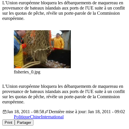
L'Union européenne bloquera les débarquements de maquereau en
provenance de bateaux islandais aux ports de l'UE suite à un conflit
sur les quotas de pêche, révèle un porte-parole de la Commission
européenne.
fisheries_0.jpg
L'Union européenne bloquera les débarquements de maquereau en
provenance de bateaux islandais aux ports de l'UE suite à un conflit
sur les quotas de pêche, révèle un porte-parole de la Commission
européenne.
Jan 18, 2011 - 08:58
Dernière mise à jour: Jan 18, 2011 - 09:02
Politique
Chine
International
Print
Partager