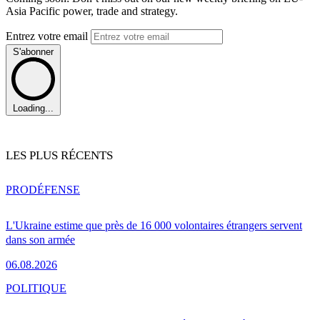
Asia Pacific power, trade and strategy.
Entrez votre email
S'abonner
Loading...
LES PLUS RÉCENTS
PRO
DÉFENSE
L'Ukraine estime que près de 16 000 volontaires étrangers servent
dans son armée
06.08.2026
POLITIQUE