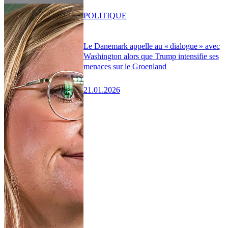
POLITIQUE
Le Danemark appelle au « dialogue » avec
Washington alors que Trump intensifie ses
menaces sur le Groenland
21.01.2026