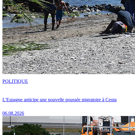
POLITIQUE
L'Espagne anticipe une nouvelle poussée migratoire à Ceuta
06.08.2026