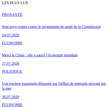
LES PLUS LUS
PRO
SANTÉ
Sept pays votent contre le programme de santé de la Commission
24.07.2026
ÉCONOMIE
Merci la Chine : elle a sauvé l’économie mondiale
27.07.2026
POLITIQUE
Une enclave espagnole dépassée par l'afflux de migrants arrivant par
la mer
30.07.2026
ÉCONOMIE