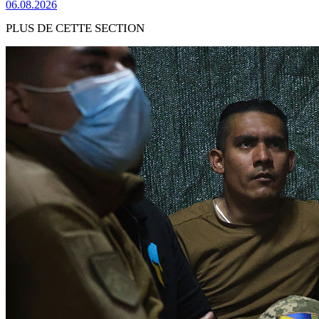
06.08.2026
PLUS DE CETTE SECTION