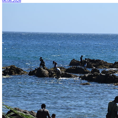
06.08.2026