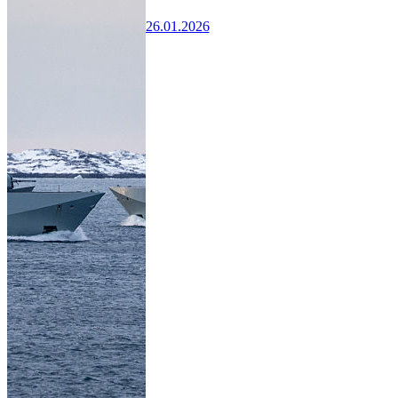
26.01.2026