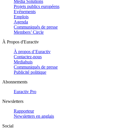
Media Solutions
Projets publics européens
Evénements
Emplois
Agenda
Communiqués de presse
Members’ Circle
À Propos d'Euractiv
À propos d’Euractiv
Contactez-nous
Mediahuis
Communiqués de presse
Publicité politique
Abonnements
Euractiv Pro
Newsletters
Rapporteur
Newsletters en anglais
Social