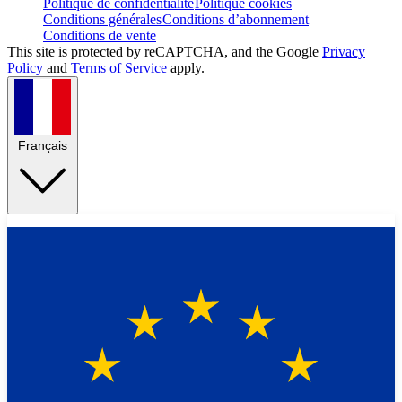
Politique de confidentialité
Politique cookies
Conditions générales
Conditions d’abonnement
Conditions de vente
This site is protected by reCAPTCHA, and the Google
Privacy
Policy
and
Terms of Service
apply.
Français