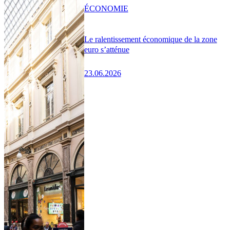
ÉCONOMIE
Le ralentissement économique de la zone
euro s’atténue
23.06.2026