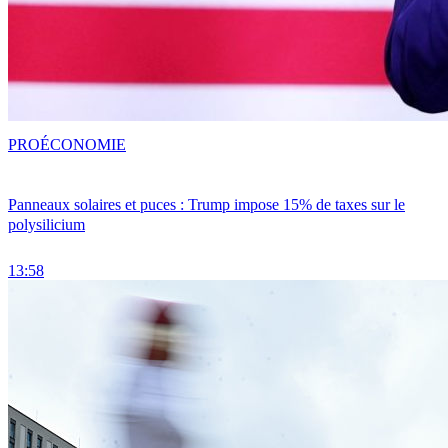
PRO
ÉCONOMIE
Panneaux solaires et puces : Trump impose 15% de taxes sur le
polysilicium
13:58