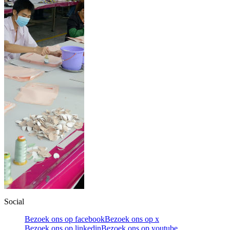
Social
Bezoek ons op facebook
Bezoek ons op x
Bezoek ons op linkedin
Bezoek ons op youtube