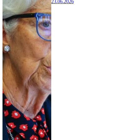
23.06.2026