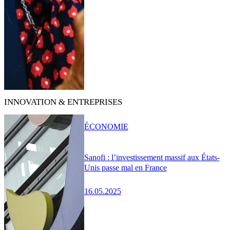
INNOVATION & ENTREPRISES
ÉCONOMIE
Sanofi : l’investissement massif aux États-
Unis passe mal en France
16.05.2025