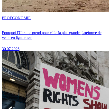
PRO
ÉCONOMIE
Pourquoi l'Ukraine prend pour cible la plus grande plateforme de
vente en ligne russe
30.07.2026