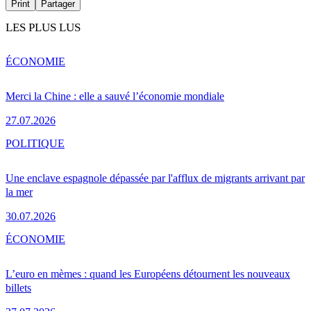
Print
Partager
LES PLUS LUS
ÉCONOMIE
Merci la Chine : elle a sauvé l’économie mondiale
27.07.2026
POLITIQUE
Une enclave espagnole dépassée par l'afflux de migrants arrivant par
la mer
30.07.2026
ÉCONOMIE
L’euro en mèmes : quand les Européens détournent les nouveaux
billets