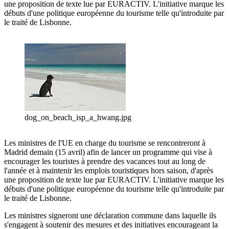
une proposition de texte lue par EURACTIV. L'initiative marque les
débuts d'une politique européenne du tourisme telle qu'introduite par
le traité de Lisbonne.
dog_on_beach_isp_a_hwang.jpg
Les ministres de l'UE en charge du tourisme se rencontreront à
Madrid demain (15 avril) afin de lancer un programme qui vise à
encourager les touristes à prendre des vacances tout au long de
l'année et à maintenir les emplois touristiques hors saison, d'après
une proposition de texte lue par EURACTIV. L'initiative marque les
débuts d'une politique européenne du tourisme telle qu'introduite par
le traité de Lisbonne.
Les ministres signeront une déclaration commune dans laquelle ils
s'engagent à soutenir des mesures et des initiatives encourageant la