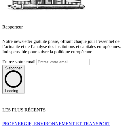
Rapporteur
Notre newsletter gratuite phare, offrant chaque jour l’essentiel de
l’actualité et de l’analyse des institutions et capitales européennes.
Indispensable pour suivre la politique européenne.
Entrez votre email
S'abonner
Loading...
LES PLUS RÉCENTS
PRO
ENERGIE, ENVIRONNEMENT ET TRANSPORT