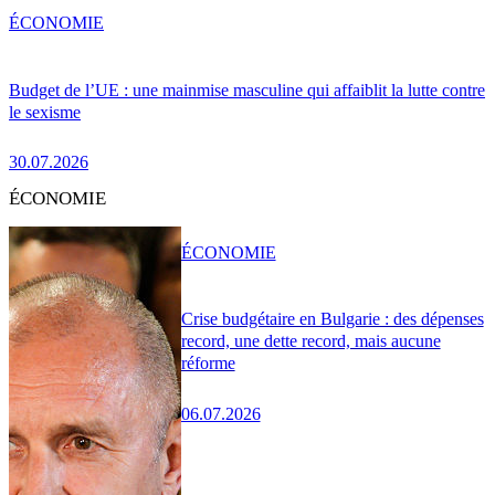
ÉCONOMIE
Budget de l’UE : une mainmise masculine qui affaiblit la lutte contre
le sexisme
30.07.2026
ÉCONOMIE
ÉCONOMIE
Crise budgétaire en Bulgarie : des dépenses
record, une dette record, mais aucune
réforme
06.07.2026