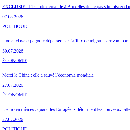
EXCLUSIF : L'Islande demande à Bruxelles de ne pas s'immiscer dan
07.08.2026
POLITIQUE
Une enclave espagnole dépassée par l'afflux de migrants arrivant par 
30.07.2026
ÉCONOMIE
Merci la Chine : elle a sauvé l’économie mondiale
27.07.2026
ÉCONOMIE
L’euro en mèmes : quand les Européens détournent les nouveaux bille
27.07.2026
POLITIQUE