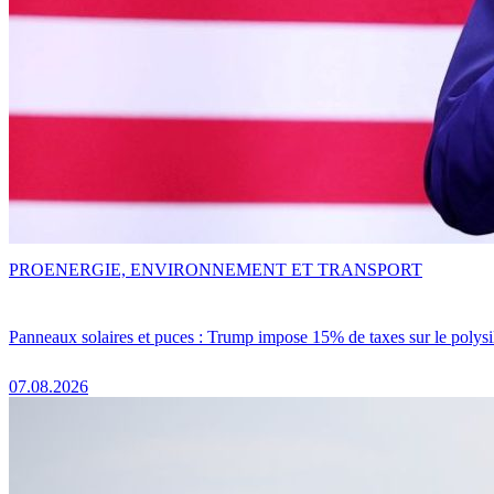
PRO
ENERGIE, ENVIRONNEMENT ET TRANSPORT
Panneaux solaires et puces : Trump impose 15% de taxes sur le polysi
07.08.2026