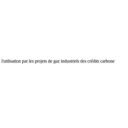
tilisation par les projets de gaz industriels des crédits carbone