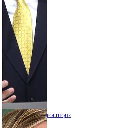
POLITIQUE