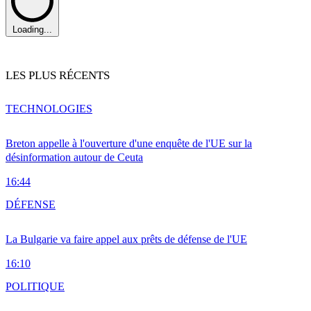
Loading...
LES PLUS RÉCENTS
TECHNOLOGIES
Breton appelle à l'ouverture d'une enquête de l'UE sur la
désinformation autour de Ceuta
16:44
DÉFENSE
La Bulgarie va faire appel aux prêts de défense de l'UE
16:10
POLITIQUE