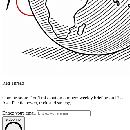
Red Thread
Coming soon: Don’t miss out on our new weekly briefing on EU-
Asia Pacific power, trade and strategy.
Entrez votre email
S'abonner