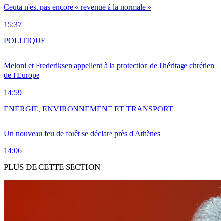
Ceuta n'est pas encore « revenue à la normale »
15:37
POLITIQUE
Meloni et Frederiksen appellent à la protection de l'héritage chrétien
de l'Europe
14:59
ENERGIE, ENVIRONNEMENT ET TRANSPORT
Un nouveau feu de forêt se déclare près d'Athènes
14:06
PLUS DE CETTE SECTION