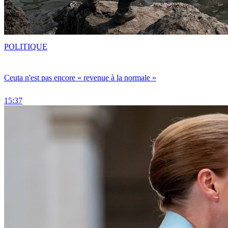
POLITIQUE
Ceuta n'est pas encore « revenue à la normale »
15:37