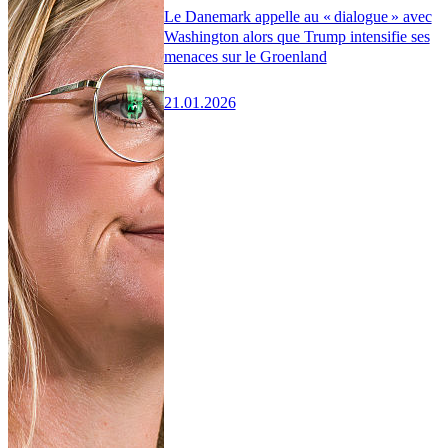
Le Danemark appelle au « dialogue » avec
Washington alors que Trump intensifie ses
menaces sur le Groenland
21.01.2026