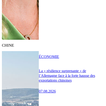
CHINE
ÉCONOMIE
La « résilience surprenante » de
l’Allemagne face à la forte hausse des
exportations chinoises
07.08.2026