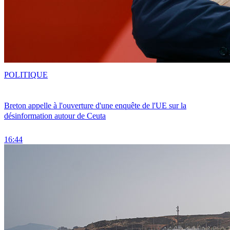
POLITIQUE
Breton appelle à l'ouverture d'une enquête de l'UE sur la
désinformation autour de Ceuta
16:44