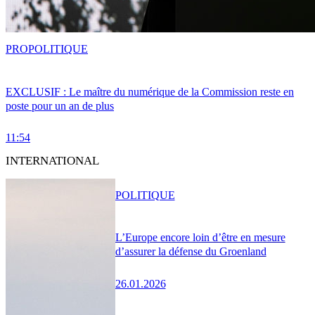
PRO
POLITIQUE
EXCLUSIF : Le maître du numérique de la Commission reste en
poste pour un an de plus
11:54
INTERNATIONAL
POLITIQUE
L’Europe encore loin d’être en mesure
d’assurer la défense du Groenland
26.01.2026