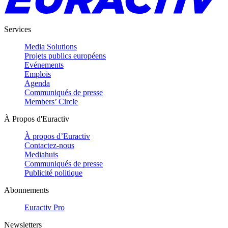
Services
Media Solutions
Projets publics européens
Evénements
Emplois
Agenda
Communiqués de presse
Members’ Circle
À Propos d'Euractiv
À propos d’Euractiv
Contactez-nous
Mediahuis
Communiqués de presse
Publicité politique
Abonnements
Euractiv Pro
Newsletters