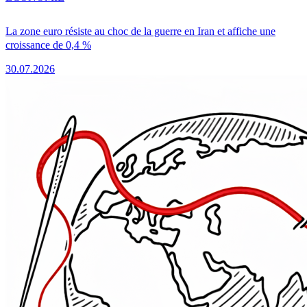
La zone euro résiste au choc de la guerre en Iran et affiche une
croissance de 0,4 %
30.07.2026