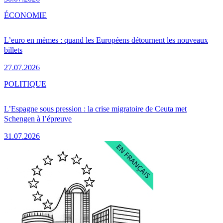
ÉCONOMIE
L’euro en mèmes : quand les Européens détournent les nouveaux
billets
27.07.2026
POLITIQUE
L’Espagne sous pression : la crise migratoire de Ceuta met
Schengen à l’épreuve
31.07.2026