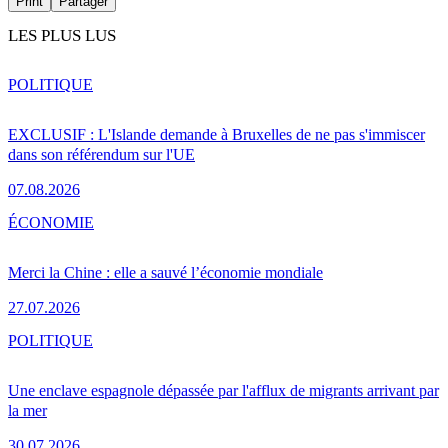
Print
Partager
LES PLUS LUS
POLITIQUE
EXCLUSIF : L'Islande demande à Bruxelles de ne pas s'immiscer
dans son référendum sur l'UE
07.08.2026
ÉCONOMIE
Merci la Chine : elle a sauvé l’économie mondiale
27.07.2026
POLITIQUE
Une enclave espagnole dépassée par l'afflux de migrants arrivant par
la mer
30.07.2026