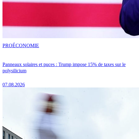
PRO
ÉCONOMIE
Panneaux solaires et puces : Trump impose 15% de taxes sur le
polysilicium
07.08.2026