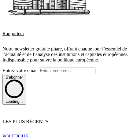
Rapporteur
Notre newsletter gratuite phare, offrant chaque jour l’essentiel de
l’actualité et de l’analyse des institutions et capitales européennes.
Indispensable pour suivre la politique européenne.
Entrez votre email
S'abonner
Loading...
LES PLUS RÉCENTS
POLITIQUE