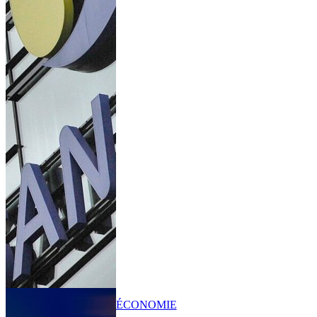
ÉCONOMIE