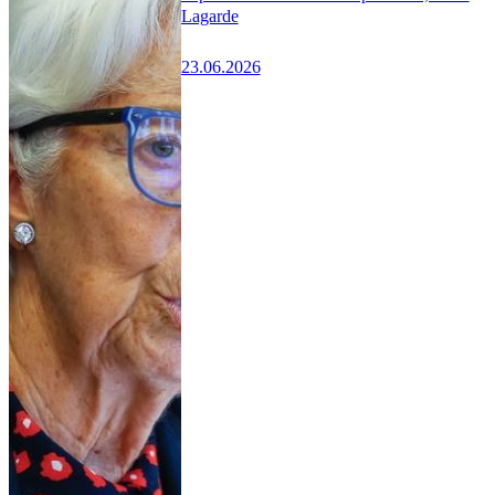
Lagarde
23.06.2026