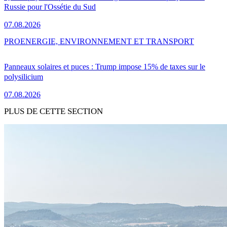
Russie pour l'Ossétie du Sud
07.08.2026
PRO
ENERGIE, ENVIRONNEMENT ET TRANSPORT
Panneaux solaires et puces : Trump impose 15% de taxes sur le
polysilicium
07.08.2026
PLUS DE CETTE SECTION