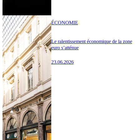
ÉCONOMIE
Le ralentissement économique de la zone
euro s’atténue
23.06.2026