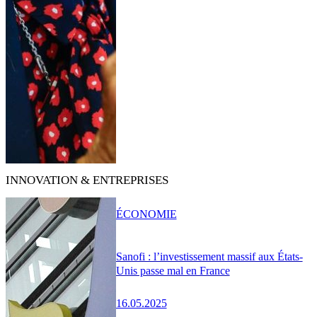
INNOVATION & ENTREPRISES
ÉCONOMIE
Sanofi : l’investissement massif aux États-
Unis passe mal en France
16.05.2025