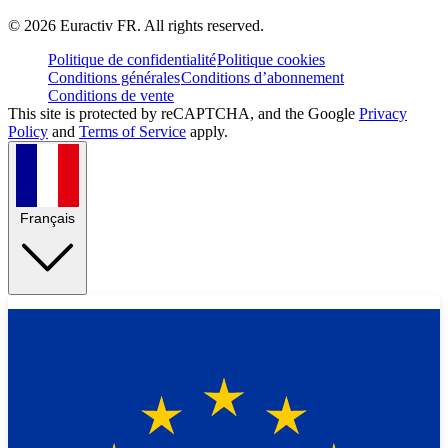
©
2026
Euractiv FR. All rights reserved.
Politique de confidentialité
Politique cookies
Conditions générales
Conditions d’abonnement
Conditions de vente
This site is protected by reCAPTCHA, and the Google
Privacy
Policy
and
Terms of Service
apply.
Français