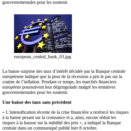
gouvernementales pour les soutenir.
european_central_bank_03.jpg
La baisse surprise des taux d’intérêt décidée par la Banque centrale
européenne indique que la peur de la récession a pris le pas sur la
crainte de l’inflation. Pendant ce temps, les marchés financiers
européens poursuivent leur dégringolade malgré les tentatives
gouvernementales pour les soutenir.
Une baisse des taux sans précédent
« L’intensification récente de la crise financière a renforcé les risques
à la baisse pesant sur la croissance et a, ainsi, encore réduit les
risques à la hausse sur la stabilité des prix », a indiqué la Banque
centrale dans un communiqué publié hier 8 octobre.