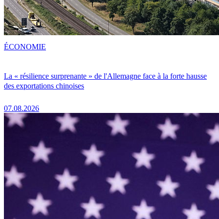
ÉCONOMIE
La « résilience surprenante » de l'Allemagne face à la forte hausse
des exportations chinoises
07.08.2026