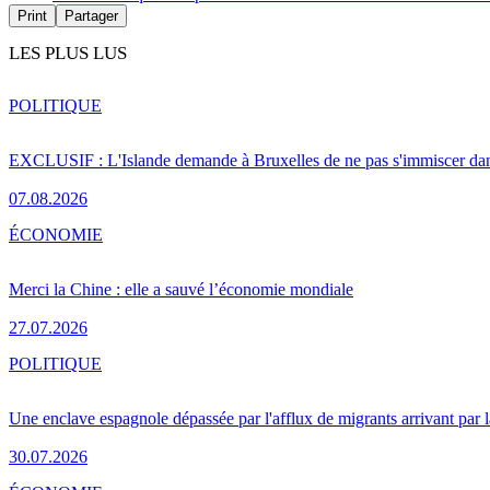
Print
Partager
LES PLUS LUS
POLITIQUE
EXCLUSIF : L'Islande demande à Bruxelles de ne pas s'immiscer dan
07.08.2026
ÉCONOMIE
Merci la Chine : elle a sauvé l’économie mondiale
27.07.2026
POLITIQUE
Une enclave espagnole dépassée par l'afflux de migrants arrivant par 
30.07.2026