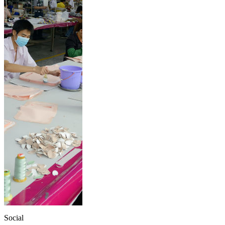
Social