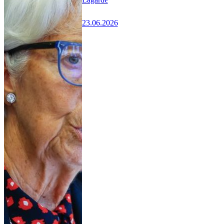
23.06.2026