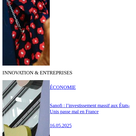
INNOVATION & ENTREPRISES
ÉCONOMIE
Sanofi : l’investissement massif aux États-
Unis passe mal en France
16.05.2025