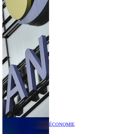
ÉCONOMIE