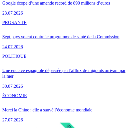
Google écope d’une amende record de 890 millions d’euros
23.07.2026
PRO
SANTÉ
Sept pays votent contre le programme de santé de la Commission
24.07.2026
POLITIQUE
Une enclave espagnole dépassée par l'afflux de migrants arrivant par
la mer
30.07.2026
ÉCONOMIE
Merci la Chine : elle a sauvé l’économie mondiale
27.07.2026