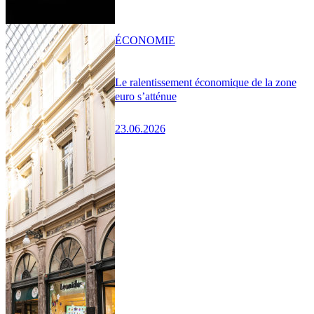
ÉCONOMIE
Le ralentissement économique de la zone
euro s’atténue
23.06.2026