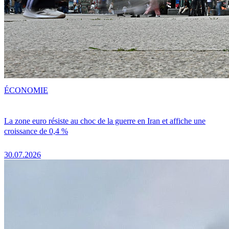
ÉCONOMIE
La zone euro résiste au choc de la guerre en Iran et affiche une
croissance de 0,4 %
30.07.2026