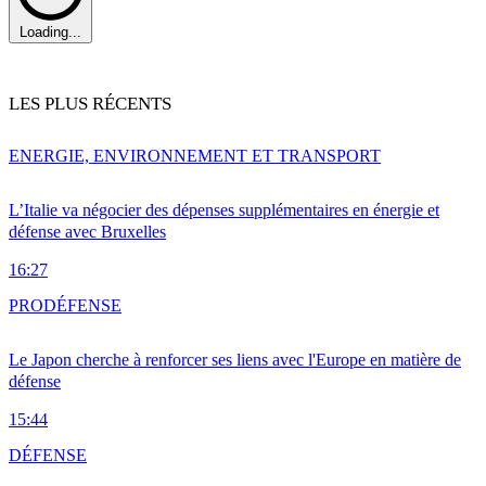
Loading...
LES PLUS RÉCENTS
ENERGIE, ENVIRONNEMENT ET TRANSPORT
L’Italie va négocier des dépenses supplémentaires en énergie et
défense avec Bruxelles
16:27
PRO
DÉFENSE
Le Japon cherche à renforcer ses liens avec l'Europe en matière de
défense
15:44
DÉFENSE