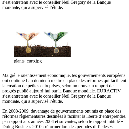
s’est entretenu avec le conseiller Neil Gregory de la Banque
mondiale, qui a supervisé l’étude.
plants_euro.jpg
Malgré le ralentissement économique, les gouvernements européens
ont continué l’an dernier à mettre en place des réformes qui facilitent
la création de petites entreprises, selon un nouveau rapport de
progrès publié aujourd’hui par la Banque mondiale. EURACTIV
s’est entretenu avec le conseiller Neil Gregory de la Banque
mondiale, qui a supervisé l’étude.
En 2008-2009, davantage de gouvernements ont mis en place des
réformes règlementaires destinées à faciliter la liberté d’entreprendre,
par rapport aux années 2004 et suivantes, selon le rapport intitulé «
Doing Business 2010 : réformer lors des périodes difficiles ».