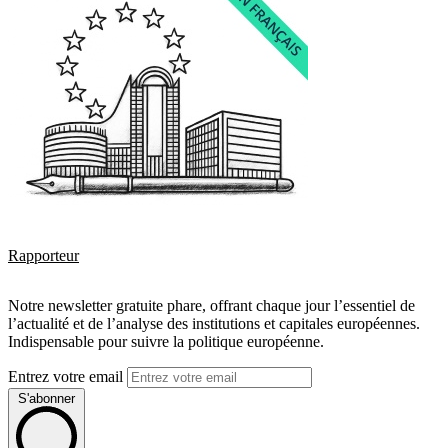
Rapporteur
Notre newsletter gratuite phare, offrant chaque jour l’essentiel de
l’actualité et de l’analyse des institutions et capitales européennes.
Indispensable pour suivre la politique européenne.
Entrez votre email
S'abonner