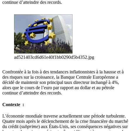
continue d’atteindre des records.
ad521403cd6d61e40f1bb0290d5b4352.jpg
Confrontée à la fois à des tendances inflationnistes à la hausse et à
des risques sur la croissance, la Banque Centrale Européenne a
décidé de maintenir son principal taux directeur inchangé à 4%,
alors que le cours de l’euro par rapport au dollar et au pétrole
continue d’atteindre des records.
Contexte :
L’économie mondiale traverse actuellement une période turbulente.
Quatre mois après le déclenchement de la crise financière du marché
du crédit (
subprime
) aux États-Unis, ses conséquences négatives sur