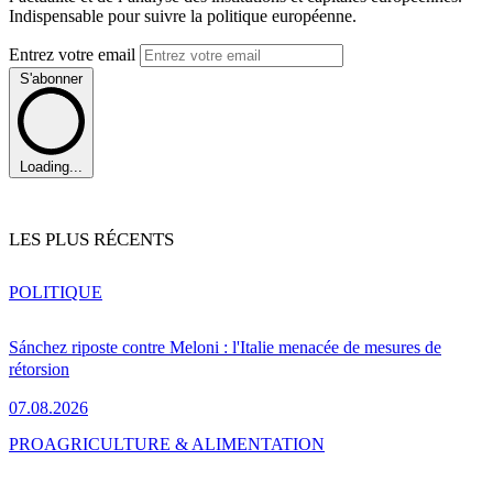
Indispensable pour suivre la politique européenne.
Entrez votre email
S'abonner
Loading...
LES PLUS RÉCENTS
POLITIQUE
Sánchez riposte contre Meloni : l'Italie menacée de mesures de
rétorsion
07.08.2026
PRO
AGRICULTURE & ALIMENTATION