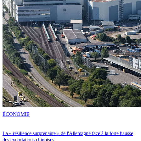
ÉCONOMIE
La « résilience surprenante » de l'Allemagne face à la forte hausse
des exportations chinoises