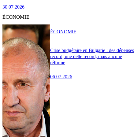
30.07.2026
ÉCONOMIE
ÉCONOMIE
Crise budgétaire en Bulgarie : des dépenses
record, une dette record, mais aucune
réforme
06.07.2026