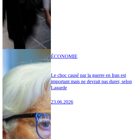
ÉCONOMIE
Le choc causé par la guerre en Iran est
important mais ne devrait pas durer, selon
Lagarde
23.06.2026