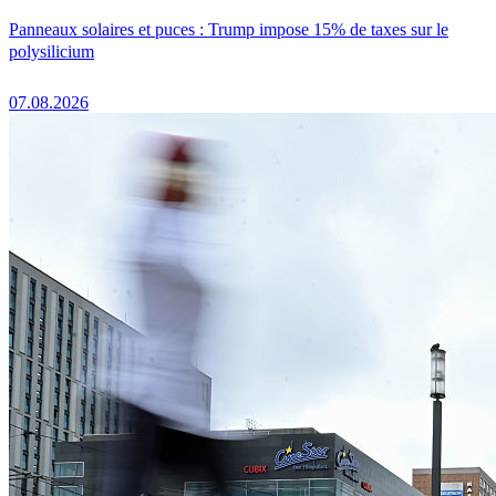
Panneaux solaires et puces : Trump impose 15% de taxes sur le
polysilicium
07.08.2026