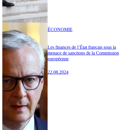
ÉCONOMIE
Les finances de l’État français sous la
menace de sanctions de la Commission
européenne
22.08.2024