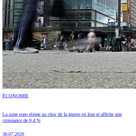
ÉCONOMIE
La zone euro résiste au choc de la guerre en Iran et affiche une
croissance de 0,4 %
30.07.2026