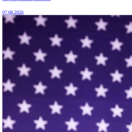
07.08.2026