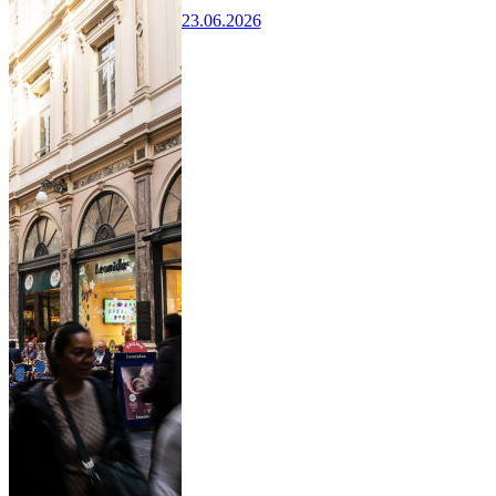
23.06.2026