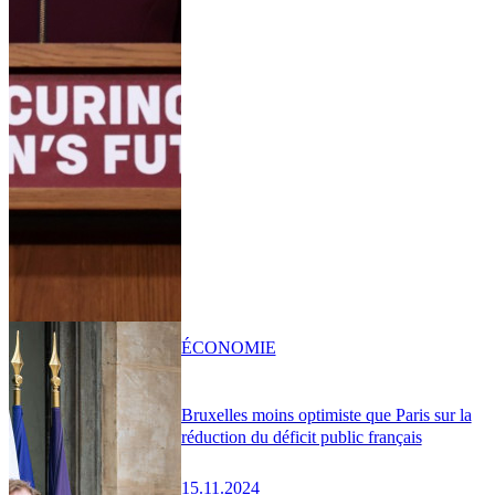
ÉCONOMIE
Bruxelles moins optimiste que Paris sur la
réduction du déficit public français
15.11.2024