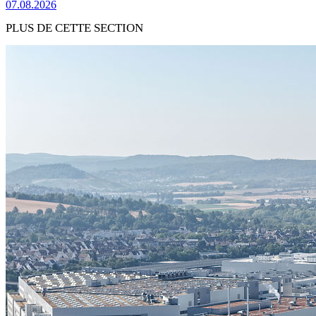
07.08.2026
PLUS DE CETTE SECTION