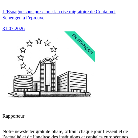
L’Espagne sous pression : la crise migratoire de Ceuta met
Schengen à l’épreuve
31.07.2026
Rapporteur
Notre newsletter gratuite phare, offrant chaque jour l’essentiel de
l’actualité et de l’analyse des institutions et capitales européennes.