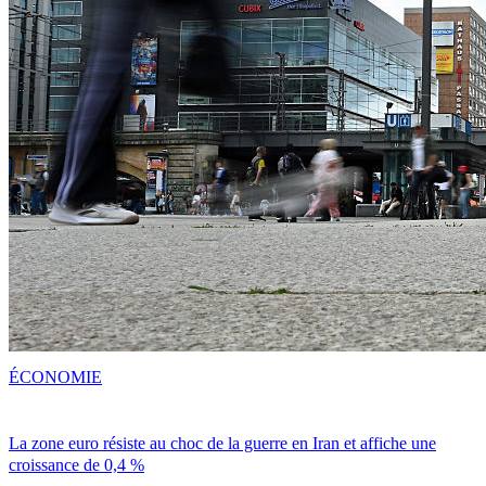
ÉCONOMIE
La zone euro résiste au choc de la guerre en Iran et affiche une
croissance de 0,4 %