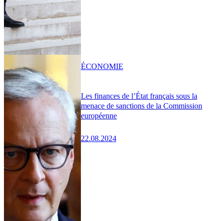
ÉCONOMIE
Les finances de l’État français sous la
menace de sanctions de la Commission
européenne
22.08.2024