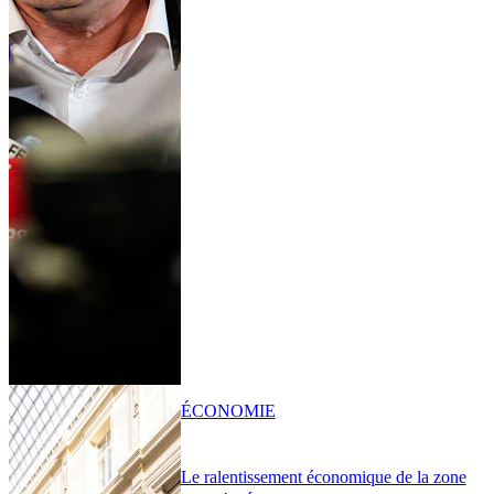
ÉCONOMIE
Le ralentissement économique de la zone