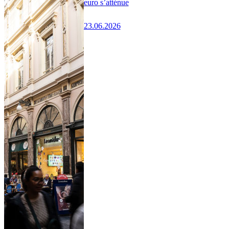
euro s’atténue
23.06.2026