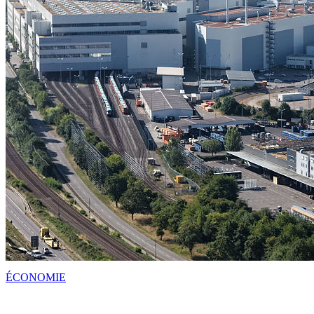
ÉCONOMIE