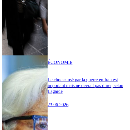
ÉCONOMIE
Le choc causé par la guerre en Iran est
important mais ne devrait pas durer, selon
Lagarde
23.06.2026