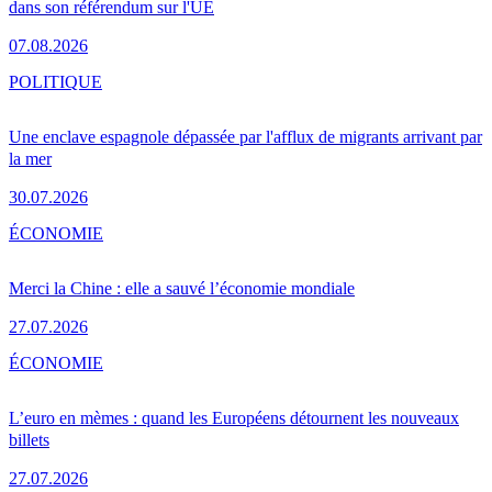
dans son référendum sur l'UE
07.08.2026
POLITIQUE
Une enclave espagnole dépassée par l'afflux de migrants arrivant par
la mer
30.07.2026
ÉCONOMIE
Merci la Chine : elle a sauvé l’économie mondiale
27.07.2026
ÉCONOMIE
L’euro en mèmes : quand les Européens détournent les nouveaux
billets
27.07.2026