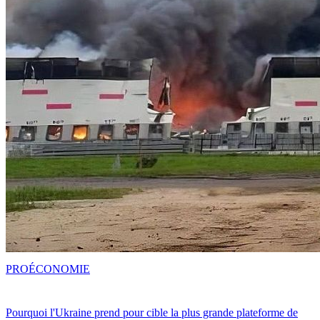
PRO
ÉCONOMIE
Pourquoi l'Ukraine prend pour cible la plus grande plateforme de