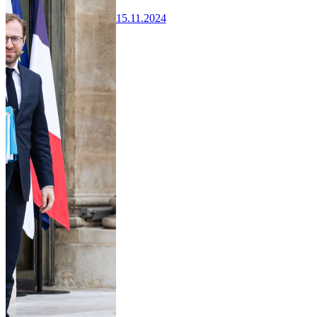
15.11.2024