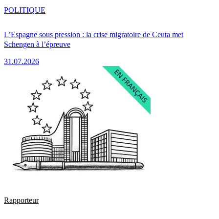
POLITIQUE
L’Espagne sous pression : la crise migratoire de Ceuta met
Schengen à l’épreuve
31.07.2026
Rapporteur