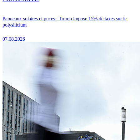
Panneaux solaires et puces : Trump impose 15% de taxes sur le
polysilicium
07.08.2026