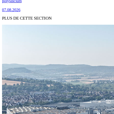
polysilicium
07.08.2026
PLUS DE CETTE SECTION