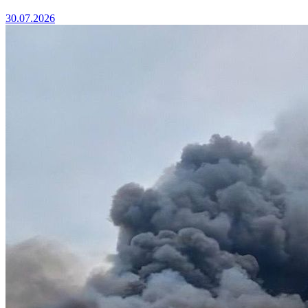
30.07.2026