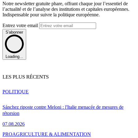
Notre newsletter gratuite phare, offrant chaque jour l’essentiel de
l’actualité et de l’analyse des institutions et capitales européennes.
Indispensable pour suivre la politique européenne.
Entrez votre email
S'abonner
Loading...
LES PLUS RÉCENTS
POLITIQUE
Sánchez riposte contre Meloni : l'Italie menacée de mesures de
rétorsion
07.08.2026
PRO
AGRICULTURE & ALIMENTATION