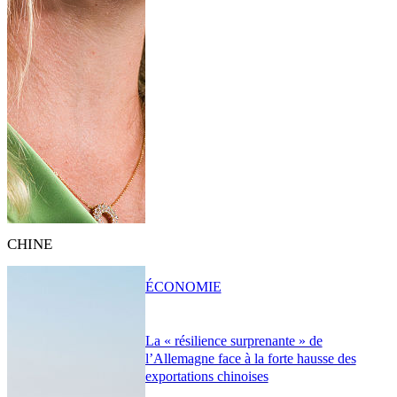
CHINE
ÉCONOMIE
La « résilience surprenante » de
l’Allemagne face à la forte hausse des
exportations chinoises