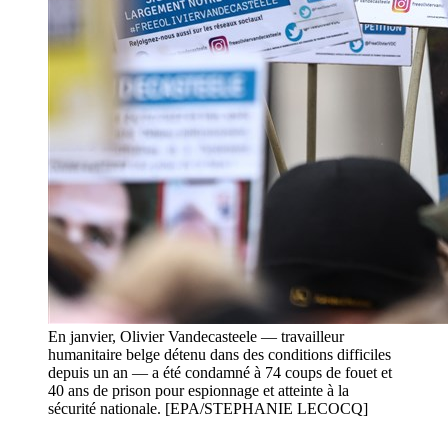
En janvier, Olivier Vandecasteele — travailleur
humanitaire belge détenu dans des conditions difficiles
depuis un an — a été condamné à 74 coups de fouet et
40 ans de prison pour espionnage et atteinte à la
sécurité nationale. [EPA/STEPHANIE LECOCQ]