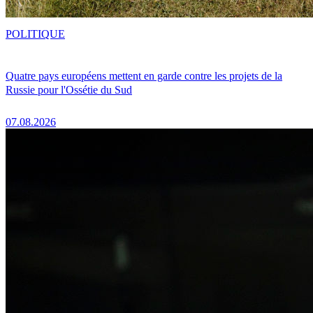
POLITIQUE
Quatre pays européens mettent en garde contre les projets de la
Russie pour l'Ossétie du Sud
07.08.2026