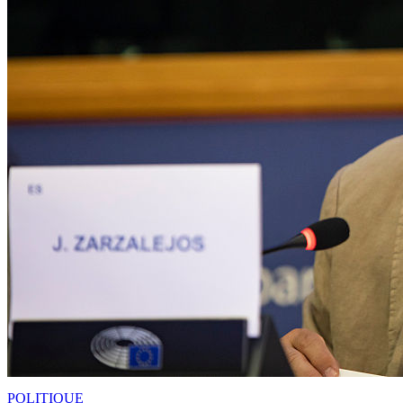
POLITIQUE