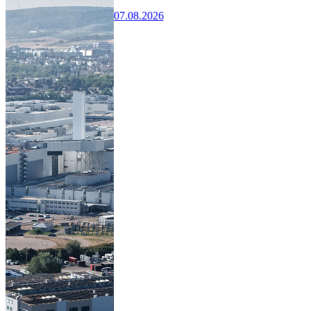
07.08.2026