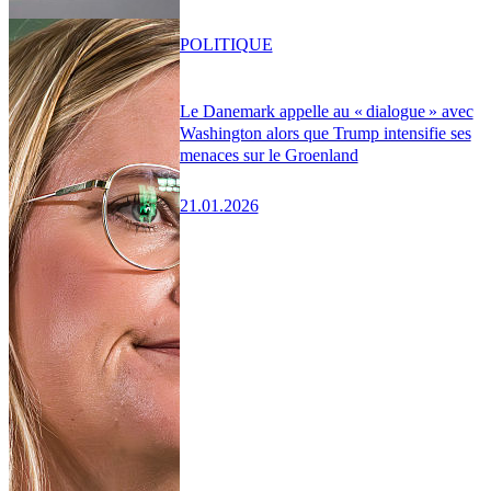
POLITIQUE
Le Danemark appelle au « dialogue » avec
Washington alors que Trump intensifie ses
menaces sur le Groenland
21.01.2026