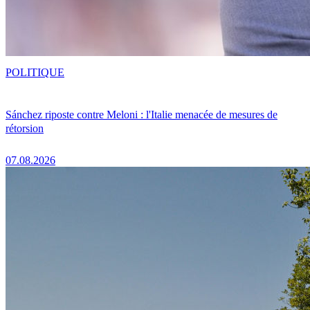
POLITIQUE
Sánchez riposte contre Meloni : l'Italie menacée de mesures de
rétorsion
07.08.2026