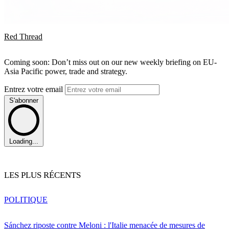
Red Thread
Coming soon: Don’t miss out on our new weekly briefing on EU-
Asia Pacific power, trade and strategy.
Entrez votre email
S'abonner
Loading...
LES PLUS RÉCENTS
POLITIQUE
Sánchez riposte contre Meloni : l'Italie menacée de mesures de