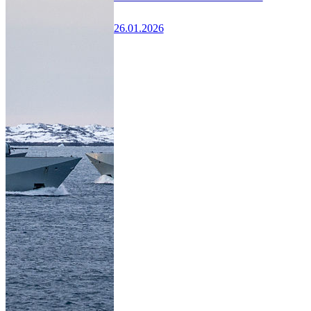
26.01.2026