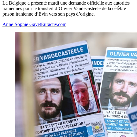
La Belgique a présenté mardi une demande officielle aux autorités
iraniennes pour le transfert d’Olivier Vandecasteele de la célèbre
prison iranienne d’Evin vers son pays d’origine.
Anne-Sophie Gayet
Euractiv.com