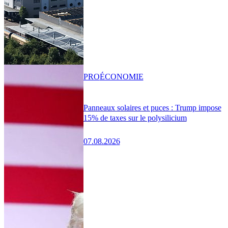
PRO
ÉCONOMIE
Panneaux solaires et puces : Trump impose
15% de taxes sur le polysilicium
07.08.2026