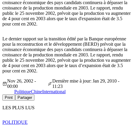
croissance économique des pays candidats continuera à dépasser la
croissance de la production mondiale en 2003. Le rapport, rendu
public le 25 novembre 2002, prévoit que la production va augmenter
de 4 pour cent en 2003 alors que le taux d'expansion était de 3.5
pour cent en 2002.
Le dernier rapport sur la transition édité par la Banque européenne
pour la reconstruction et le développement (BERD) prévoit que la
croissance économique des pays candidats continuera à dépasser la
croissance de la production mondiale en 2003. Le rapport, rendu
public le 25 novembre 2002, prévoit que la production va augmenter
de 4 pour cent en 2003 alors que le taux d’expansion était de 3.5
pour cent en 2002.
Nov 26, 2002 -
Dernière mise à jour: Jan 29, 2010 -
00:00
11:23
Politique
Chine
International
Print
Partager
LES PLUS LUS
POLITIQUE