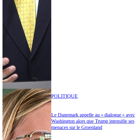
POLITIQUE
Le Danemark appelle au « dialogue » avec
Washington alors que Trump intensifie ses
menaces sur le Groenland