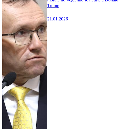
Trump
21.01.2026