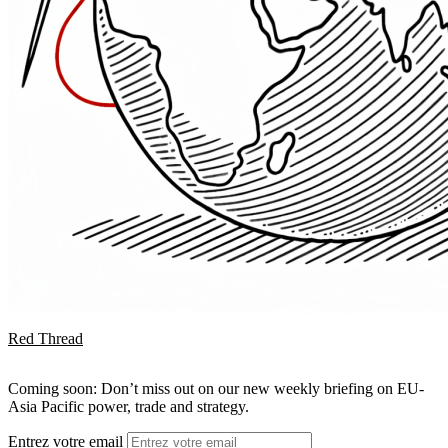
Red Thread
Coming soon: Don’t miss out on our new weekly briefing on EU-
Asia Pacific power, trade and strategy.
Entrez votre email