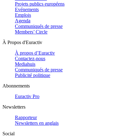
Projets publics européens
Evénements
Emplois
Agenda
Communiqués de presse
Members’ Circle
À Propos d'Euractiv
À propos d’Euractiv
Contactez-nous
Mediahuis
Communiqués de presse
Publicité politique
Abonnements
Euractiv Pro
Newsletters
Rapporteur
Newsletters en anglais
Social