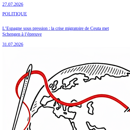
27.07.2026
POLITIQUE
L’Espagne sous pression : la crise migratoire de Ceuta met
Schengen à l’épreuve
31.07.2026