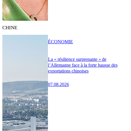
CHINE
ÉCONOMIE
La « résilience surprenante » de
l’Allemagne face à la forte hausse des
exportations chinoises
07.08.2026