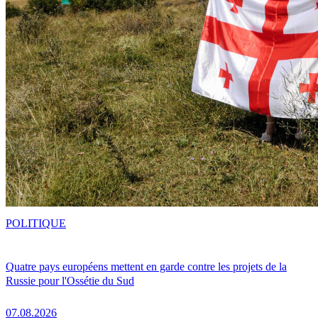
POLITIQUE
Quatre pays européens mettent en garde contre les projets de la
Russie pour l'Ossétie du Sud
07.08.2026