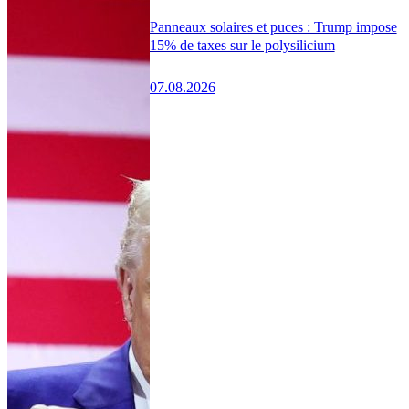
Panneaux solaires et puces : Trump impose
15% de taxes sur le polysilicium
07.08.2026