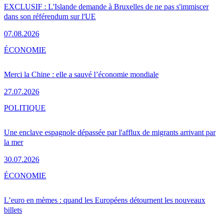
EXCLUSIF : L'Islande demande à Bruxelles de ne pas s'immiscer
dans son référendum sur l'UE
07.08.2026
ÉCONOMIE
Merci la Chine : elle a sauvé l’économie mondiale
27.07.2026
POLITIQUE
Une enclave espagnole dépassée par l'afflux de migrants arrivant par
la mer
30.07.2026
ÉCONOMIE
L’euro en mèmes : quand les Européens détournent les nouveaux
billets