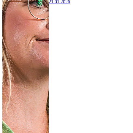
21.01.2026