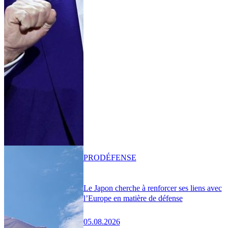
PRO
DÉFENSE
Le Japon cherche à renforcer ses liens avec
l’Europe en matière de défense
05.08.2026