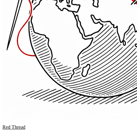
Red Thread