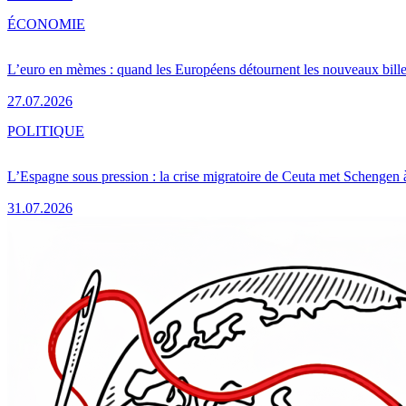
ÉCONOMIE
L’euro en mèmes : quand les Européens détournent les nouveaux bille
27.07.2026
POLITIQUE
L’Espagne sous pression : la crise migratoire de Ceuta met Schengen 
31.07.2026