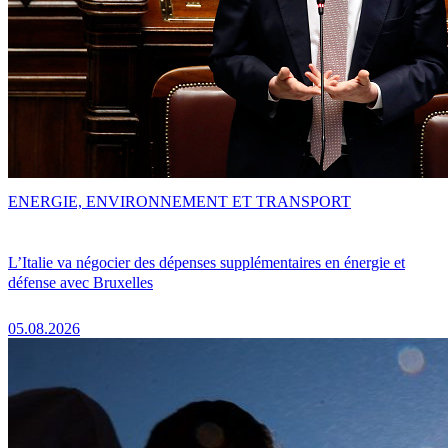
ENERGIE, ENVIRONNEMENT ET TRANSPORT
L’Italie va négocier des dépenses supplémentaires en énergie et
défense avec Bruxelles
05.08.2026