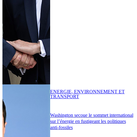
ENERGIE, ENVIRONNEMENT ET
TRANSPORT
Washington secoue le sommet international
sur l’énergie en fustigeant les politiques
anti-fossiles