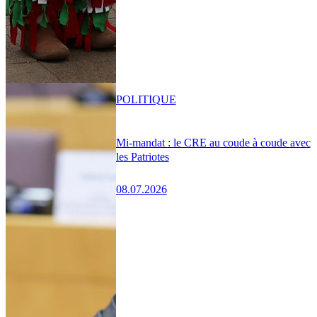
POLITIQUE
Mi-mandat : le CRE au coude à coude avec
les Patriotes
08.07.2026