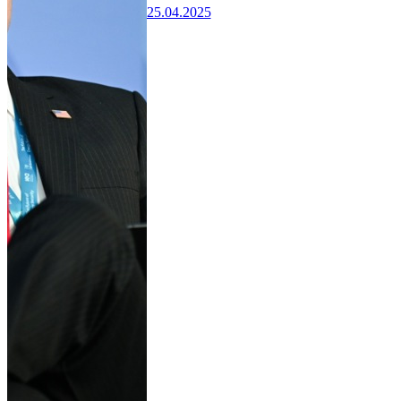
25.04.2025