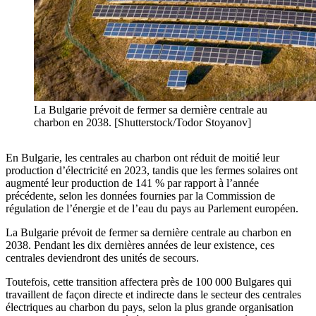
La Bulgarie prévoit de fermer sa dernière centrale au
charbon en 2038. [Shutterstock/Todor Stoyanov]
En Bulgarie, les centrales au charbon ont réduit de moitié leur
production d’électricité en 2023, tandis que les fermes solaires ont
augmenté leur production de 141 % par rapport à l’année
précédente, selon les données fournies par la Commission de
régulation de l’énergie et de l’eau du pays au Parlement européen.
La Bulgarie prévoit de fermer sa dernière centrale au charbon en
2038. Pendant les dix dernières années de leur existence, ces
centrales deviendront des unités de secours.
Toutefois, cette transition affectera près de 100 000 Bulgares qui
travaillent de façon directe et indirecte dans le secteur des centrales
électriques au charbon du pays, selon la plus grande organisation