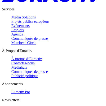
Services
Media Solutions
Projets publics européens
Evénements
Emplois
Agenda
Communiqués de presse
Members’ Circle
À Propos d'Euractiv
À propos d’Euractiv
Contactez-nous
Mediahuis
Communiqués de presse
Publicité politique
Abonnements
Euractiv Pro
Newsletters