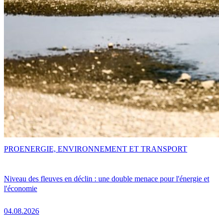
PRO
ENERGIE, ENVIRONNEMENT ET TRANSPORT
Niveau des fleuves en déclin : une double menace pour l'énergie et
l'économie
04.08.2026