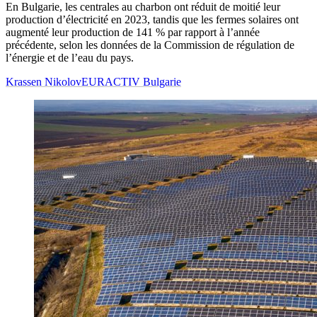
En Bulgarie, les centrales au charbon ont réduit de moitié leur
production d’électricité en 2023, tandis que les fermes solaires ont
augmenté leur production de 141 % par rapport à l’année
précédente, selon les données de la Commission de régulation de
l’énergie et de l’eau du pays.
Krassen Nikolov
EURACTIV Bulgarie