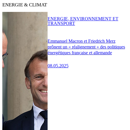
ENERGIE & CLIMAT
ENERGIE, ENVIRONNEMENT ET
TRANSPORT
Emmanuel Macron et Friedrich Merz
prônent un « réalignement » des politiques
énergétiques française et allemande
08.05.2025