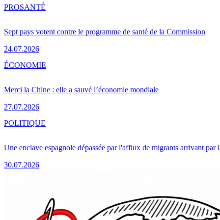
PRO
SANTÉ
Sept pays votent contre le programme de santé de la Commission
24.07.2026
ÉCONOMIE
Merci la Chine : elle a sauvé l’économie mondiale
27.07.2026
POLITIQUE
Une enclave espagnole dépassée par l'afflux de migrants arrivant par 
30.07.2026