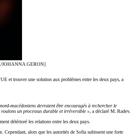
EPA-EFE/JOHANNA GERON]
’UE et trouver une solution aux problèmes entre les deux pays, a
 nord-macédoniens devraient être encouragés à rechercher le
 voulons un processus durable et irréversible »
, a déclaré M. Radev.
ent détérioré les relations entre les deux pays.
 Cependant, alors que les autorités de Sofia subissent une forte