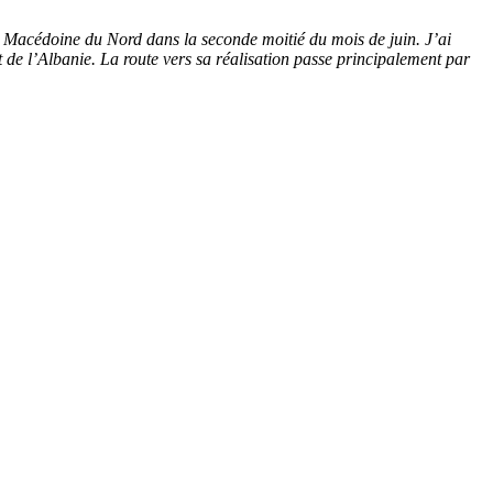
la Macédoine du Nord dans la seconde moitié du mois de juin. J’ai
 de l’Albanie. La route vers sa réalisation passe principalement par