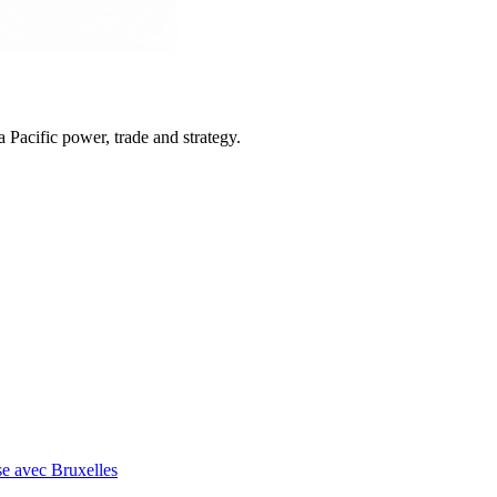
Pacific power, trade and strategy.
se avec Bruxelles