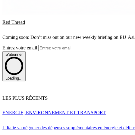
Red Thread
Coming soon: Don’t miss out on our new weekly briefing on EU-Asia 
Entrez votre email
S'abonner
Loading...
LES PLUS RÉCENTS
ENERGIE, ENVIRONNEMENT ET TRANSPORT
L’Italie va négocier des dépenses supplémentaires en énergie et défen