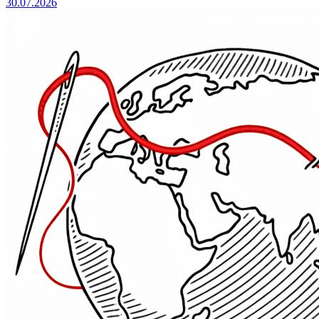
30.07.2026