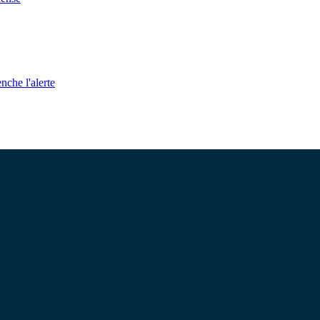
nche l'alerte