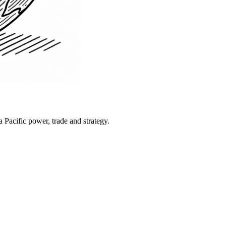
Pacific power, trade and strategy.