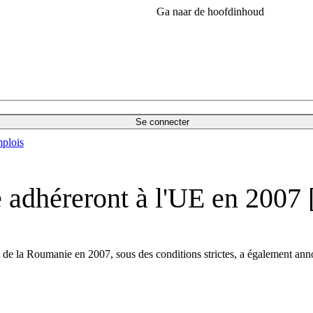
Ga naar de hoofdinhoud
Se connecter
plois
 adhéreront à l'UE en 2007
 de la Roumanie en 2007, sous des conditions strictes, a également anno