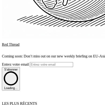
Red Thread
Coming soon: Don’t miss out on our new weekly briefing on EU-Asia 
Entrez votre email
S'abonner
Loading...
LES PLUS RÉCENTS