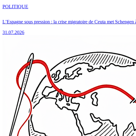
POLITIQUE
L’Espagne sous pression : la crise migratoire de Ceuta met Schengen 
31.07.2026