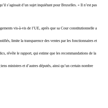
 s’agissait d’un sujet inquiétant pour Bruxelles. « Il n’est pas
agements vis-à-vis de l’UE, après que sa Cour constitutionnelle a
tifiés, limite la transparence des ventes par les fonctionnaires et
lics, révèle le rapport, qui estime que les recommandations de la
iens ministres et d’autres députés, ainsi qu’un certain nombre