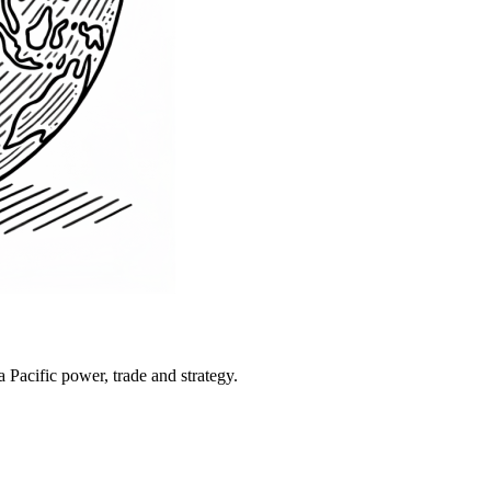
Pacific power, trade and strategy.