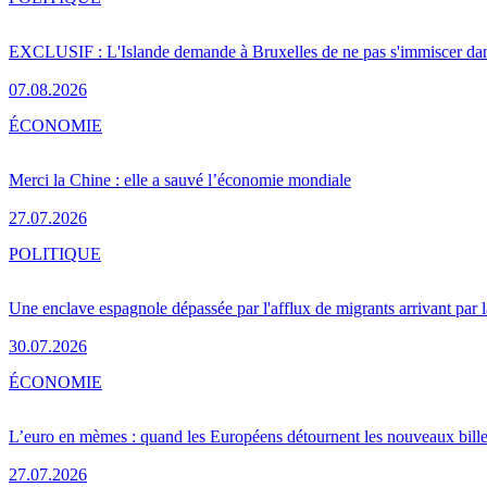
EXCLUSIF : L'Islande demande à Bruxelles de ne pas s'immiscer dan
07.08.2026
ÉCONOMIE
Merci la Chine : elle a sauvé l’économie mondiale
27.07.2026
POLITIQUE
Une enclave espagnole dépassée par l'afflux de migrants arrivant par 
30.07.2026
ÉCONOMIE
L’euro en mèmes : quand les Européens détournent les nouveaux bille
27.07.2026