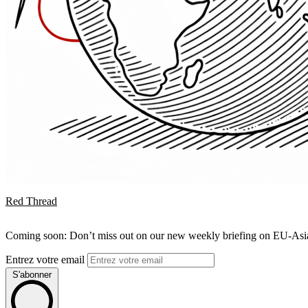
Red Thread
Coming soon: Don’t miss out on our new weekly briefing on EU-Asia 
Entrez votre email
S'abonner