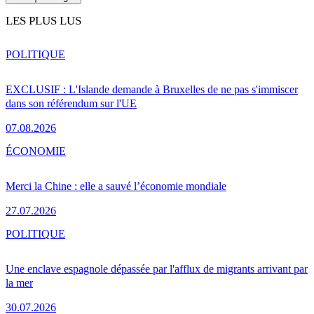
LES PLUS LUS
POLITIQUE
EXCLUSIF : L'Islande demande à Bruxelles de ne pas s'immiscer
dans son référendum sur l'UE
07.08.2026
ÉCONOMIE
Merci la Chine : elle a sauvé l’économie mondiale
27.07.2026
POLITIQUE
Une enclave espagnole dépassée par l'afflux de migrants arrivant par
la mer
30.07.2026