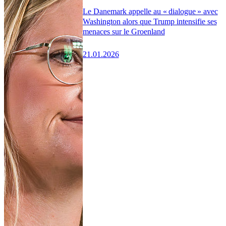
Le Danemark appelle au « dialogue » avec
Washington alors que Trump intensifie ses
menaces sur le Groenland
21.01.2026