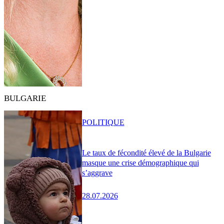
BULGARIE
POLITIQUE
Le taux de fécondité élevé de la Bulgarie
masque une crise démographique qui
s’aggrave
28.07.2026