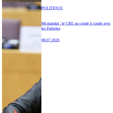
POLITIQUE
Mi-mandat : le CRE au coude à coude avec
les Patriotes
08.07.2026