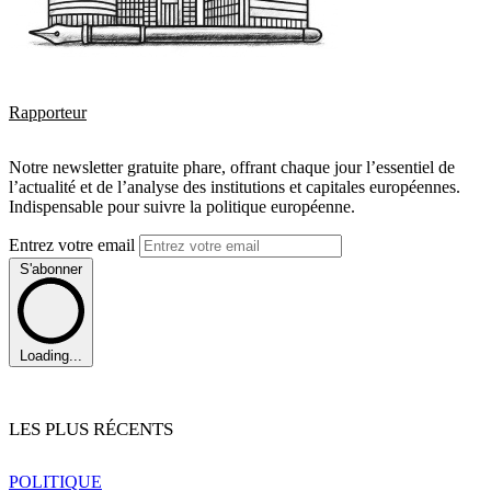
Rapporteur
Notre newsletter gratuite phare, offrant chaque jour l’essentiel de
l’actualité et de l’analyse des institutions et capitales européennes.
Indispensable pour suivre la politique européenne.
Entrez votre email
S'abonner
Loading...
LES PLUS RÉCENTS
POLITIQUE