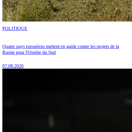
POLITIQUE
Quatre pays européens mettent en garde contre les projets de la
Russie pour l'Ossétie du Sud
07.08.2026