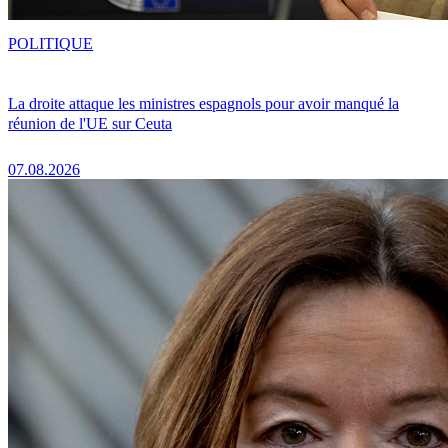
POLITIQUE
La droite attaque les ministres espagnols pour avoir manqué la
réunion de l'UE sur Ceuta
07.08.2026