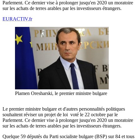
Parlement. Ce dernier vise à prolonger jusqu'en 2020 un moratoire
sur les achats de terres arables par les investisseurs étrangers.
EURACTIV.fr
Plamen Oresharski, le premier ministre bulgare
Le premier ministre bulgare et d'autres personnalités politiques
souhaitent réviser un projet de loi voté le 22 octobre par le
Parlement. Ce dernier vise à prolonger jusqu'en 2020 un moratoire
sur les achats de terres arables par les investisseurs étrangers.
Quelque 59 députés du Parti socialiste bulgare (BSP) sur 84 et tous