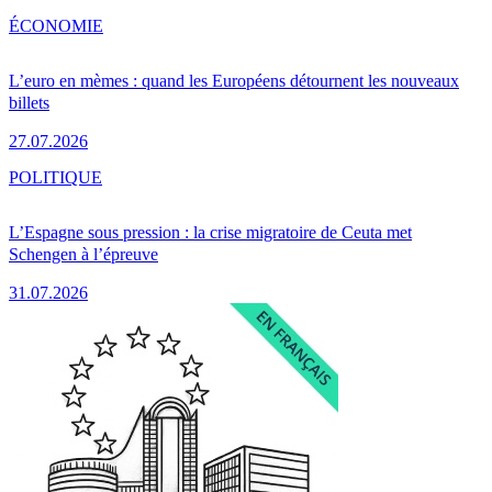
ÉCONOMIE
L’euro en mèmes : quand les Européens détournent les nouveaux
billets
27.07.2026
POLITIQUE
L’Espagne sous pression : la crise migratoire de Ceuta met
Schengen à l’épreuve
31.07.2026