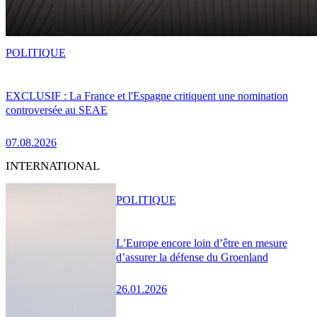
POLITIQUE
EXCLUSIF : La France et l'Espagne critiquent une nomination
controversée au SEAE
07.08.2026
INTERNATIONAL
POLITIQUE
L’Europe encore loin d’être en mesure
d’assurer la défense du Groenland
26.01.2026