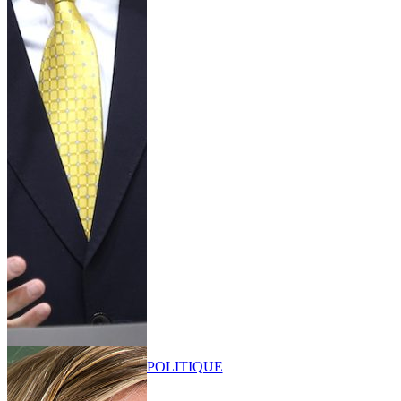
POLITIQUE