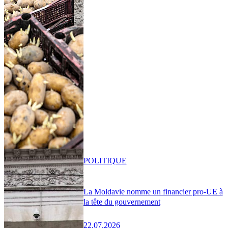
POLITIQUE
La Moldavie nomme un financier pro-UE à
la tête du gouvernement
22.07.2026