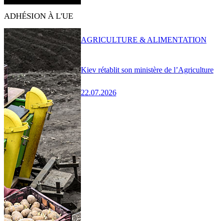
ADHÉSION À L'UE
AGRICULTURE & ALIMENTATION
Kiev rétablit son ministère de l’Agriculture
22.07.2026