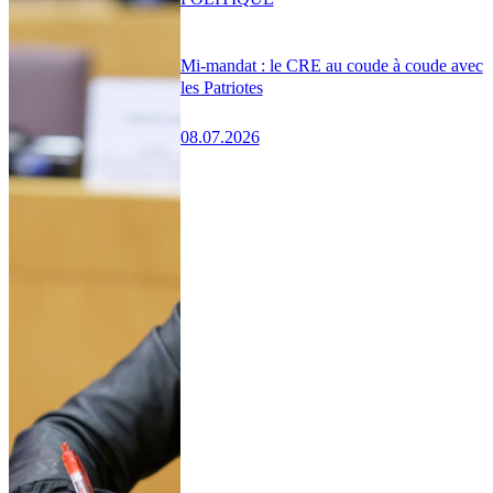
Mi-mandat : le CRE au coude à coude avec
les Patriotes
08.07.2026