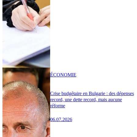
ÉCONOMIE
Crise budgétaire en Bulgarie : des dépenses
record, une dette record, mais aucune
réforme
06.07.2026