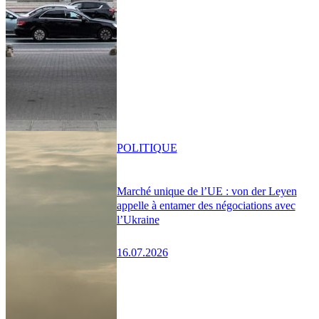
POLITIQUE
Marché unique de l’UE : von der Leyen
appelle à entamer des négociations avec
l’Ukraine
16.07.2026