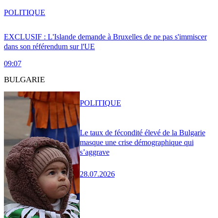
POLITIQUE
EXCLUSIF : L'Islande demande à Bruxelles de ne pas s'immiscer
dans son référendum sur l'UE
09:07
BULGARIE
POLITIQUE
Le taux de fécondité élevé de la Bulgarie
masque une crise démographique qui
s’aggrave
28.07.2026