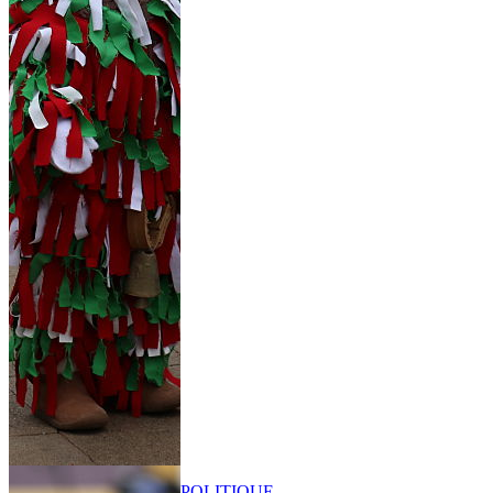
POLITIQUE