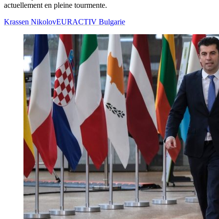
actuellement en pleine tourmente.
Krassen Nikolov
EURACTIV Bulgarie