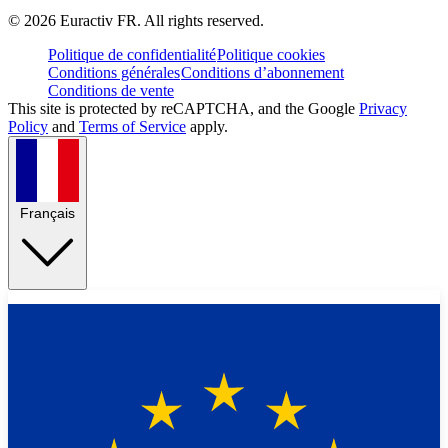
©
2026
Euractiv FR. All rights reserved.
Politique de confidentialité
Politique cookies
Conditions générales
Conditions d’abonnement
Conditions de vente
This site is protected by reCAPTCHA, and the Google
Privacy
Policy
and
Terms of Service
apply.
Français