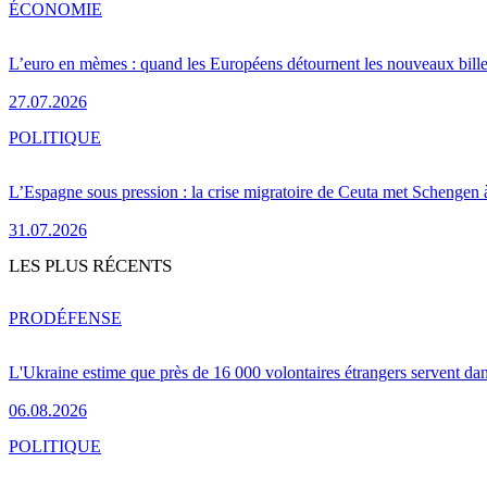
ÉCONOMIE
L’euro en mèmes : quand les Européens détournent les nouveaux bille
27.07.2026
POLITIQUE
L’Espagne sous pression : la crise migratoire de Ceuta met Schengen 
31.07.2026
LES PLUS RÉCENTS
PRO
DÉFENSE
L'Ukraine estime que près de 16 000 volontaires étrangers servent da
06.08.2026
POLITIQUE