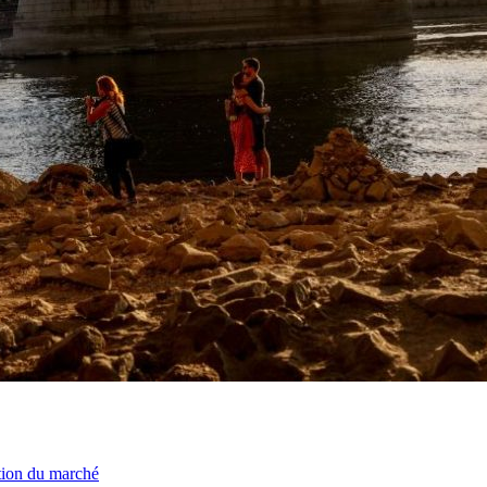
ation du marché