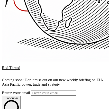
Red Thread
Coming soon: Don’t miss out on our new weekly briefing on EU-
Asia Pacific power, trade and strategy.
Entrez votre email
S'abonner