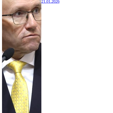
21.01.2026