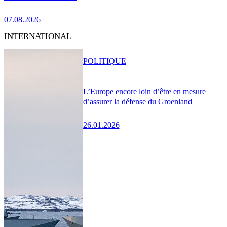
07.08.2026
INTERNATIONAL
POLITIQUE
L’Europe encore loin d’être en mesure
d’assurer la défense du Groenland
26.01.2026