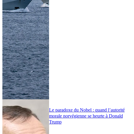
Le paradoxe du Nobel : quand l’autorité
morale norvégienne se heurte à Donald
Trump