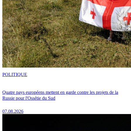
POLITIQUE
Quatre pays européens mettent en garde contre les projets de la
Russie pour l'Ossétie du Sud
07.08.2026