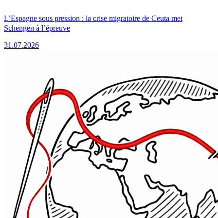
L’Espagne sous pression : la crise migratoire de Ceuta met
Schengen à l’épreuve
31.07.2026