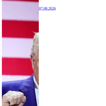
07.08.2026