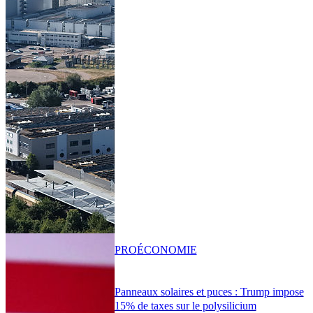
PRO
ÉCONOMIE
Panneaux solaires et puces : Trump impose
15% de taxes sur le polysilicium