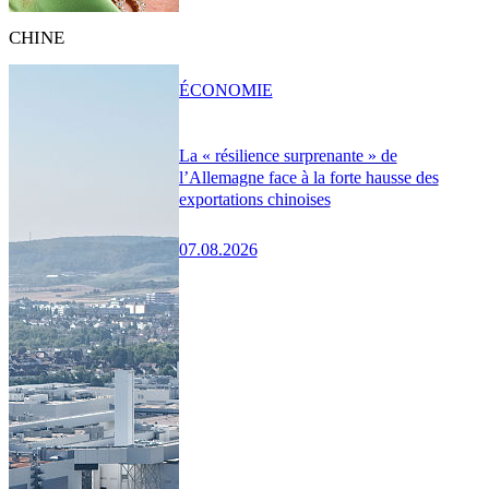
CHINE
ÉCONOMIE
La « résilience surprenante » de
l’Allemagne face à la forte hausse des
exportations chinoises
07.08.2026