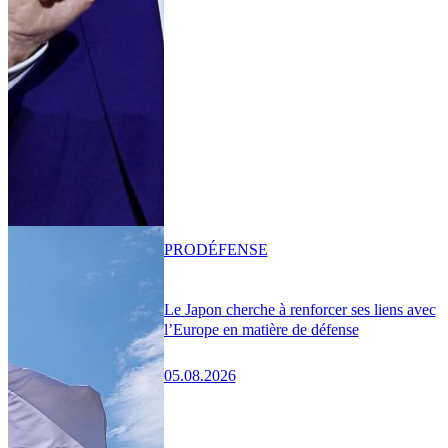
PRO
DÉFENSE
Le Japon cherche à renforcer ses liens avec
l’Europe en matière de défense
05.08.2026