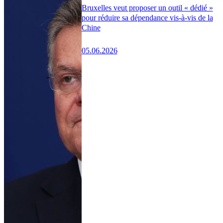
Bruxelles veut proposer un outil « dédié »
pour réduire sa dépendance vis-à-vis de la
Chine
05.06.2026