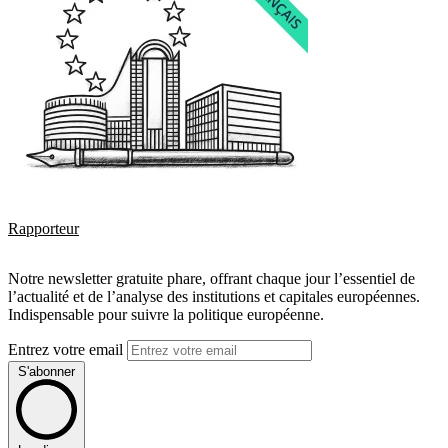
Rapporteur
Notre newsletter gratuite phare, offrant chaque jour l’essentiel de
l’actualité et de l’analyse des institutions et capitales européennes.
Indispensable pour suivre la politique européenne.
Entrez votre email
S'abonner