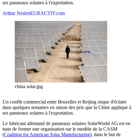
ses panneaux solaires à l'exportation.
Arthur Neslen
EURACTIV.com
china solar.jpg
Un conflit commercial entre Bruxelles et Beijing risque d'éclater
dans quelques semaines en raison des prix que la Chine applique à
ses panneaux solaires à l'exportation.
Le fabricant allemand de panneaux solaires SolarWorld AG est en
train de former une organisation sur le modèle de la CASM
(
Coalition for American Solar Manufacturing
), dans le but de