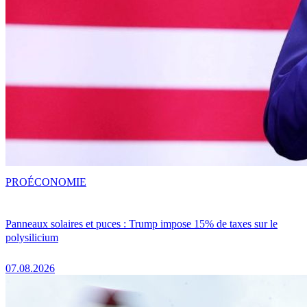
PRO
ÉCONOMIE
Panneaux solaires et puces : Trump impose 15% de taxes sur le
polysilicium
07.08.2026