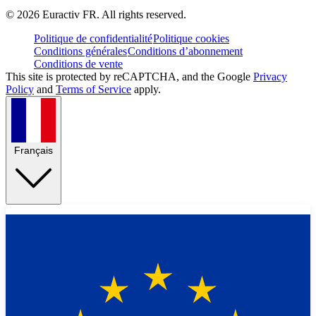
©
2026
Euractiv FR. All rights reserved.
Politique de confidentialité
Politique cookies
Conditions générales
Conditions d’abonnement
Conditions de vente
This site is protected by reCAPTCHA, and the Google
Privacy
Policy
and
Terms of Service
apply.
Français