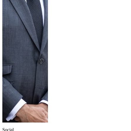
Social