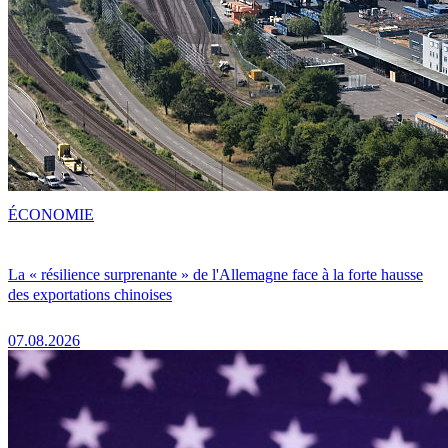
ÉCONOMIE
La « résilience surprenante » de l'Allemagne face à la forte hausse
des exportations chinoises
07.08.2026