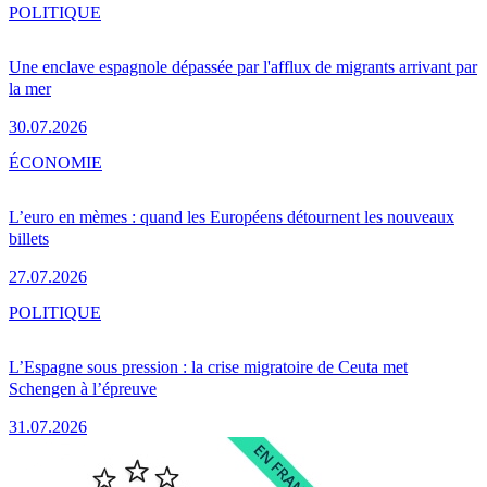
POLITIQUE
Une enclave espagnole dépassée par l'afflux de migrants arrivant par
la mer
30.07.2026
ÉCONOMIE
L’euro en mèmes : quand les Européens détournent les nouveaux
billets
27.07.2026
POLITIQUE
L’Espagne sous pression : la crise migratoire de Ceuta met
Schengen à l’épreuve
31.07.2026