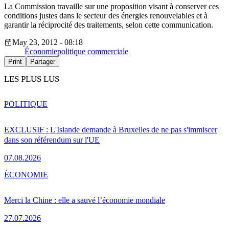
La Commission travaille sur une proposition visant à conserver ces
conditions justes dans le secteur des énergies renouvelables et à
garantir la réciprocité des traitements, selon cette communication.
May 23, 2012 - 08:18
Économie
politique commerciale
Print
Partager
LES PLUS LUS
POLITIQUE
EXCLUSIF : L'Islande demande à Bruxelles de ne pas s'immiscer
dans son référendum sur l'UE
07.08.2026
ÉCONOMIE
Merci la Chine : elle a sauvé l’économie mondiale
27.07.2026