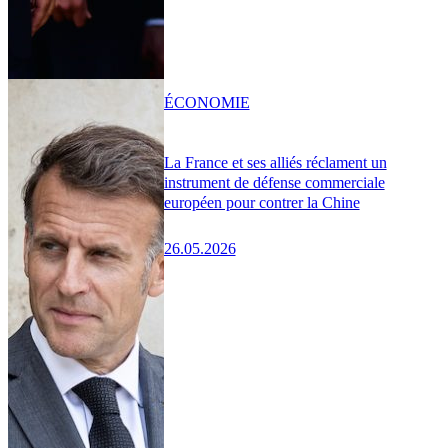
ÉCONOMIE
La France et ses alliés réclament un
instrument de défense commerciale
européen pour contrer la Chine
26.05.2026