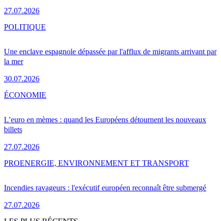
27.07.2026
POLITIQUE
Une enclave espagnole dépassée par l'afflux de migrants arrivant par
la mer
30.07.2026
ÉCONOMIE
L’euro en mèmes : quand les Européens détournent les nouveaux
billets
27.07.2026
PRO
ENERGIE, ENVIRONNEMENT ET TRANSPORT
Incendies ravageurs : l'exécutif européen reconnaît être submergé
27.07.2026