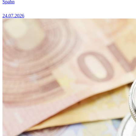
Spahn
24.07.2026