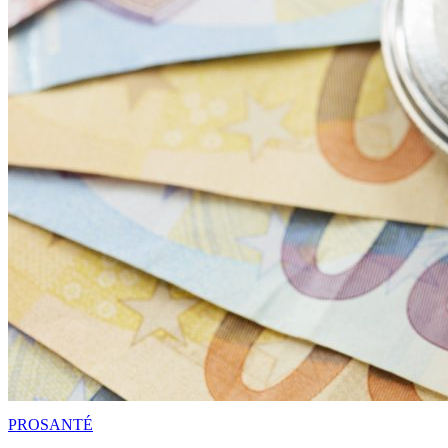
PRO
SANTÉ