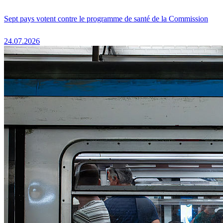
Sept pays votent contre le programme de santé de la Commission
24.07.2026