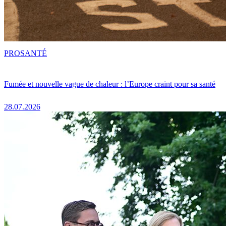
PRO
SANTÉ
Fumée et nouvelle vague de chaleur : l’Europe craint pour sa santé
28.07.2026