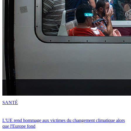
SANTÉ
L'UE rend hommage aux victimes du changement climatique alors
que l'Europe fond