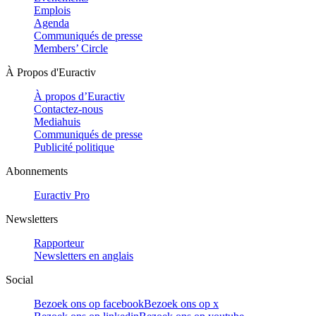
Emplois
Agenda
Communiqués de presse
Members’ Circle
À Propos d'Euractiv
À propos d’Euractiv
Contactez-nous
Mediahuis
Communiqués de presse
Publicité politique
Abonnements
Euractiv Pro
Newsletters
Rapporteur
Newsletters en anglais
Social
Bezoek ons op facebook
Bezoek ons op x